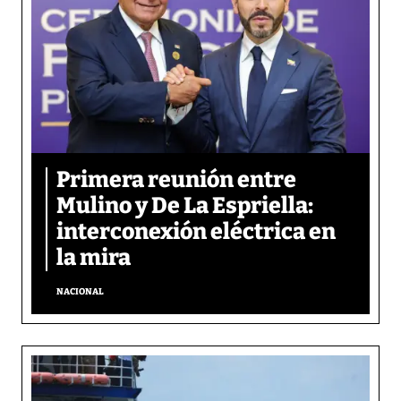
Primera reunión entre
Mulino y De La Espriella:
interconexión eléctrica en
la mira
NACIONAL