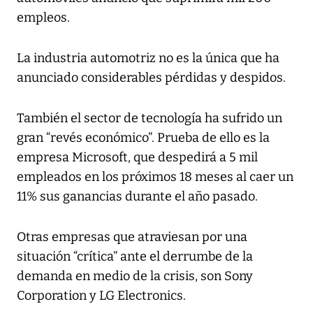
empleos.
La industria automotriz no es la única que ha
anunciado considerables pérdidas y despidos.
También el sector de tecnología ha sufrido un
gran “revés económico”. Prueba de ello es la
empresa Microsoft, que despedirá a 5 mil
empleados en los próximos 18 meses al caer un
11% sus ganancias durante el año pasado.
Otras empresas que atraviesan por una
situación “crítica” ante el derrumbe de la
demanda en medio de la crisis, son Sony
Corporation y LG Electronics.