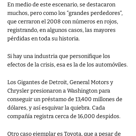
En medio de este escenario, se destacaron
muchos, pero como los “grandes perdedores”,
que cerraron el 2008 con números en rojos,
registrando, en algunos casos, las mayores
pérdidas en toda su historia.
Si hay una industria que personifique los
efectos de la crisis, esa es la de los automóviles.
Los Gigantes de Detroit, General Motors y
Chrysler presionaron a Washington para
conseguir un préstamo de 13,400 millones de
dólares, y así esquivar la quiebra. Cada
compañía registra cerca de 16,000 despidos.
Otro caso ejemplar es Toyota, que a pesar de