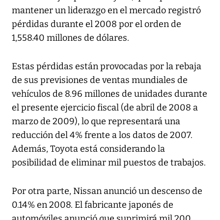
mantener un liderazgo en el mercado registró
pérdidas durante el 2008 por el orden de
1,558.40 millones de dólares.
Estas pérdidas están provocadas por la rebaja
de sus previsiones de ventas mundiales de
vehículos de 8.96 millones de unidades durante
el presente ejercicio fiscal (de abril de 2008 a
marzo de 2009), lo que representará una
reducción del 4% frente a los datos de 2007.
Además, Toyota está considerando la
posibilidad de eliminar mil puestos de trabajos.
Por otra parte, Nissan anunció un descenso de
0.14% en 2008. El fabricante japonés de
automóviles anunció que suprimirá mil 200