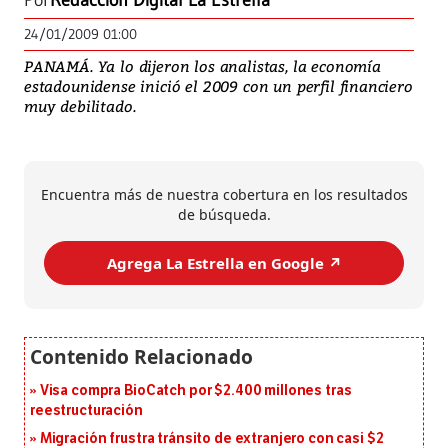
Por
Redacción Digital La Estrella
24/01/2009 01:00
PANAMÁ. Ya lo dijeron los analistas, la economía
estadounidense inició el 2009 con un perfil financiero
muy debilitado.
Encuentra más de nuestra cobertura en los resultados
de búsqueda.
Agrega La Estrella en Google ↗️
Visa compra BioCatch por $2.400 millones tras
reestructuración
Migración frustra tránsito de extranjero con casi $2