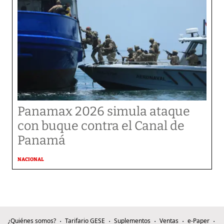
Panamax 2026 simula ataque
con buque contra el Canal de
Panamá
NACIONAL
¿Quiénes somos?
Tarifario GESE
Suplementos
Ventas
e-Paper