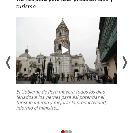
turismo
El Gobierno de Perú moverá todos los días
feriados a los viernes para así potenciar el
turismo interno y mejorar la productividad,
informó el ministro
...