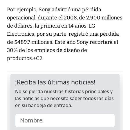
Por ejemplo, Sony advirtió una pérdida
operacional, durante el 2008, de 2,900 millones
de dólares, la primera en 14 años. LG
Electronics, por su parte, registró una pérdida
de $489.7 millones. Este año Sony recortará el
30% de los empleos de diseño de
productos.+C2