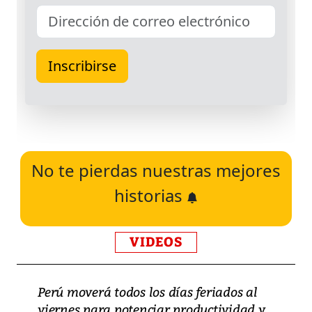
No te pierdas nuestras mejores
historias
VIDEOS
Perú moverá todos los días feriados al
viernes para potenciar productividad y