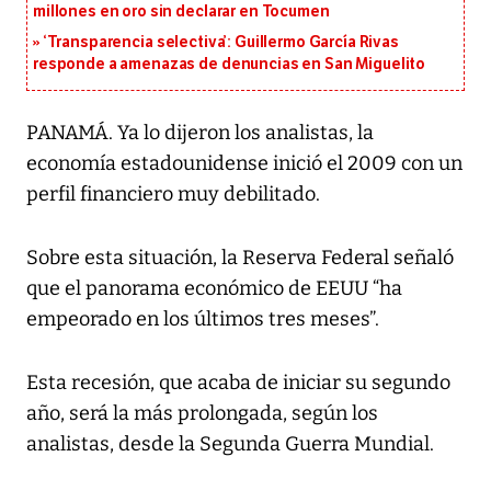
millones en oro sin declarar en Tocumen
‘Transparencia selectiva’: Guillermo García Rivas
responde a amenazas de denuncias en San Miguelito
PANAMÁ. Ya lo dijeron los analistas, la
economía estadounidense inició el 2009 con un
perfil financiero muy debilitado.
Sobre esta situación, la Reserva Federal señaló
que el panorama económico de EEUU “ha
empeorado en los últimos tres meses”.
Esta recesión, que acaba de iniciar su segundo
año, será la más prolongada, según los
analistas, desde la Segunda Guerra Mundial.