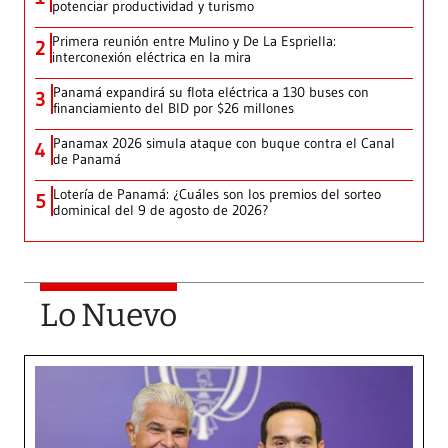
potenciar productividad y turismo
Primera reunión entre Mulino y De La Espriella:
2
interconexión eléctrica en la mira
Panamá expandirá su flota eléctrica a 130 buses con
3
financiamiento del BID por $26 millones
Panamax 2026 simula ataque con buque contra el Canal
4
de Panamá
Lotería de Panamá: ¿Cuáles son los premios del sorteo
5
dominical del 9 de agosto de 2026?
Lo Nuevo