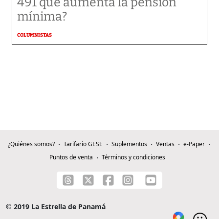
491 que aumenta la pensión
mínima?
COLUMNISTAS
¿Quiénes somos?
Tarifario GESE
Suplementos
Ventas
e-Paper
Puntos de venta
Términos y condiciones
© 2019 La Estrella de Panamá