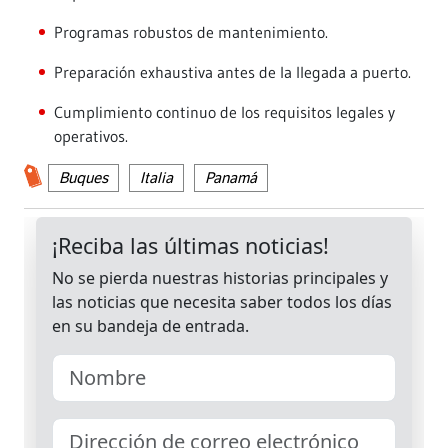
Programas robustos de mantenimiento.
Preparación exhaustiva antes de la llegada a puerto.
Cumplimiento continuo de los requisitos legales y
operativos.
Buques
Italia
Panamá