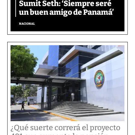
Sumit Seth: ‘Siempre seré
un buen amigo de Panamá’
NACIONAL
¿Qué suerte correrá el proyecto