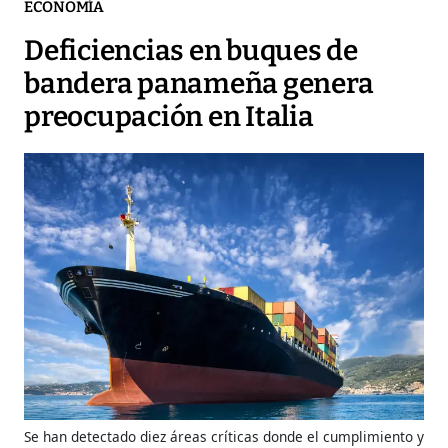
ECONOMÍA
Deficiencias en buques de
bandera panameña genera
preocupación en Italia
Se han detectado diez áreas críticas donde el cumplimiento y