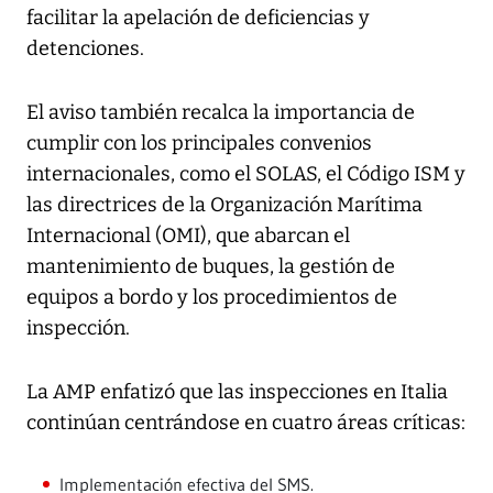
facilitar la apelación de deficiencias y
detenciones.
El aviso también recalca la importancia de
cumplir con los principales convenios
internacionales, como el SOLAS, el Código ISM y
las directrices de la Organización Marítima
Internacional (OMI), que abarcan el
mantenimiento de buques, la gestión de
equipos a bordo y los procedimientos de
inspección.
La AMP enfatizó que las inspecciones en Italia
continúan centrándose en cuatro áreas críticas:
Implementación efectiva del SMS.