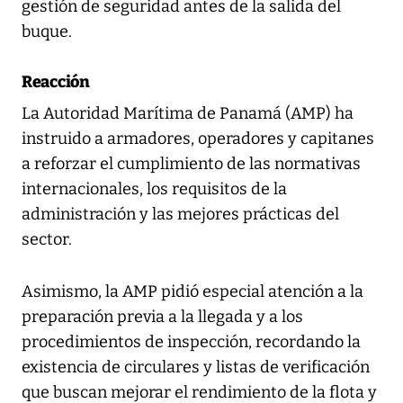
gestión de seguridad antes de la salida del
buque.
Reacción
La Autoridad Marítima de Panamá (AMP) ha
instruido a armadores, operadores y capitanes
a reforzar el cumplimiento de las normativas
internacionales, los requisitos de la
administración y las mejores prácticas del
sector.
Asimismo, la AMP pidió especial atención a la
preparación previa a la llegada y a los
procedimientos de inspección, recordando la
existencia de circulares y listas de verificación
que buscan mejorar el rendimiento de la flota y