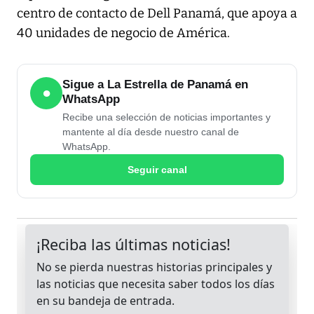
centro de contacto de Dell Panamá, que apoya a
40 unidades de negocio de América.
Sigue a La Estrella de Panamá en
●
WhatsApp
Recibe una selección de noticias importantes y
mantente al día desde nuestro canal de
WhatsApp.
Seguir canal