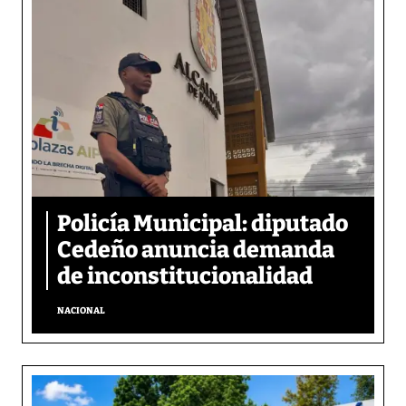
Policía Municipal: diputado
Cedeño anuncia demanda
de inconstitucionalidad
NACIONAL