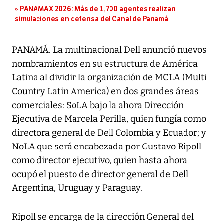
PANAMAX 2026: Más de 1,700 agentes realizan
simulaciones en defensa del Canal de Panamá
PANAMÁ. La multinacional Dell anunció nuevos
nombramientos en su estructura de América
Latina al dividir la organización de MCLA (Multi
Country Latin America) en dos grandes áreas
comerciales: SoLA bajo la ahora Dirección
Ejecutiva de Marcela Perilla, quien fungía como
directora general de Dell Colombia y Ecuador; y
NoLA que será encabezada por Gustavo Ripoll
como director ejecutivo, quien hasta ahora
ocupó el puesto de director general de Dell
Argentina, Uruguay y Paraguay.
Ripoll se encarga de la dirección General del