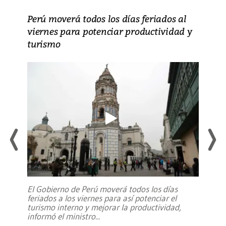
Perú moverá todos los días feriados al
viernes para potenciar productividad y
turismo
El Gobierno de Perú moverá todos los días
feriados a los viernes para así potenciar el
turismo interno y mejorar la productividad,
informó el ministro
...