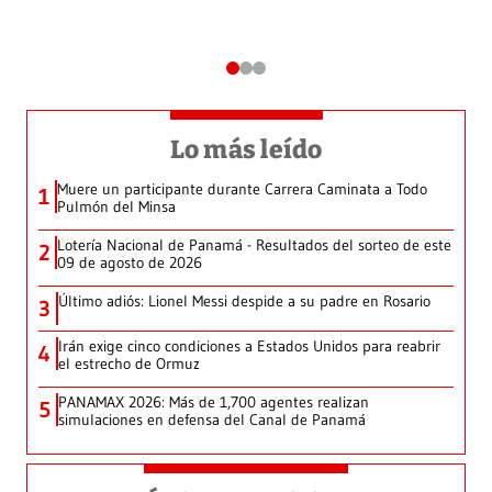
Lo más leído
Muere un participante durante Carrera Caminata a Todo
1
Pulmón del Minsa
Lotería Nacional de Panamá - Resultados del sorteo de este
2
09 de agosto de 2026
Último adiós: Lionel Messi despide a su padre en Rosario
3
Irán exige cinco condiciones a Estados Unidos para reabrir
4
el estrecho de Ormuz
PANAMAX 2026: Más de 1,700 agentes realizan
5
simulaciones en defensa del Canal de Panamá