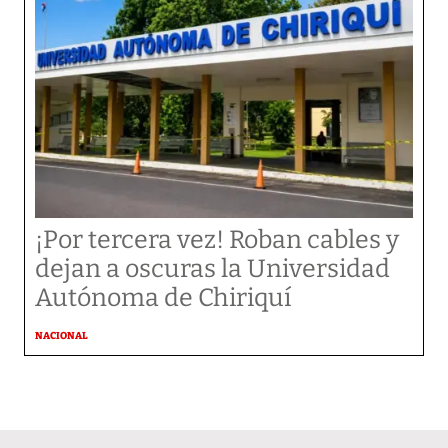
¡Por tercera vez! Roban cables y
dejan a oscuras la Universidad
Autónoma de Chiriquí
NACIONAL