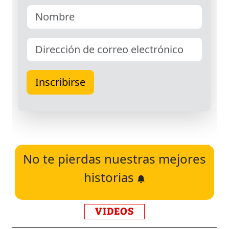
No te pierdas nuestras mejores
historias
VIDEOS