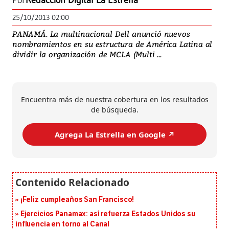
Por
Redacción Digital La Estrella
25/10/2013 02:00
PANAMÁ. La multinacional Dell anunció nuevos
nombramientos en su estructura de América Latina al
dividir la organización de MCLA (Multi ...
Encuentra más de nuestra cobertura en los resultados
de búsqueda.
Agrega La Estrella en Google ↗️
¡Feliz cumpleaños San Francisco!
Ejercicios Panamax: así refuerza Estados Unidos su
influencia en torno al Canal