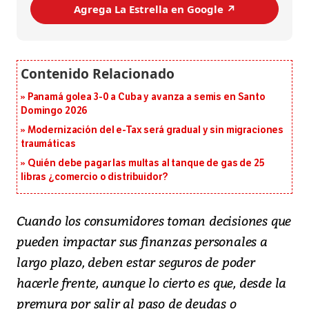
Agrega La Estrella en Google ↗️
Panamá golea 3-0 a Cuba y avanza a semis en Santo
Domingo 2026
Modernización del e-Tax será gradual y sin migraciones
traumáticas
Quién debe pagar las multas al tanque de gas de 25
libras ¿comercio o distribuidor?
Cuando los consumidores toman decisiones que
pueden impactar sus finanzas personales a
largo plazo, deben estar seguros de poder
hacerle frente, aunque lo cierto es que, desde la
premura por salir al paso de deudas o