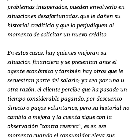
problemas inesperados, pueden envolverlo en
situaciones desafortunadas, que le dañen su
historial crediticio y que lo perjudiquen al
momento de solicitar un nuevo crédito.
En estos casos, hay quienes mejoran su
situación financiera y se presentan ante el
agente económico y también hay otros que le
secuestran parte del salario; ya sea por una u
otra razón, el cliente percibe que ha pasado un
tiempo considerable pagando, por descuento
directo o pagos voluntarios, pero su historial no
cambia o mejora y la cuenta sigue con la
observación “contra reserva”, es en ese
momento cuando el consumidor eleva sus