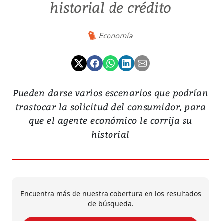
historial de crédito
Economía
Pueden darse varios escenarios que podrían
trastocar la solicitud del consumidor, para
que el agente económico le corrija su
historial
Encuentra más de nuestra cobertura en los resultados
de búsqueda.