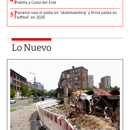
Paitilla y Costa del Este
Panamá roza el podio en ‘skateboarding’ y firma paliza en
5
‘softbol’ en 2026
Lo Nuevo