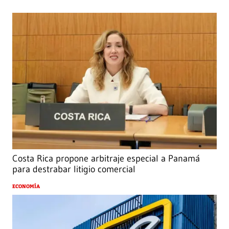
Costa Rica propone arbitraje especial a Panamá
para destrabar litigio comercial
ECONOMÍA