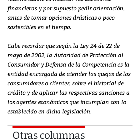
financieras y por supuesto pedir orientación,
antes de tomar opciones drásticas o poco
sostenibles en el tiempo.
Cabe recordar que según la Ley 24 de 22 de
mayo de 2002, la Autoridad de Protección al
Consumidor y Defensa de la Competencia es la
entidad encargada de atender las quejas de los
consumidores o clientes, sobre el historial de
crédito y de aplicar las respectivas sanciones a
los agentes económicos que incumplan con lo
establecido en dicha legislación.
Otras columnas