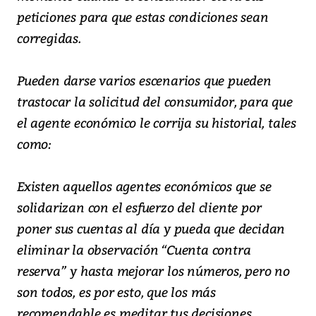
peticiones para que estas condiciones sean
corregidas.
Pueden darse varios escenarios que pueden
trastocar la solicitud del consumidor, para que
el agente económico le corrija su historial, tales
como:
Existen aquellos agentes económicos que se
solidarizan con el esfuerzo del cliente por
poner sus cuentas al día y pueda que decidan
eliminar la observación “Cuenta contra
reserva” y hasta mejorar los números, pero no
son todos, es por esto, que los más
recomendable es meditar tus decisiones