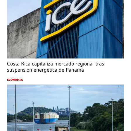
Costa Rica capitaliza mercado regional tras
suspensión energética de Panamá
ECONOMÍA