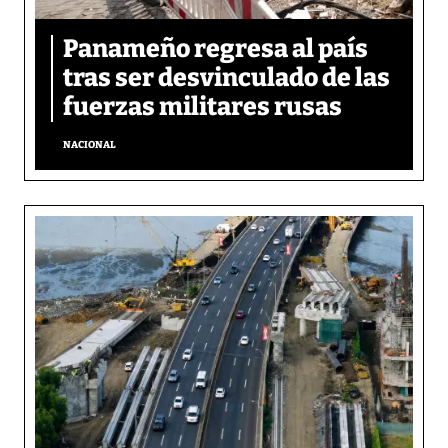
Panameño regresa al país
tras ser desvinculado de las
fuerzas militares rusas
NACIONAL