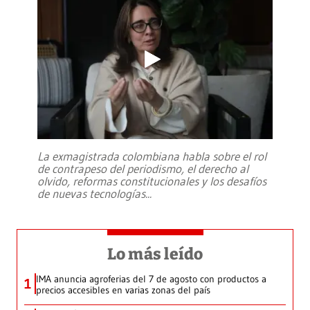
La exmagistrada colombiana habla sobre el rol
de contrapeso del periodismo, el derecho al
olvido, reformas constitucionales y los desafíos
de nuevas tecnologías
...
Lo más leído
IMA anuncia agroferias del 7 de agosto con productos a
1
precios accesibles en varias zonas del país