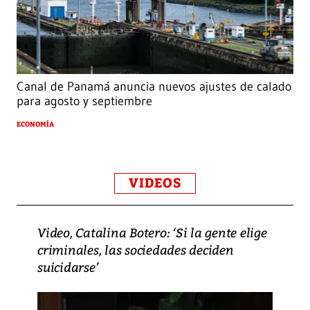
Canal de Panamá anuncia nuevos ajustes de calado
para agosto y septiembre
ECONOMÍA
VIDEOS
Video, Catalina Botero: ‘Si la gente elige
criminales, las sociedades deciden
suicidarse’