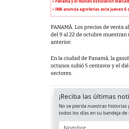
Panamá y el mundo estuvieron marcado
IMA anuncia agroferias este jueves 6 
PANAMÁ. Los precios de venta al
del 9 al 22 de octubre muestran
anterior.
En la ciudad de Panamá, la gasol
octanos subió 5 centavos y el di
sectores.