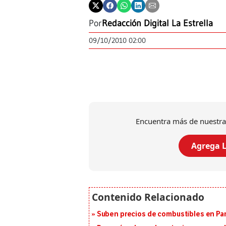
Por
Redacción Digital La Estrella
09/10/2010 02:00
Encuentra más de nuestra
Agrega L
Suben precios de combustibles en Pa