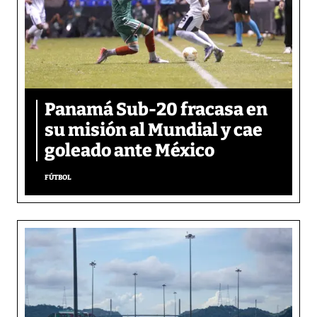
Panamá Sub-20 fracasa en
su misión al Mundial y cae
goleado ante México
FÚTBOL