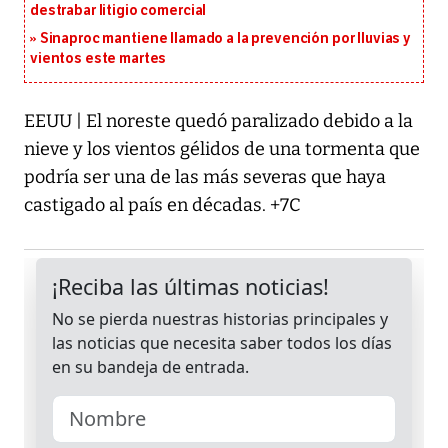
destrabar litigio comercial
Sinaproc mantiene llamado a la prevención por lluvias y
vientos este martes
EEUU | El noreste quedó paralizado debido a la
nieve y los vientos gélidos de una tormenta que
podría ser una de las más severas que haya
castigado al país en décadas. +7C