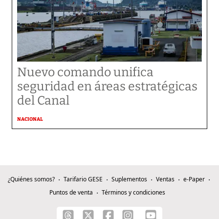
Nuevo comando unifica
seguridad en áreas estratégicas
del Canal
NACIONAL
¿Quiénes somos?
Tarifario GESE
Suplementos
Ventas
e-Paper
Puntos de venta
Términos y condiciones