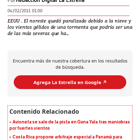
Por
Redacción Digital La Estrella
04/02/2011 01:00
EEUU . El noreste quedó paralizado debido a la nieve y
los vientos gélidos de una tormenta que podría ser una
de las más severas que ha...
Encuentra más de nuestra cobertura en los resultados
de búsqueda.
Agrega La Estrella en Google ↗️
Avioneta se sale de la pista en Guna Yala tras maniobras
por fuertes vientos
Costa Rica propone arbitraje especial a Panamá para