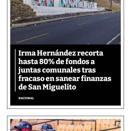
Irma Hernández recorta
hasta 80% de fondos a
juntas comunales tras
fracaso en sanear finanzas
de San Miguelito
NACIONAL