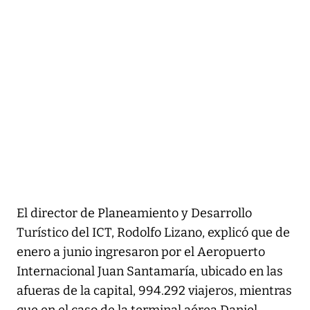
El director de Planeamiento y Desarrollo
Turístico del ICT, Rodolfo Lizano, explicó que de
enero a junio ingresaron por el Aeropuerto
Internacional Juan Santamaría, ubicado en las
afueras de la capital, 994.292 viajeros, mientras
que en el caso de la terminal aérea Daniel