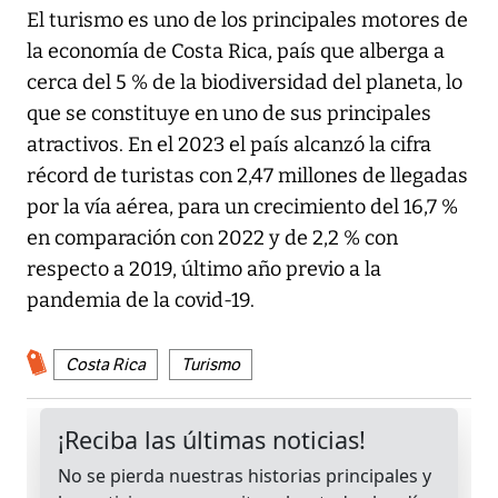
El turismo es uno de los principales motores de
la economía de Costa Rica, país que alberga a
cerca del 5 % de la biodiversidad del planeta, lo
que se constituye en uno de sus principales
atractivos. En el 2023 el país alcanzó la cifra
récord de turistas con 2,47 millones de llegadas
por la vía aérea, para un crecimiento del 16,7 %
en comparación con 2022 y de 2,2 % con
respecto a 2019, último año previo a la
pandemia de la covid-19.
Costa Rica
Turismo