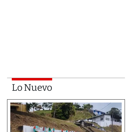
Lo Nuevo