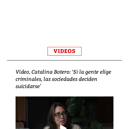
VIDEOS
Video, Catalina Botero: ‘Si la gente elige
criminales, las sociedades deciden
suicidarse’