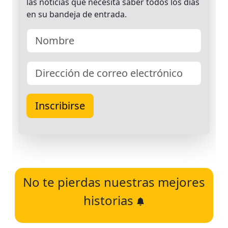
No te pierdas nuestras mejores
historias