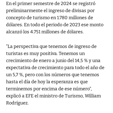
En el primer semestre de 2024 se registró
preliminarmente el ingreso de divisas por
concepto de turismo en 1.780 millones de
dólares. En todo el periodo de 2023 ese monto
alcanzó los 4.751 millones de dólares.
“La perspectiva que tenemos de ingreso de
turistas es muy positiva. Tenemos un
crecimiento de enero a junio del 14,5 % y una
expectativa de crecimiento para todo el año de
un 5,7 %, pero con los números que tenemos
hasta el día de hoy la esperanza es que
terminemos por encima de ese número”,
explicó a EFE el ministro de Turismo, William
Rodríguez.