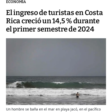
ECONOMÍA
El ingreso de turistas en Costa
Rica creció un 14,5 % durante
el primer semestre de 2024
Un hombre se baña en el mar en playa Jacó, en el pacífico