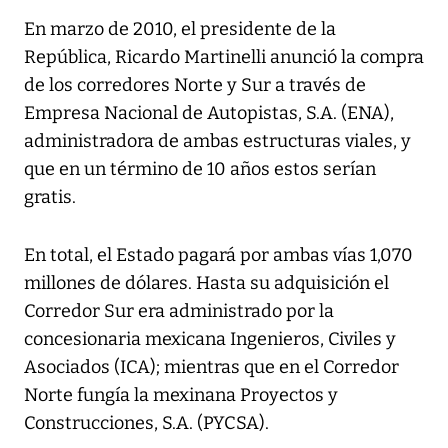
En marzo de 2010, el presidente de la
República, Ricardo Martinelli anunció la compra
de los corredores Norte y Sur a través de
Empresa Nacional de Autopistas, S.A. (ENA),
administradora de ambas estructuras viales, y
que en un término de 10 años estos serían
gratis.
En total, el Estado pagará por ambas vías 1,070
millones de dólares. Hasta su adquisición el
Corredor Sur era administrado por la
concesionaria mexicana Ingenieros, Civiles y
Asociados (ICA); mientras que en el Corredor
Norte fungía la mexinana Proyectos y
Construcciones, S.A. (PYCSA).