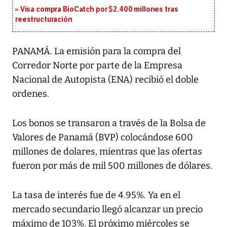
Visa compra BioCatch por $2.400 millones tras
reestructuración
PANAMÁ. La emisión para la compra del
Corredor Norte por parte de la Empresa
Nacional de Autopista (ENA) recibió el doble
ordenes.
Los bonos se transaron a través de la Bolsa de
Valores de Panamá (BVP) colocándose 600
millones de dolares, mientras que las ofertas
fueron por más de mil 500 millones de dólares.
La tasa de interés fue de 4.95%. Ya en el
mercado secundario llegó alcanzar un precio
máximo de 103%. El próximo miércoles se