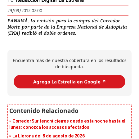
Por
Redacción Digital La Estrella
29/09/2012 02:00
PANAMÁ. La emisión para la compra del Corredor
Norte por parte de la Empresa Nacional de Autopista
(ENA) recibió el doble ordenes.
Encuentra más de nuestra cobertura en los resultados
de búsqueda.
Agrega La Estrella en Google ↗️
Corredor Sur tendrá cierres desde esta noche hasta el
lunes: conozca los accesos afectados
La Llorona del 8 de agosto de 2026