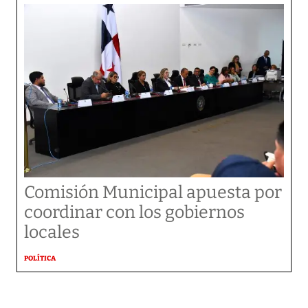
Comisión Municipal apuesta por
coordinar con los gobiernos
locales
POLÍTICA