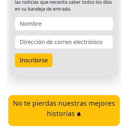
No te pierdas nuestras mejores
historias