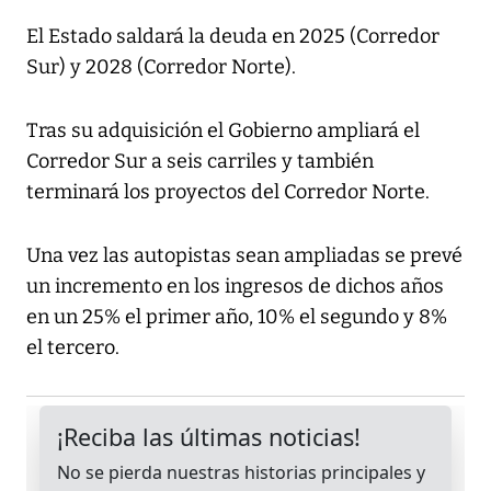
El Estado saldará la deuda en 2025 (Corredor
Sur) y 2028 (Corredor Norte).
Tras su adquisición el Gobierno ampliará el
Corredor Sur a seis carriles y también
terminará los proyectos del Corredor Norte.
Una vez las autopistas sean ampliadas se prevé
un incremento en los ingresos de dichos años
en un 25% el primer año, 10% el segundo y 8%
el tercero.