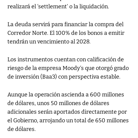
realizará el ‘settlement’ o la liquidación.
La deuda servirá para financiar la compra del
Corredor Norte. El 100% de los bonos a emitir
tendrán un vencimiento al 2028.
Los instrumentos cuentan con calificación de
riesgo de la empresa Moody’s que otorgó grado
de inversión (Baa3) con perspectiva estable.
Aunque la operación ascienda a 600 millones
de dólares, unos 50 millones de dólares
adicionales serán aportados directamente por
el Gobierno, arrojando un total de 650 millones
de dólares.