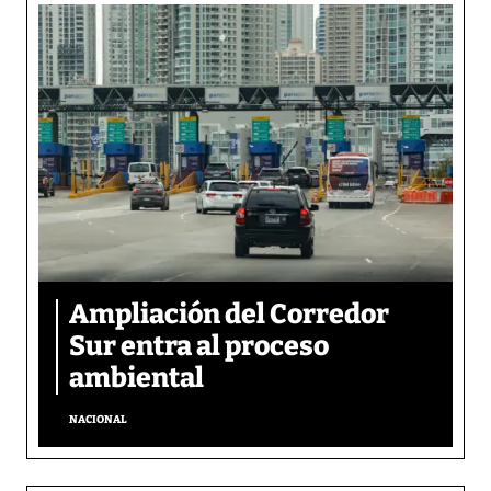
Ampliación del Corredor
Sur entra al proceso
ambiental
NACIONAL