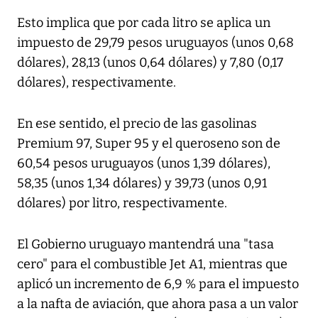
Esto implica que por cada litro se aplica un
impuesto de 29,79 pesos uruguayos (unos 0,68
dólares), 28,13 (unos 0,64 dólares) y 7,80 (0,17
dólares), respectivamente.
En ese sentido, el precio de las gasolinas
Premium 97, Super 95 y el queroseno son de
60,54 pesos uruguayos (unos 1,39 dólares),
58,35 (unos 1,34 dólares) y 39,73 (unos 0,91
dólares) por litro, respectivamente.
El Gobierno uruguayo mantendrá una "tasa
cero" para el combustible Jet A1, mientras que
aplicó un incremento de 6,9 % para el impuesto
a la nafta de aviación, que ahora pasa a un valor