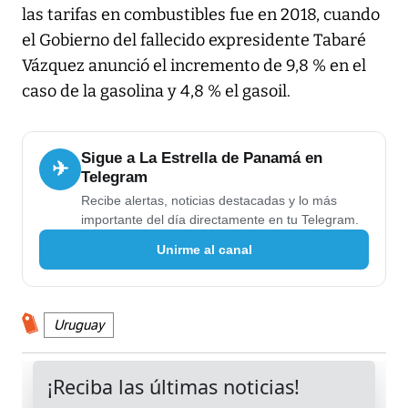
las tarifas en combustibles fue en 2018, cuando
el Gobierno del fallecido expresidente Tabaré
Vázquez anunció el incremento de 9,8 % en el
caso de la gasolina y 4,8 % el gasoil.
Sigue a La Estrella de Panamá en
✈
Telegram
Recibe alertas, noticias destacadas y lo más
importante del día directamente en tu Telegram.
Unirme al canal
Uruguay