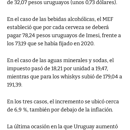
de 32,07 pesos uruguayos (unos 0,73 dólares).
En el caso de las bebidas alcohólicas, el MEF
estableció que por cada cerveza se deberá
pagar 78,24 pesos uruguayos de Imesi, frente a
los 73,19 que se había fijado en 2020.
En el caso de las aguas minerales y sodas, el
impuesto pasó de 18,21 por unidad a 19,47,
mientras que para los whiskys subió de 179,04 a
191,39.
En los tres casos, el incremento se ubicó cerca
de 6,9 %, también por debajo de la inflación.
La última ocasión en la que Uruguay aumentó