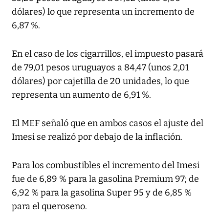
dólares) lo que representa un incremento de
6,87 %.
En el caso de los cigarrillos, el impuesto pasará
de 79,01 pesos uruguayos a 84,47 (unos 2,01
dólares) por cajetilla de 20 unidades, lo que
representa un aumento de 6,91 %.
El MEF señaló que en ambos casos el ajuste del
Imesi se realizó por debajo de la inflación.
Para los combustibles el incremento del Imesi
fue de 6,89 % para la gasolina Premium 97; de
6,92 % para la gasolina Super 95 y de 6,85 %
para el queroseno.