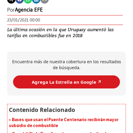
Por
Agencia EFE
23/01/2021 00:00
La última ocasión en la que Uruguay aumentó las
tarifas en combustibles fue en 2018
Encuentra más de nuestra cobertura en los resultados
de búsqueda.
Agrega La Estrella en Google ↗️
Buses que usan el Puente Centenario recibirán mayor
subsidio de combustible