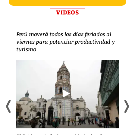
VIDEOS
Perú moverá todos los días feriados al
viernes para potenciar productividad y
turismo