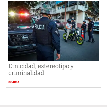
Etnicidad, estereotipo y
criminalidad
CULTURA