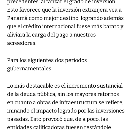
precedentes: alcanzar el grado de inversión.
Esto favorece que la inversión extranjera vea a
Panamá como mejor destino, logrando además
que el crédito internacional fuese más barato y
aliviara la carga del pago a nuestros
acreedores.
Para los siguientes dos períodos
gubernamentales:
Lo más destacable es el incremento sustancial
de la deuda pública, sin los mayores retornos
en cuanto a obras de infraestructura se refiere,
minando el impacto logrado por las inversiones
pasadas. Esto provocó que, de a poco, las
entidades calificadoras fuesen restándole