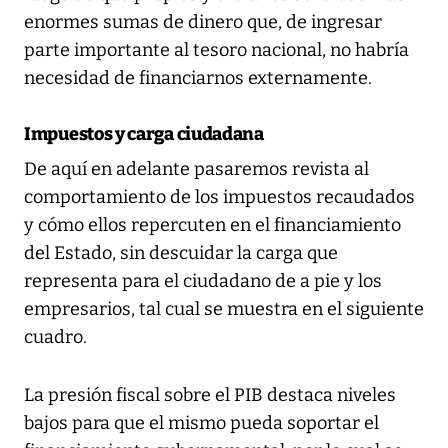
enormes sumas de dinero que, de ingresar
parte importante al tesoro nacional, no habría
necesidad de financiarnos externamente.
Impuestos y carga ciudadana
De aquí en adelante pasaremos revista al
comportamiento de los impuestos recaudados
y cómo ellos repercuten en el financiamiento
del Estado, sin descuidar la carga que
representa para el ciudadano de a pie y los
empresarios, tal cual se muestra en el siguiente
cuadro.
La presión fiscal sobre el PIB destaca niveles
bajos para que el mismo pueda soportar el