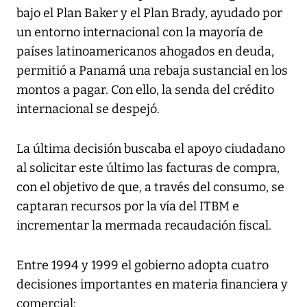
bajo el Plan Baker y el Plan Brady, ayudado por
un entorno internacional con la mayoría de
países latinoamericanos ahogados en deuda,
permitió a Panamá una rebaja sustancial en los
montos a pagar. Con ello, la senda del crédito
internacional se despejó.
La última decisión buscaba el apoyo ciudadano
al solicitar este último las facturas de compra,
con el objetivo de que, a través del consumo, se
captaran recursos por la vía del ITBM e
incrementar la mermada recaudación fiscal.
Entre 1994 y 1999 el gobierno adopta cuatro
decisiones importantes en materia financiera y
comercial: