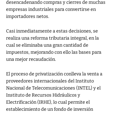
desencadenando compras y cierres de muchas
empresas industriales para convertirse en
importadores netos.
Casi inmediatamente a estas decisiones, se
realiza una reforma tributaria integral, en la
cual se eliminaba una gran cantidad de
impuestos, mejorando con ello las bases para
una mejor recaudación.
El proceso de privatización conlleva la venta a
proveedores internacionales del Instituto
Nacional de Telecomunicaciones (INTEL) y el
Instituto de Recursos Hidráulicos y
Electrificación (IRHE), lo cual permite el
establecimiento de un fondo de inversión