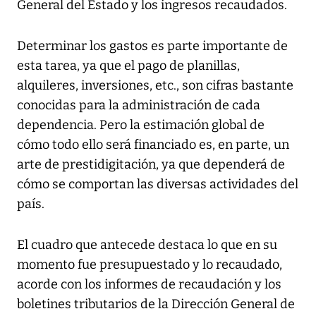
General del Estado y los ingresos recaudados.
Determinar los gastos es parte importante de
esta tarea, ya que el pago de planillas,
alquileres, inversiones, etc., son cifras bastante
conocidas para la administración de cada
dependencia. Pero la estimación global de
cómo todo ello será financiado es, en parte, un
arte de prestidigitación, ya que dependerá de
cómo se comportan las diversas actividades del
país.
El cuadro que antecede destaca lo que en su
momento fue presupuestado y lo recaudado,
acorde con los informes de recaudación y los
boletines tributarios de la Dirección General de