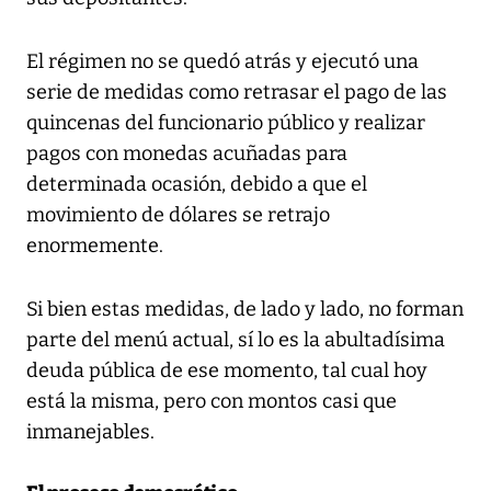
El régimen no se quedó atrás y ejecutó una
serie de medidas como retrasar el pago de las
quincenas del funcionario público y realizar
pagos con monedas acuñadas para
determinada ocasión, debido a que el
movimiento de dólares se retrajo
enormemente.
Si bien estas medidas, de lado y lado, no forman
parte del menú actual, sí lo es la abultadísima
deuda pública de ese momento, tal cual hoy
está la misma, pero con montos casi que
inmanejables.