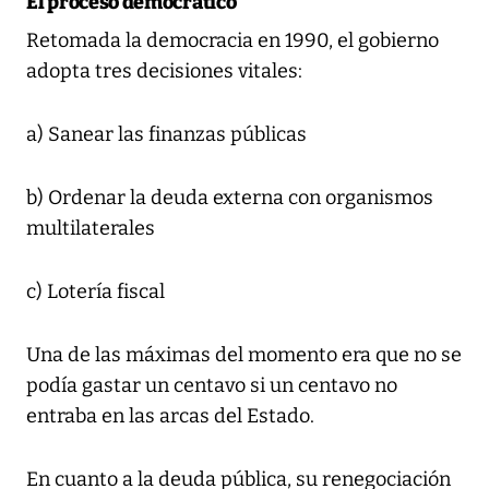
El proceso democrático
Retomada la democracia en 1990, el gobierno
adopta tres decisiones vitales:
a) Sanear las finanzas públicas
b) Ordenar la deuda externa con organismos
multilaterales
c) Lotería fiscal
Una de las máximas del momento era que no se
podía gastar un centavo si un centavo no
entraba en las arcas del Estado.
En cuanto a la deuda pública, su renegociación