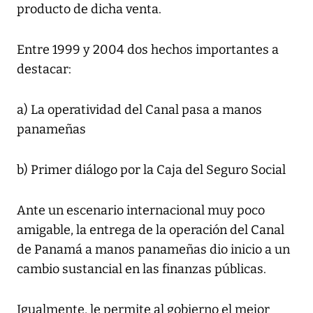
producto de dicha venta.
Entre 1999 y 2004 dos hechos importantes a
destacar:
a) La operatividad del Canal pasa a manos
panameñas
b) Primer diálogo por la Caja del Seguro Social
Ante un escenario internacional muy poco
amigable, la entrega de la operación del Canal
de Panamá a manos panameñas dio inicio a un
cambio sustancial en las finanzas públicas.
Igualmente, le permite al gobierno el mejor