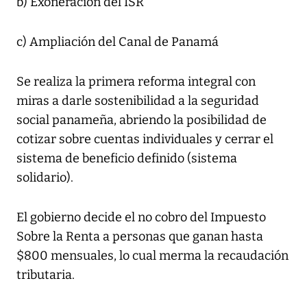
b) Exoneración del ISR
c) Ampliación del Canal de Panamá
Se realiza la primera reforma integral con
miras a darle sostenibilidad a la seguridad
social panameña, abriendo la posibilidad de
cotizar sobre cuentas individuales y cerrar el
sistema de beneficio definido (sistema
solidario).
El gobierno decide el no cobro del Impuesto
Sobre la Renta a personas que ganan hasta
$800 mensuales, lo cual merma la recaudación
tributaria.