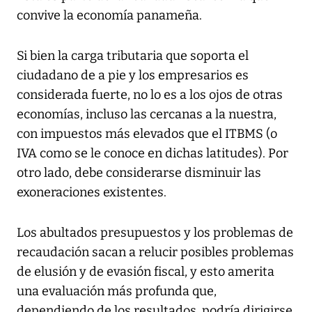
convive la economía panameña.
Si bien la carga tributaria que soporta el
ciudadano de a pie y los empresarios es
considerada fuerte, no lo es a los ojos de otras
economías, incluso las cercanas a la nuestra,
con impuestos más elevados que el ITBMS (o
IVA como se le conoce en dichas latitudes). Por
otro lado, debe considerarse disminuir las
exoneraciones existentes.
Los abultados presupuestos y los problemas de
recaudación sacan a relucir posibles problemas
de elusión y de evasión fiscal, y esto amerita
una evaluación más profunda que,
dependiendo de los resultados, podría dirigirse