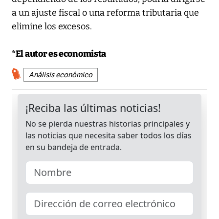
a un ajuste fiscal o una reforma tributaria que
elimine los excesos.
*El autor es economista
Análisis económico