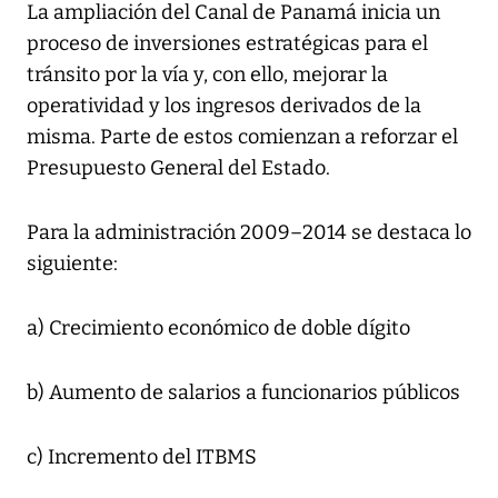
La ampliación del Canal de Panamá inicia un
proceso de inversiones estratégicas para el
tránsito por la vía y, con ello, mejorar la
operatividad y los ingresos derivados de la
misma. Parte de estos comienzan a reforzar el
Presupuesto General del Estado.
Para la administración 2009–2014 se destaca lo
siguiente:
a) Crecimiento económico de doble dígito
b) Aumento de salarios a funcionarios públicos
c) Incremento del ITBMS