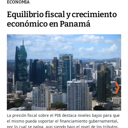
ECONOMÍA
Equilibrio fiscal y crecimiento
económico en Panamá
La presión fiscal sobre el PIB destaca niveles bajos para que
el mismo pueda soportar el financiamiento gubernamental,
por lo cual se palpa, aun siendo bajo el nivel de los tributos,