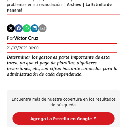
problemas en su recaudación.
Archivo | La Estrella de
Panamá
Por
Víctor Cruz
21/07/2025 00:00
Determinar los gastos es parte importante de esta
tarea, ya que el pago de planillas, alquileres,
inversiones, etc., son cifras bastante conocidas para la
administración de cada dependencia
Encuentra más de nuestra cobertura en los resultados
de búsqueda.
Agrega La Estrella en Google ↗️