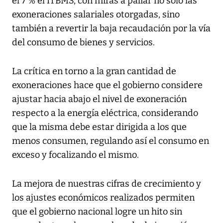
el 7 % el ITBMS, con miras a paliar no solo las
exoneraciones salariales otorgadas, sino
también a revertir la baja recaudación por la vía
del consumo de bienes y servicios.
La crítica en torno a la gran cantidad de
exoneraciones hace que el gobierno considere
ajustar hacia abajo el nivel de exoneración
respecto a la energía eléctrica, considerando
que la misma debe estar dirigida a los que
menos consumen, regulando así el consumo en
exceso y focalizando el mismo.
La mejora de nuestras cifras de crecimiento y
los ajustes económicos realizados permiten
que el gobierno nacional logre un hito sin