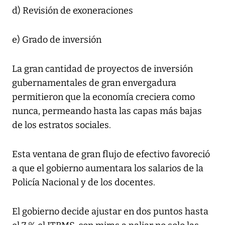
d) Revisión de exoneraciones
e) Grado de inversión
La gran cantidad de proyectos de inversión
gubernamentales de gran envergadura
permitieron que la economía creciera como
nunca, permeando hasta las capas más bajas
de los estratos sociales.
Esta ventana de gran flujo de efectivo favoreció
a que el gobierno aumentara los salarios de la
Policía Nacional y de los docentes.
El gobierno decide ajustar en dos puntos hasta