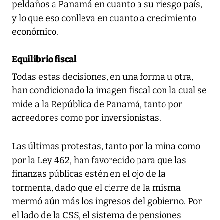
peldaños a Panamá en cuanto a su riesgo país,
y lo que eso conlleva en cuanto a crecimiento
económico.
Equilibrio fiscal
Todas estas decisiones, en una forma u otra,
han condicionado la imagen fiscal con la cual se
mide a la República de Panamá, tanto por
acreedores como por inversionistas.
Las últimas protestas, tanto por la mina como
por la Ley 462, han favorecido para que las
finanzas públicas estén en el ojo de la
tormenta, dado que el cierre de la misma
mermó aún más los ingresos del gobierno. Por
el lado de la CSS, el sistema de pensiones