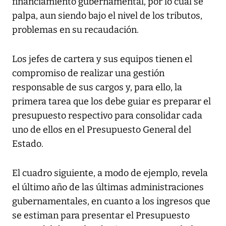
financiamiento gubernamental, por lo cual se
palpa, aun siendo bajo el nivel de los tributos,
problemas en su recaudación.
Los jefes de cartera y sus equipos tienen el
compromiso de realizar una gestión
responsable de sus cargos y, para ello, la
primera tarea que los debe guiar es preparar el
presupuesto respectivo para consolidar cada
uno de ellos en el Presupuesto General del
Estado.
El cuadro siguiente, a modo de ejemplo, revela
el último año de las últimas administraciones
gubernamentales, en cuanto a los ingresos que
se estiman para presentar el Presupuesto