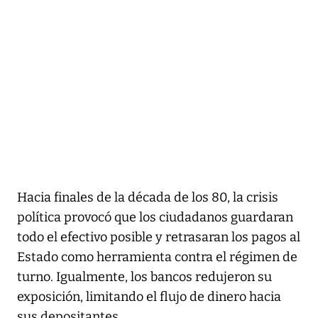
Hacia finales de la década de los 80, la crisis
política provocó que los ciudadanos guardaran
todo el efectivo posible y retrasaran los pagos al
Estado como herramienta contra el régimen de
turno. Igualmente, los bancos redujeron su
exposición, limitando el flujo de dinero hacia
sus depositantes.