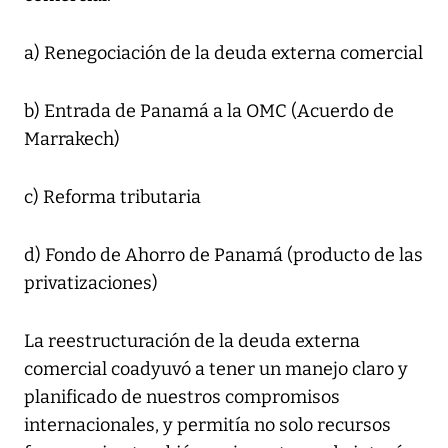
a) Renegociación de la deuda externa comercial
b) Entrada de Panamá a la OMC (Acuerdo de
Marrakech)
c) Reforma tributaria
d) Fondo de Ahorro de Panamá (producto de las
privatizaciones)
La reestructuración de la deuda externa
comercial coadyuvó a tener un manejo claro y
planificado de nuestros compromisos
internacionales, y permitía no solo recursos