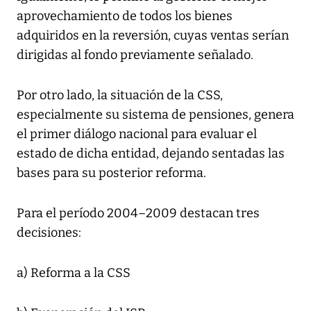
aprovechamiento de todos los bienes
adquiridos en la reversión, cuyas ventas serían
dirigidas al fondo previamente señalado.
Por otro lado, la situación de la CSS,
especialmente su sistema de pensiones, genera
el primer diálogo nacional para evaluar el
estado de dicha entidad, dejando sentadas las
bases para su posterior reforma.
Para el período 2004–2009 destacan tres
decisiones:
a) Reforma a la CSS