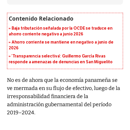
Baja tributación señalada por la OCDE se traduce en
ahorro corriente negativo a junio 2026
Ahorro corriente se mantiene en negativo a junio de
2026
‘Transparencia selectiva’: Guillermo García Rivas
responde a amenazas de denuncias en San Miguelito
No es de ahora que la economía panameña se
ve mermada en su flujo de efectivo, luego de la
irresponsabilidad financiera de la
administración gubernamental del período
2019–2024.