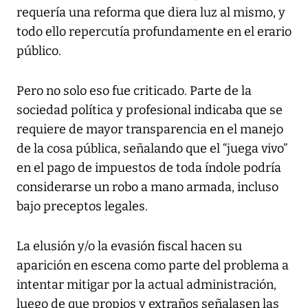
requería una reforma que diera luz al mismo, y
todo ello repercutía profundamente en el erario
público.
Pero no solo eso fue criticado. Parte de la
sociedad política y profesional indicaba que se
requiere de mayor transparencia en el manejo
de la cosa pública, señalando que el “juega vivo”
en el pago de impuestos de toda índole podría
considerarse un robo a mano armada, incluso
bajo preceptos legales.
La elusión y/o la evasión fiscal hacen su
aparición en escena como parte del problema a
intentar mitigar por la actual administración,
luego de que propios y extraños señalasen las