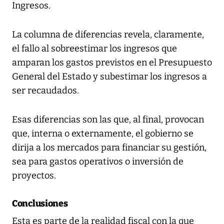
Ingresos.
La columna de diferencias revela, claramente,
el fallo al sobreestimar los ingresos que
amparan los gastos previstos en el Presupuesto
General del Estado y subestimar los ingresos a
ser recaudados.
Esas diferencias son las que, al final, provocan
que, interna o externamente, el gobierno se
dirija a los mercados para financiar su gestión,
sea para gastos operativos o inversión de
proyectos.
Conclusiones
Esta es parte de la realidad fiscal con la que