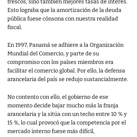
frescos, sino también mejores tasas de interés.
Esto lograba que la amortización de la deuda
pública fuese cónsona con nuestra realidad
fiscal.
En 1997, Panamá se adhiere a la Organización
Mundial del Comercio, y parte de su
compromiso con los países miembros era
facilitar el comercio global. Por ello, la defensa
arancelaria del país se redujo sustancialmente.
No contento con ello, el gobierno de ese
momento decide bajar mucho más la franja
arancelaria y la sitúa con un techo entre 10 % y
15 %, lo cual provocó que la competencia por el
mercado interno fuese más difícil,