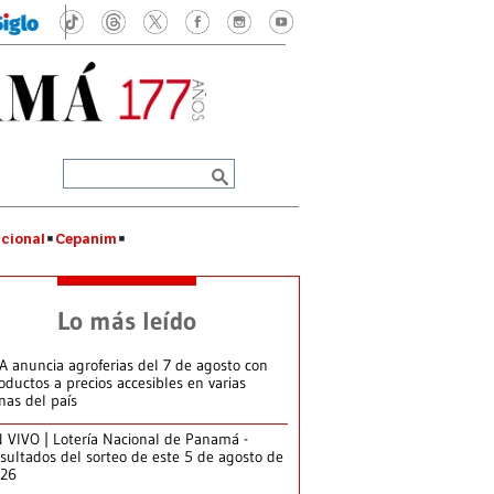
cional
Cepanim
Lo más leído
A anuncia agroferias del 7 de agosto con
oductos a precios accesibles en varias
nas del país
 VIVO | Lotería Nacional de Panamá -
sultados del sorteo de este 5 de agosto de
026