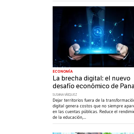
ECONOMÍA
La brecha digital: el nuevo
desafío económico de Pan
SUSANA VÁSQUEZ
Dejar territorios fuera de la transformació
digital genera costos que no siempre apar
en las cuentas públicas. Reduce el rendimi
de la educación,
...