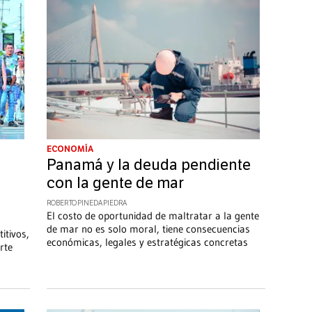
ECONOMÍA
Panamá y la deuda pendiente
con la gente de mar
ROBERTO PINEDA PIEDRA
El costo de oportunidad de maltratar a la gente
de mar no es solo moral, tiene consecuencias
itivos,
económicas, legales y estratégicas concretas
rte