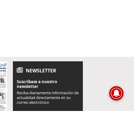
NEWSLETTER
Suscríbase a nuestro
newsletter
Reciba diariamente información de
actualidad directamente en su
correo electrónico