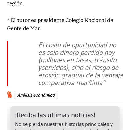
región.
* El autor es presidente Colegio Nacional de
Gente de Mar.
El costo de oportunidad no
es solo dinero perdido hoy
(millones en tasas, tránsito
yservicios), sino el riesgo de
erosión gradual de la ventaja
comparativa marítima”
Análisis económico