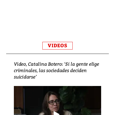
VIDEOS
Video, Catalina Botero: ‘Si la gente elige
criminales, las sociedades deciden
suicidarse’