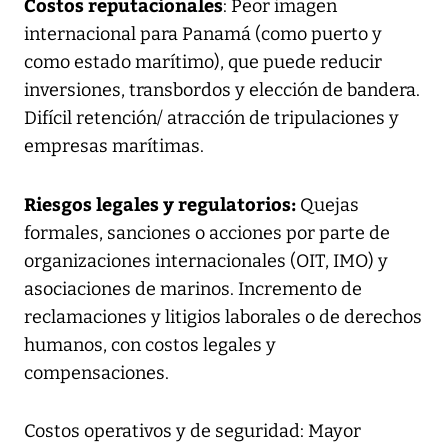
Costos reputacionales
: Peor imagen
internacional para Panamá (como puerto y
como estado marítimo), que puede reducir
inversiones, transbordos y elección de bandera.
Difícil retención/ atracción de tripulaciones y
empresas marítimas.
Riesgos legales y regulatorios:
Quejas
formales, sanciones o acciones por parte de
organizaciones internacionales (OIT, IMO) y
asociaciones de marinos. Incremento de
reclamaciones y litigios laborales o de derechos
humanos, con costos legales y
compensaciones.
Costos operativos y de seguridad: Mayor