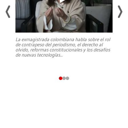
La exmagistrada colombiana habla sobre el rol
de contrapeso del periodismo, el derecho al
olvido, reformas constitucionales y los desafíos
de nuevas tecnologías
...