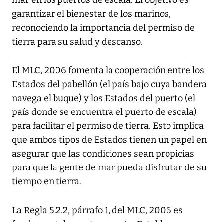
garantizar el bienestar de los marinos,
reconociendo la importancia del permiso de
tierra para su salud y descanso.
El MLC, 2006 fomenta la cooperación entre los
Estados del pabellón (el país bajo cuya bandera
navega el buque) y los Estados del puerto (el
país donde se encuentra el puerto de escala)
para facilitar el permiso de tierra. Esto implica
que ambos tipos de Estados tienen un papel en
asegurar que las condiciones sean propicias
para que la gente de mar pueda disfrutar de su
tiempo en tierra.
La Regla 5.2.2, párrafo 1, del MLC, 2006 es