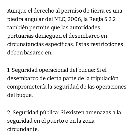
Aunque el derecho al permiso de tierra es una
piedra angular del MLC, 2006, la Regla 5.2.2
también permite que las autoridades
portuarias denieguen el desembarco en
circunstancias específicas. Estas restricciones
deben basarse en:
1. Seguridad operacional del buque: Si el
desembarco de cierta parte de la tripulación
comprometería la seguridad de las operaciones
del buque.
2. Seguridad pública: Si existen amenazas a la
seguridad en el puerto o en la zona
circundante.