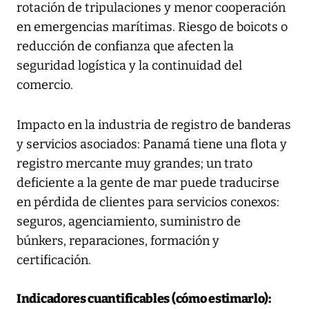
rotación de tripulaciones y menor cooperación
en emergencias marítimas. Riesgo de boicots o
reducción de confianza que afecten la
seguridad logística y la continuidad del
comercio.
Impacto en la industria de registro de banderas
y servicios asociados: Panamá tiene una flota y
registro mercante muy grandes; un trato
deficiente a la gente de mar puede traducirse
en pérdida de clientes para servicios conexos:
seguros, agenciamiento, suministro de
búnkers, reparaciones, formación y
certificación.
Indicadores cuantificables (cómo estimarlo):