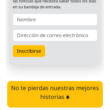
No te pierdas nuestras mejores
historias