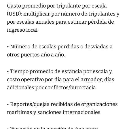
Gasto promedio por tripulante por escala
(USD): multiplicar por número de tripulantes y
por escalas anuales para estimar pérdida de
ingreso local.
• Número de escalas perdidas o desviadas a
otros puertos año a año.
• Tiempo promedio de estancia por escala y
costo operativo por día para el armador; días
adicionales por conflictos/burocracia.
• Reportes/quejas recibidas de organizaciones
marítimas y sanciones internacionales.
• Variación en la elección de
flag state
,