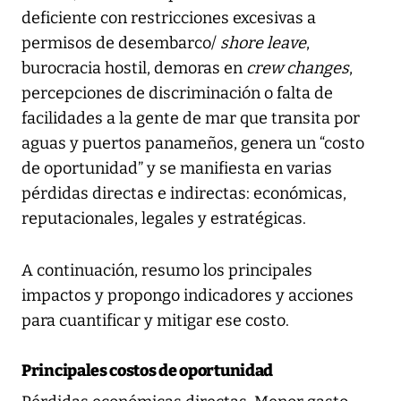
deficiente con restricciones excesivas a
permisos de desembarco/
shore leave
,
burocracia hostil, demoras en
crew changes
,
percepciones de discriminación o falta de
facilidades a la gente de mar que transita por
aguas y puertos panameños, genera un “costo
de oportunidad” y se manifiesta en varias
pérdidas directas e indirectas: económicas,
reputacionales, legales y estratégicas.
A continuación, resumo los principales
impactos y propongo indicadores y acciones
para cuantificar y mitigar ese costo.
Principales costos de oportunidad