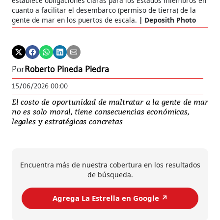
establece obligaciones claras para los Estados miembros en
cuanto a facilitar el desembarco (permiso de tierra) de la
gente de mar en los puertos de escala.
Deposith Photo
Por
Roberto Pineda Piedra
15/06/2026 00:00
El costo de oportunidad de maltratar a la gente de mar
no es solo moral, tiene consecuencias económicas,
legales y estratégicas concretas
Encuentra más de nuestra cobertura en los resultados
de búsqueda.
Agrega La Estrella en Google ↗️