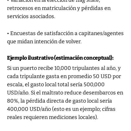
retrocesos en matriculación y pérdidas en
servicios asociados.
• Encuestas de satisfacción a capitanes/agentes
que midan intención de volver.
Ejemplo ilustrativo (estimación conceptual):
Si un puerto recibe 10,000 tripulantes al año, y
cada tripulante gasta en promedio 50 USD por
escala, el gasto local total sería 500,000
USD/año. Si el maltrato reduce desembarcos en
80%, la pérdida directa de gasto local sería
400,000 USD/año (esto es un ejemplo; cifras
reales requieren mediciones locales).