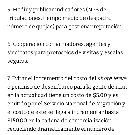
5. Medir y publicar indicadores (NPS de
tripulaciones, tiempo medio de despacho,
número de quejas) para gestionar reputación.
6. Cooperación con armadores, agentes y
sindicatos para protocolos de visitas y escalas
seguras.
7. Evitar el incremento del costo del
shore leave
o permiso de desembarco para la gente de mar:
en la actualidad tiene un costo de $5.00 y es
emitido por el Servicio Nacional de Migración y
el costo de este se llega a incrementar hasta
$150.00 en la cadena de comercialización,
reduciendo dramáticamente el número de