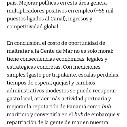
país. Mejorar políticas en esta área genera
multiplicadores positivos en empleo (~55 mil
puestos ligados al Canal), ingresos y
competitividad global.
En conclusión, el costo de oportunidad de
maltratar a la Gente de Mar no es solo moral:
tiene consecuencias económicas, legales y
estratégicas concretas. Con mediciones
simples (gasto por tripulante, escalas perdidas,
tiempos de espera, quejas) y cambios
administrativos modestos se puede recuperar
gasto local, atraer más actividad portuaria y
mejorar la reputación de Panamá como
hub
marítimo y convertirla en el
hub
de embarque y
repatriación de la gente de mar en nuestra