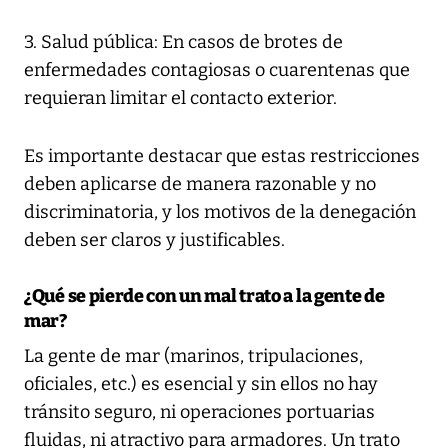
3. Salud pública: En casos de brotes de
enfermedades contagiosas o cuarentenas que
requieran limitar el contacto exterior.
Es importante destacar que estas restricciones
deben aplicarse de manera razonable y no
discriminatoria, y los motivos de la denegación
deben ser claros y justificables.
¿Qué se pierde con un mal trato a la gente de
mar?
La gente de mar (marinos, tripulaciones,
oficiales, etc.) es esencial y sin ellos no hay
tránsito seguro, ni operaciones portuarias
fluidas, ni atractivo para armadores. Un trato