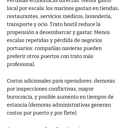
Pérdidas económicas directas. Menor gasto
local por escala: los marinos gastan en tiendas,
restaurantes, servicios médicos, lavandería,
transporte y ocio. Trato hostil reduce la
propensión a desembarcar y gastar. Menos
escalas repetidas y pérdida de negocios
portuarios: compañías navieras pueden
preferir otros puertos con trato más
profesional.
Costos adicionales para operadores: demoras
por inspecciones conflictivas, mayor
burocracia, y posible aumento en tiempos de
estancia (demoras administrativas generan
costos por puerto y por flete).