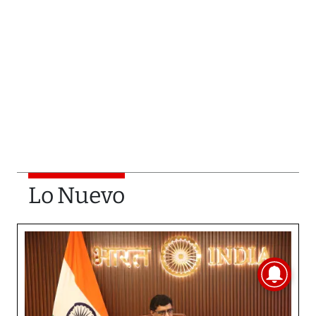
Lo Nuevo