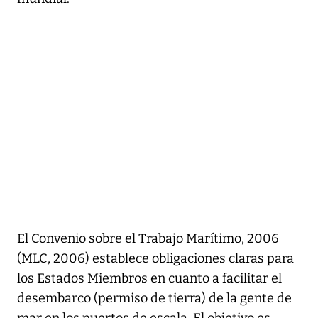
El Convenio sobre el Trabajo Marítimo, 2006
(MLC, 2006) establece obligaciones claras para
los Estados Miembros en cuanto a facilitar el
desembarco (permiso de tierra) de la gente de
mar en los puertos de escala. El objetivo es