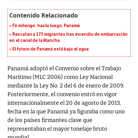
Fir milenge: hasta luego, Panamá
Rescatan a 173 migrantes tras incendio de embarcación
en el canal de la Mancha
El futuro de Panamá está bajo el agua
Panamá adoptó el Convenio sobre el Trabajo
Marítimo (MLC 2006) como Ley Nacional
mediante la Ley No. 2 del 6 de enero de 2009.
Posteriormente, el convenio entró en vigor
internacionalmente el 20 de agosto de 2013,
fecha en la que Panamá ya figuraba como uno
de los países firmantes clave que
representaban el mayor tonelaje bruto
mundial.