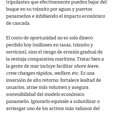
tripulantes que efectivamente pueden bajar del
buque en su tránsito por aguas y puertos
panameños e inhibiendo el impacto económico
de cascada.
El costo de oportunidad no es solo dinero
perdido hoy (millones en tasas, tránsito y
servicios), sino el riesgo de erosión gradual de
la ventaja comparativa marítima. Tratar bien a
la gente de mar incluye facilitar
shore leave
,
crew changes
rápidos,
welfare
, etc. Es una
inversión de alto retorno: fortalece lealtad de
usuarios, atrae más volumen y asegura
sostenibilidad del modelo económico
panameño. Ignorarlo equivale a subutilizar o
arriesgar uno de los activos más valiosos del