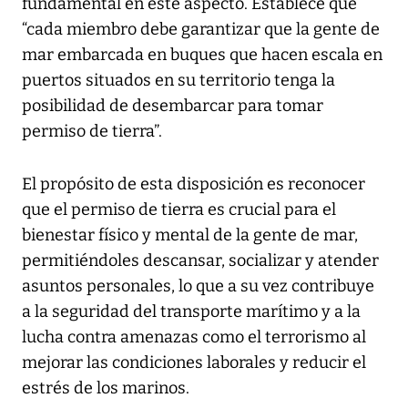
fundamental en este aspecto. Establece que
“cada miembro debe garantizar que la gente de
mar embarcada en buques que hacen escala en
puertos situados en su territorio tenga la
posibilidad de desembarcar para tomar
permiso de tierra”.
El propósito de esta disposición es reconocer
que el permiso de tierra es crucial para el
bienestar físico y mental de la gente de mar,
permitiéndoles descansar, socializar y atender
asuntos personales, lo que a su vez contribuye
a la seguridad del transporte marítimo y a la
lucha contra amenazas como el terrorismo al
mejorar las condiciones laborales y reducir el
estrés de los marinos.