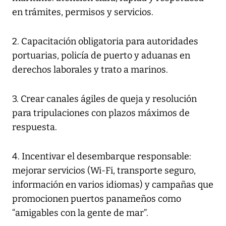
en trámites, permisos y servicios.
2. Capacitación obligatoria para autoridades
portuarias, policía de puerto y aduanas en
derechos laborales y trato a marinos.
3. Crear canales ágiles de queja y resolución
para tripulaciones con plazos máximos de
respuesta.
4. Incentivar el desembarque responsable:
mejorar servicios (Wi-Fi, transporte seguro,
información en varios idiomas) y campañas que
promocionen puertos panameños como
“amigables con la gente de mar”.