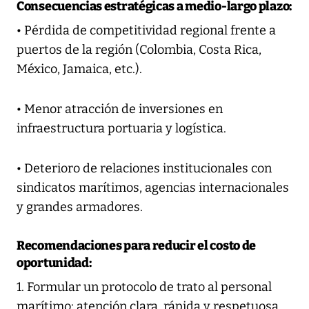
Consecuencias estratégicas a medio-largo plazo:
• Pérdida de competitividad regional frente a
puertos de la región (Colombia, Costa Rica,
México, Jamaica, etc.).
• Menor atracción de inversiones en
infraestructura portuaria y logística.
• Deterioro de relaciones institucionales con
sindicatos marítimos, agencias internacionales
y grandes armadores.
Recomendaciones para reducir el costo de
oportunidad:
1. Formular un protocolo de trato al personal
marítimo: atención clara, rápida y respetuosa