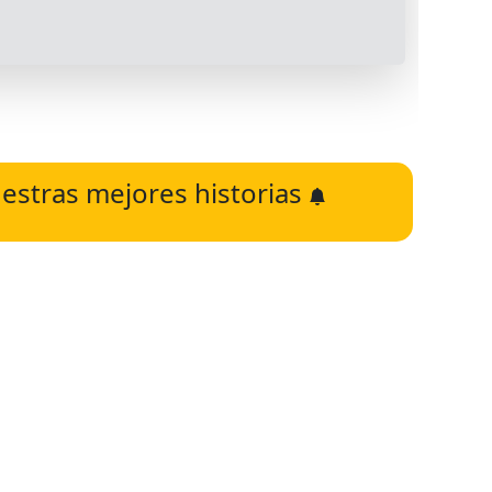
estras mejores historias