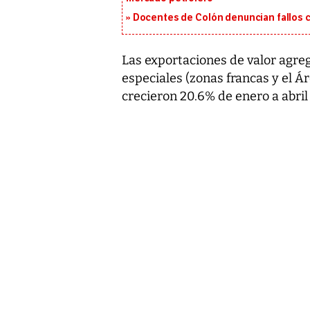
Docentes de Colón denuncian fallos c
Las exportaciones de valor agre
especiales (zonas francas y el 
crecieron 20.6% de enero a abril