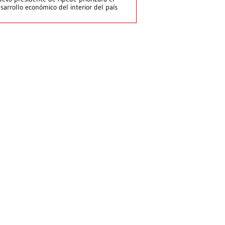
sarrollo económico del interior del país