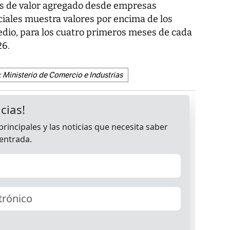
es de valor agregado desde empresas
iales muestra valores por encima de los
dio, para los cuatro primeros meses de cada
26.
: Ministerio de Comercio e Industrias