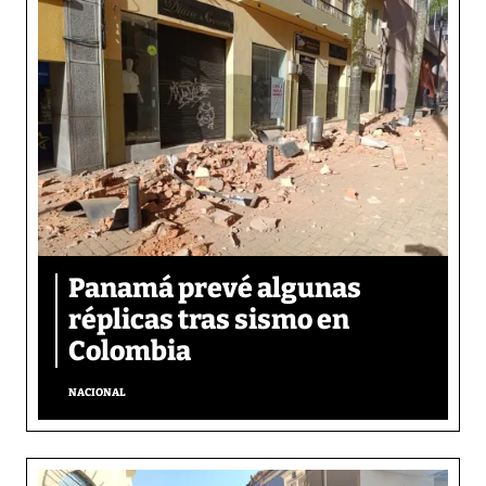
Panamá prevé algunas
réplicas tras sismo en
Colombia
NACIONAL