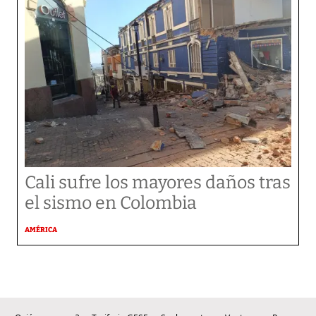
Cali sufre los mayores daños tras
el sismo en Colombia
AMÉRICA