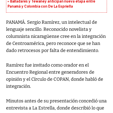
Balladares y Tewaney anticipan nueva etapa entre
Panamá y Colombia con De La Espriella
PANAMÁ. Sergio Ramírez, un intelectual de
lenguaje sencillo. Reconocido novelista y
columnista nicaragüense cree en la integración
de Centroamérica, pero reconoce que se han
dado retrocesos por falta de entendimiento.
Ramírez fue invitado como orador en el
Encuentro Regional entre generadores de
opinión y el Círculo de COPAN, donde habló de
integración.
Minutos antes de su presentación concedió una
entrevista a La Estrella, donde describió lo que