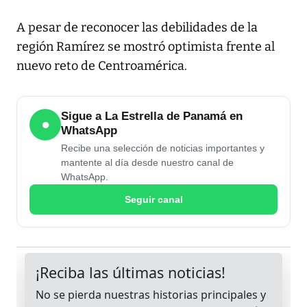
A pesar de reconocer las debilidades de la
región Ramírez se mostró optimista frente al
nuevo reto de Centroamérica.
Sigue a La Estrella de Panamá en
●
WhatsApp
Recibe una selección de noticias importantes y
mantente al día desde nuestro canal de
WhatsApp.
Seguir canal