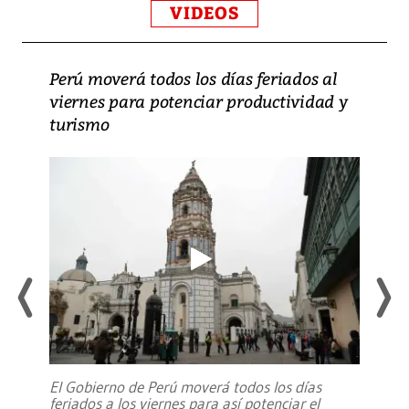
VIDEOS
Perú moverá todos los días feriados al
viernes para potenciar productividad y
turismo
El Gobierno de Perú moverá todos los días
feriados a los viernes para así potenciar el