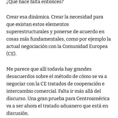
¿Qué hace falta entonces?
Crear esa dinámica. Crear la necesidad para
que existan estos elementos
superestructurales y ponerse de acuerdo en
cosas más fundamentales, como por ejemplo la
actual negociación con la Comunidad Europea
(CE).
Me parece que allí todavía hay grandes
desacuerdos sobre el método de cómo se va a
negociar con la CE tratados de cooperación e
intercambio comercial. Falta ir más allá del
discurso. Una gran prueba para Centroamérica
va a ser ahora el tratado aduanero que está en
discusión.