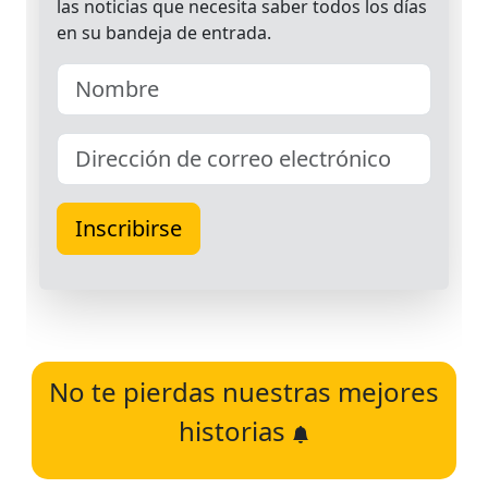
No te pierdas nuestras mejores
historias