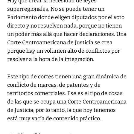
Hay que crear la necesidad de leyes
superregionales. No se puede tener un
Parlamento donde eligen diputados por el voto
directo y no resuelven nada, porque no tienen
un poder más allá que hacer declaraciones. Una
Corte Centroamericana de Justicia se crea
porque hay un volumen alto de conflictos por
resolver a la hora de la integración.
Este tipo de cortes tienen una gran dinámica de
conflicto de marcas, de patentes y de
territorios comerciales. Ese es el tipo de cosas
de las que se ocupa una Corte Centroamericana
de Justicia, por lo tanto, la que hoy tenemos
está muy vacía de contenido práctico.