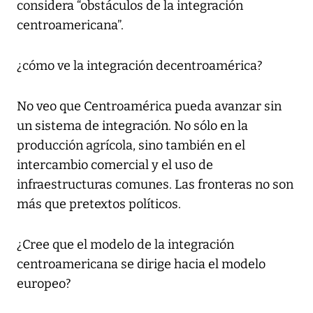
considera “obstáculos de la integración
centroamericana”.
¿cómo ve la integración decentroamérica?
No veo que Centroamérica pueda avanzar sin
un sistema de integración. No sólo en la
producción agrícola, sino también en el
intercambio comercial y el uso de
infraestructuras comunes. Las fronteras no son
más que pretextos políticos.
¿Cree que el modelo de la integración
centroamericana se dirige hacia el modelo
europeo?