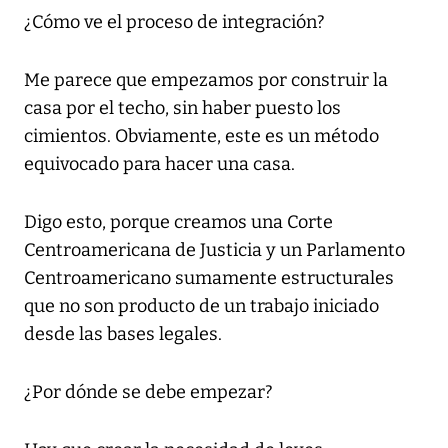
¿Cómo ve el proceso de integración?
Me parece que empezamos por construir la
casa por el techo, sin haber puesto los
cimientos. Obviamente, este es un método
equivocado para hacer una casa.
Digo esto, porque creamos una Corte
Centroamericana de Justicia y un Parlamento
Centroamericano sumamente estructurales
que no son producto de un trabajo iniciado
desde las bases legales.
¿Por dónde se debe empezar?