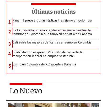
Últimas noticias
Panamá prevé algunas réplicas tras sismo en Colombia
1
De La Espriella ordena atender emergencia tras fuerte
2
temblor en Colombia que también se sintió en Panamá
Cali sufre los mayores daños tras el sismo en Colombia
3
‘Viabilidad no es garantía’: el reto de convertir la
4
recuperación laboral en empleo sostenible
Sismo en Colombia de 7.2 sacude a Panamá
5
Lo Nuevo