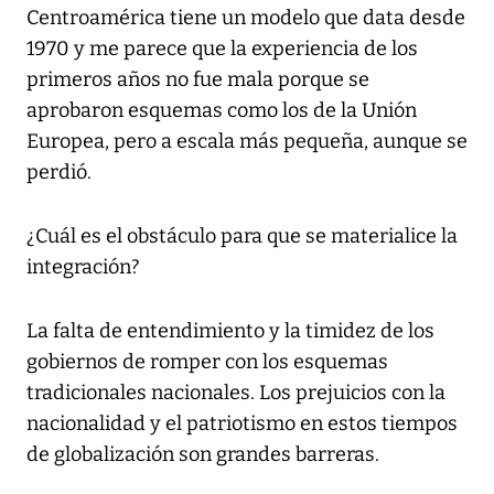
Centroamérica tiene un modelo que data desde
1970 y me parece que la experiencia de los
primeros años no fue mala porque se
aprobaron esquemas como los de la Unión
Europea, pero a escala más pequeña, aunque se
perdió.
¿Cuál es el obstáculo para que se materialice la
integración?
La falta de entendimiento y la timidez de los
gobiernos de romper con los esquemas
tradicionales nacionales. Los prejuicios con la
nacionalidad y el patriotismo en estos tiempos
de globalización son grandes barreras.