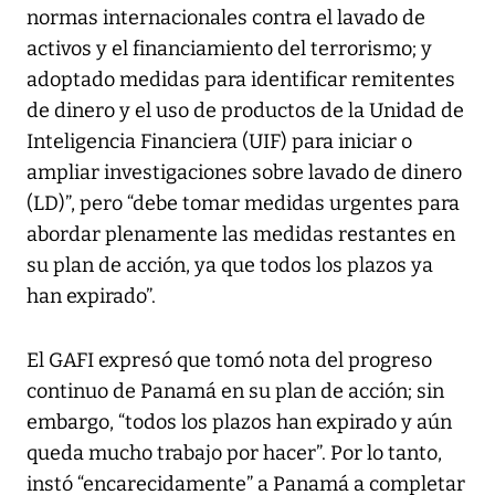
normas internacionales contra el lavado de
activos y el financiamiento del terrorismo; y
adoptado medidas para identificar remitentes
de dinero y el uso de productos de la Unidad de
Inteligencia Financiera (UIF) para iniciar o
ampliar investigaciones sobre lavado de dinero
(LD)”, pero “debe tomar medidas urgentes para
abordar plenamente las medidas restantes en
su plan de acción, ya que todos los plazos ya
han expirado”.
El GAFI expresó que tomó nota del progreso
continuo de Panamá en su plan de acción; sin
embargo, “todos los plazos han expirado y aún
queda mucho trabajo por hacer”. Por lo tanto,
instó “encarecidamente” a Panamá a completar