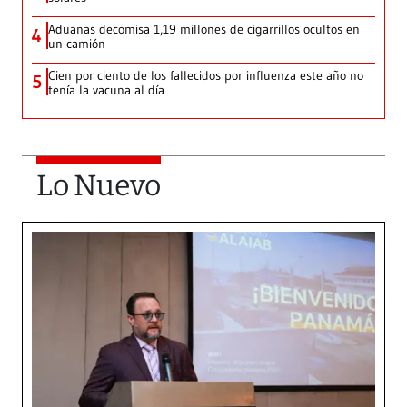
Aduanas decomisa 1,19 millones de cigarrillos ocultos en
4
un camión
Cien por ciento de los fallecidos por influenza este año no
5
tenía la vacuna al día
Lo Nuevo