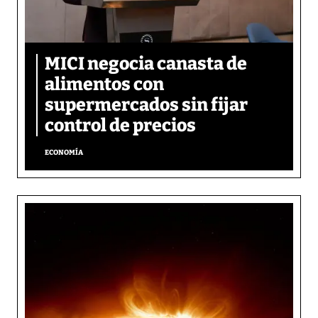
MICI negocia canasta de
alimentos con
supermercados sin fijar
control de precios
ECONOMÍA