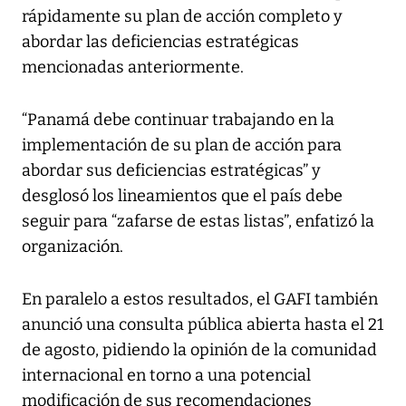
rápidamente su plan de acción completo y
abordar las deficiencias estratégicas
mencionadas anteriormente.
“Panamá debe continuar trabajando en la
implementación de su plan de acción para
abordar sus deficiencias estratégicas” y
desglosó los lineamientos que el país debe
seguir para “zafarse de estas listas”, enfatizó la
organización.
En paralelo a estos resultados, el GAFI también
anunció una consulta pública abierta hasta el 21
de agosto, pidiendo la opinión de la comunidad
internacional en torno a una potencial
modificación de sus recomendaciones