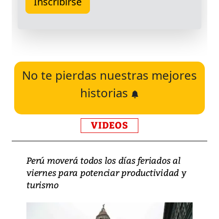
No te pierdas nuestras mejores
historias
VIDEOS
Perú moverá todos los días feriados al
viernes para potenciar productividad y
turismo