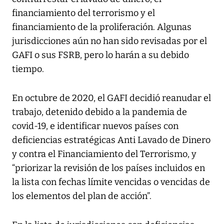
financiamiento del terrorismo y el
financiamiento de la proliferación. Algunas
jurisdicciones aún no han sido revisadas por el
GAFI o sus FSRB, pero lo harán a su debido
tiempo.
En octubre de 2020, el GAFI decidió reanudar el
trabajo, detenido debido a la pandemia de
covid-19, e identificar nuevos países con
deficiencias estratégicas Anti Lavado de Dinero
y contra el Financiamiento del Terrorismo, y
“priorizar la revisión de los países incluidos en
la lista con fechas límite vencidas o vencidas de
los elementos del plan de acción”.