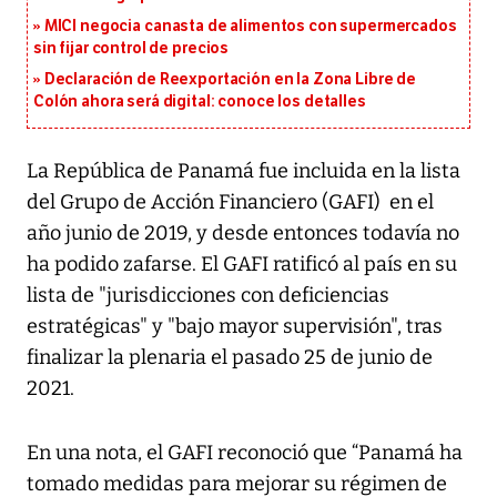
MICI negocia canasta de alimentos con supermercados
sin fijar control de precios
Declaración de Reexportación en la Zona Libre de
Colón ahora será digital: conoce los detalles
La República de Panamá fue incluida en la lista
del Grupo de Acción Financiero (GAFI) en el
año junio de 2019, y desde entonces todavía no
ha podido zafarse. El GAFI ratificó al país en su
lista de "jurisdicciones con deficiencias
estratégicas" y "bajo mayor supervisión", tras
finalizar la plenaria el pasado 25 de junio de
2021.
En una nota, el GAFI reconoció que “Panamá ha
tomado medidas para mejorar su régimen de