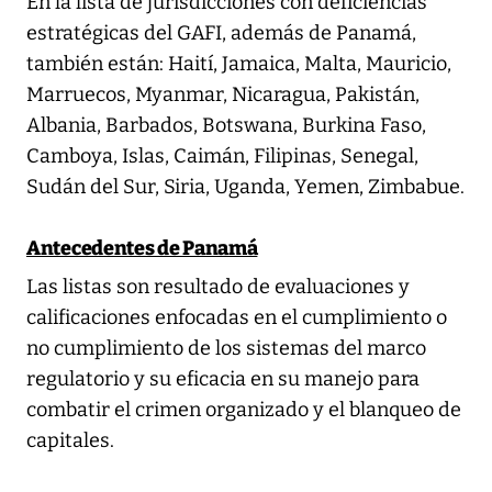
En la lista de jurisdicciones con deficiencias
estratégicas del GAFI, además de Panamá,
también están: Haití, Jamaica, Malta, Mauricio,
Marruecos, Myanmar, Nicaragua, Pakistán,
Albania, Barbados, Botswana, Burkina Faso,
Camboya, Islas, Caimán, Filipinas, Senegal,
Sudán del Sur, Siria, Uganda, Yemen, Zimbabue.
Antecedentes de Panamá
Las listas son resultado de evaluaciones y
calificaciones enfocadas en el cumplimiento o
no cumplimiento de los sistemas del marco
regulatorio y su eficacia en su manejo para
combatir el crimen organizado y el blanqueo de
capitales.