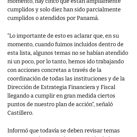
momento, hay cinco que están ampliamente
cumplidos y solo diez han sido parcialmente
cumplidos o atendidos por Panamá.
“Lo importante de esto es aclarar que, en su
momento, cuando fuimos incluidos dentro de
esta lista, algunos temas no se habían atendido
ni un poco, por lo tanto, hemos ido trabajando
con acciones concretas a través de la
coordinación de todas las instituciones y de la
Dirección de Estrategia Financiera y Fiscal
llegando a cumplir en gran medida ciertos
puntos de nuestro plan de acción”, señaló
Castillero.
Informó que todavía se deben revisar temas