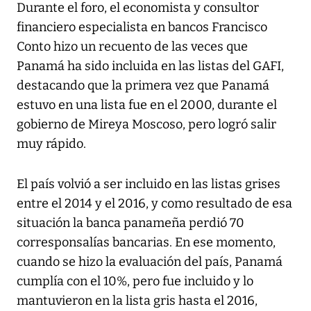
Durante el foro, el economista y consultor
financiero especialista en bancos Francisco
Conto hizo un recuento de las veces que
Panamá ha sido incluida en las listas del GAFI,
destacando que la primera vez que Panamá
estuvo en una lista fue en el 2000, durante el
gobierno de Mireya Moscoso, pero logró salir
muy rápido.
El país volvió a ser incluido en las listas grises
entre el 2014 y el 2016, y como resultado de esa
situación la banca panameña perdió 70
corresponsalías bancarias. En ese momento,
cuando se hizo la evaluación del país, Panamá
cumplía con el 10%, pero fue incluido y lo
mantuvieron en la lista gris hasta el 2016,