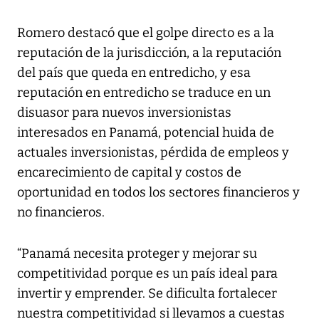
Romero destacó que el golpe directo es a la
reputación de la jurisdicción, a la reputación
del país que queda en entredicho, y esa
reputación en entredicho se traduce en un
disuasor para nuevos inversionistas
interesados en Panamá, potencial huida de
actuales inversionistas, pérdida de empleos y
encarecimiento de capital y costos de
oportunidad en todos los sectores financieros y
no financieros.
“Panamá necesita proteger y mejorar su
competitividad porque es un país ideal para
invertir y emprender. Se dificulta fortalecer
nuestra competitividad si llevamos a cuestas