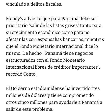
vinculado a delitos fiscales.
Moody’s advierte que para Panamá debe ser
prioritario “salir de las listas grises” tanto para
su crecimiento económico como para no
afectar las corresponsalías bancarias; mientras
que el Fondo Monetario Internacional dice lo
mismo. De hecho, “Panamá tiene negocios
estructurados con el Fondo Monetario
Internacional libres de créditos importantes”,
recordó Conto.
El Gobierno estadounidense ha invertido tres
millones de dólares y tiene comprometido
otros cinco millones para ayudarle a Panamá a
salir de este problema.