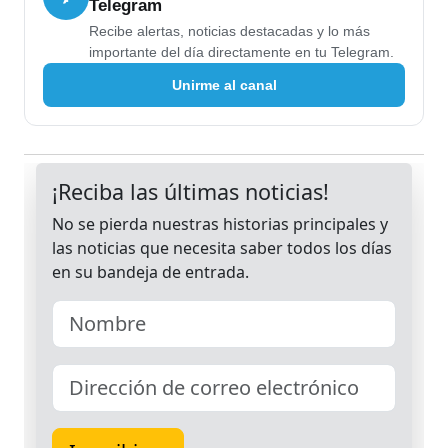
Telegram
Recibe alertas, noticias destacadas y lo más
importante del día directamente en tu Telegram.
Unirme al canal