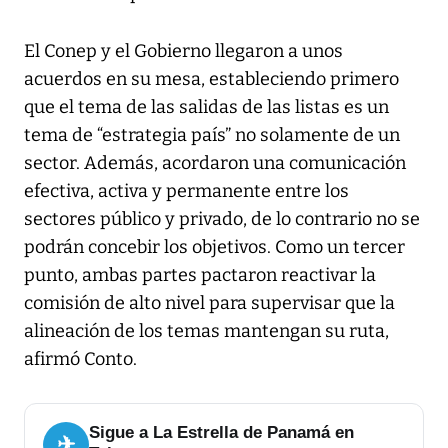
El Conep y el Gobierno llegaron a unos
acuerdos en su mesa, estableciendo primero
que el tema de las salidas de las listas es un
tema de “estrategia país” no solamente de un
sector. Además, acordaron una comunicación
efectiva, activa y permanente entre los
sectores público y privado, de lo contrario no se
podrán concebir los objetivos. Como un tercer
punto, ambas partes pactaron reactivar la
comisión de alto nivel para supervisar que la
alineación de los temas mantengan su ruta,
afirmó Conto.
Sigue a La Estrella de Panamá en
✈