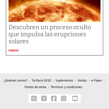
Descubren un proceso oculto
que impulsa las erupciones
solares
CIENCIA
¿Quiénes somos?
Tarifario GESE
Suplementos
Ventas
e-Paper
Puntos de venta
Términos y condiciones