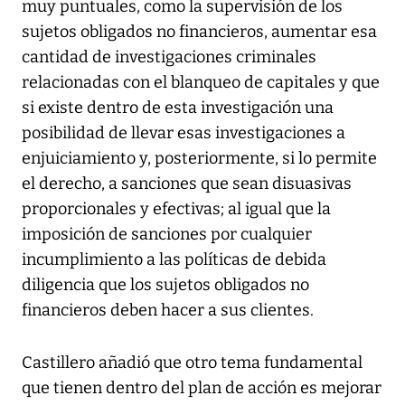
muy puntuales, como la supervisión de los
sujetos obligados no financieros, aumentar esa
cantidad de investigaciones criminales
relacionadas con el blanqueo de capitales y que
si existe dentro de esta investigación una
posibilidad de llevar esas investigaciones a
enjuiciamiento y, posteriormente, si lo permite
el derecho, a sanciones que sean disuasivas
proporcionales y efectivas; al igual que la
imposición de sanciones por cualquier
incumplimiento a las políticas de debida
diligencia que los sujetos obligados no
financieros deben hacer a sus clientes.
Castillero añadió que otro tema fundamental
que tienen dentro del plan de acción es mejorar