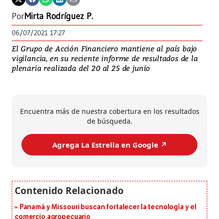
Por
Mirta Rodríguez P.
06/07/2021 17:27
El Grupo de Acción Financiero mantiene al país bajo
vigilancia, en su reciente informe de resultados de la
plenaria realizada del 20 al 25 de junio
Encuentra más de nuestra cobertura en los resultados
de búsqueda.
Agrega La Estrella en Google ↗️
Panamá y Missouri buscan fortalecer la tecnología y el
comercio agropecuario