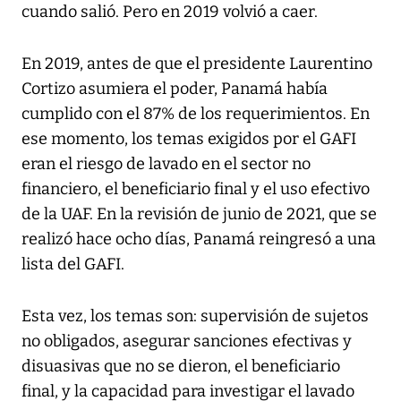
cuando salió. Pero en 2019 volvió a caer.
En 2019, antes de que el presidente Laurentino
Cortizo asumiera el poder, Panamá había
cumplido con el 87% de los requerimientos. En
ese momento, los temas exigidos por el GAFI
eran el riesgo de lavado en el sector no
financiero, el beneficiario final y el uso efectivo
de la UAF. En la revisión de junio de 2021, que se
realizó hace ocho días, Panamá reingresó a una
lista del GAFI.
Esta vez, los temas son: supervisión de sujetos
no obligados, asegurar sanciones efectivas y
disuasivas que no se dieron, el beneficiario
final, y la capacidad para investigar el lavado