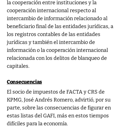
la cooperación entre instituciones y la
cooperación internacional respecto al
intercambio de información relacionado al
beneficiario final de las entidades jurídicas, a
los registros contables de las entidades
jurídicas y también el intercambio de
información o la cooperación internacional
relacionada con los delitos de blanqueo de
capitales.
Consecuencias
El socio de impuestos de FACTA y CRS de
KPMG, José Andrés Romero, advirtió, por su
parte, sobre las consecuencias de figurar en
estas listas del GAFI, más en estos tiempos
difíciles para la economía.