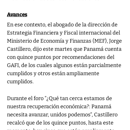
Avances
En ese contexto, el abogado de la dirección de
Estrategia Financiera y Fiscal internacional del
Ministerio de Economía y Finanzas (MEF), Jorge
Castillero, dijo este martes que Panamá cuenta
con quince puntos por recomendaciones del
GAFI, de los cuales algunos están parcialmente
cumplidos y otros están ampliamente
cumplidos.
Durante el foro “¿Qué tan cerca estamos de
nuestra recuperación económica?: Panamá
necesita avanzar, unidos podemos”, Castillero
recalcó que de los quince puntos, hasta este