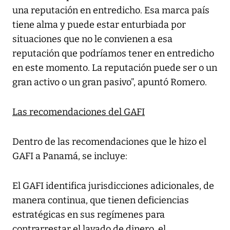
una reputación en entredicho. Esa marca país
tiene alma y puede estar enturbiada por
situaciones que no le convienen a esa
reputación que podríamos tener en entredicho
en este momento. La reputación puede ser o un
gran activo o un gran pasivo”, apuntó Romero.
Las recomendaciones del GAFI
Dentro de las recomendaciones que le hizo el
GAFI a Panamá, se incluye:
El GAFI identifica jurisdicciones adicionales, de
manera continua, que tienen deficiencias
estratégicas en sus regímenes para
contrarrestar el lavado de dinero, el