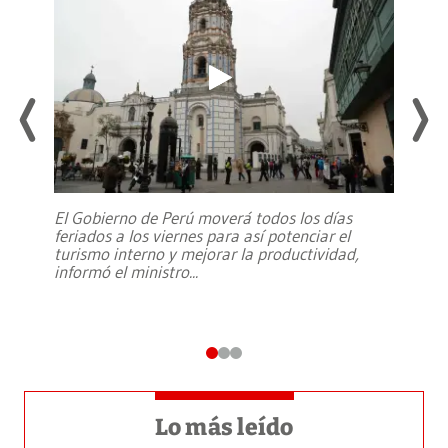
El Gobierno de Perú moverá todos los días
feriados a los viernes para así potenciar el
turismo interno y mejorar la productividad,
informó el ministro
...
Lo más leído