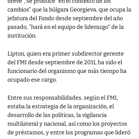
breve", se produce "en el contexto de los
cambios" que la búlgara Georgieva, que ocupa la
jefatura del Fondo desde septiembre del año
pasado, "hará en el equipo de liderazgo" de la
institución.
Lipton, quien era primer subdirector gerente
del FMI desde septiembre de 2011, ha sido el
funcionario del organismo que más tiempo ha
ocupado ese cargo.
Entre sus responsabilidades, según el FMI,
estaba la estrategia de la organización, el
desarrollo de las políticas, la vigilancia
multilateral y nacional, así como los proyectos
de préstamos, y entre los programas que lideró