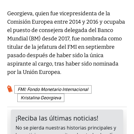
Georgieva, quien fue vicepresidenta de la
Comisión Europea entre 2014 y 2016 y ocupaba
el puesto de consejera delegada del Banco
Mundial (BM) desde 2017, fue nombrada como
titular de la jefatura del FMI en septiembre
pasado después de haber sido la única
aspirante al cargo, tras haber sido nominada
por la Unión Europea.
FMI: Fondo Monetario Internacional
Kristalina Georgieva