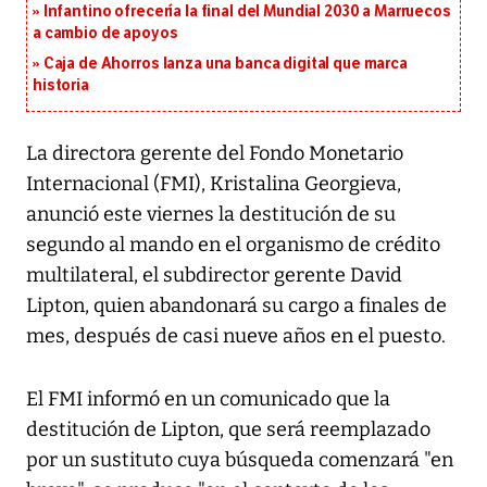
Infantino ofrecería la final del Mundial 2030 a Marruecos
a cambio de apoyos
Caja de Ahorros lanza una banca digital que marca
historia
La directora gerente del Fondo Monetario
Internacional (FMI), Kristalina Georgieva,
anunció este viernes la destitución de su
segundo al mando en el organismo de crédito
multilateral, el subdirector gerente David
Lipton, quien abandonará su cargo a finales de
mes, después de casi nueve años en el puesto.
El FMI informó en un comunicado que la
destitución de Lipton, que será reemplazado
por un sustituto cuya búsqueda comenzará "en