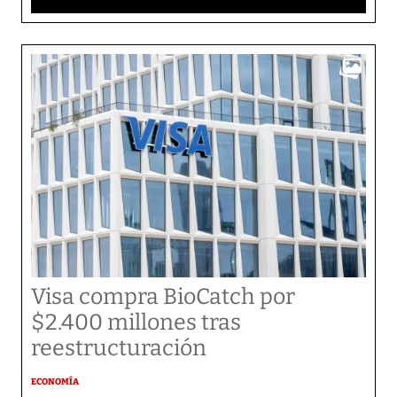
Visa compra BioCatch por
$2.400 millones tras
reestructuración
ECONOMÍA