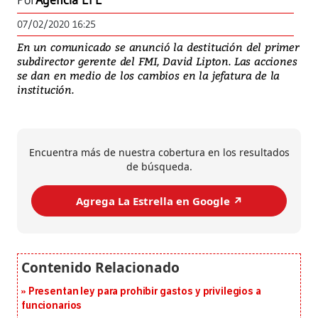
Por
Agencia EFE
07/02/2020 16:25
En un comunicado se anunció la destitución del primer
subdirector gerente del FMI, David Lipton. Las acciones
se dan en medio de los cambios en la jefatura de la
institución.
Encuentra más de nuestra cobertura en los resultados
de búsqueda.
Agrega La Estrella en Google ↗️
Presentan ley para prohibir gastos y privilegios a
funcionarios