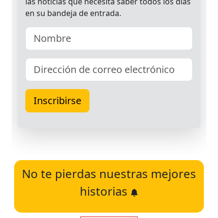
No te pierdas nuestras mejores
historias