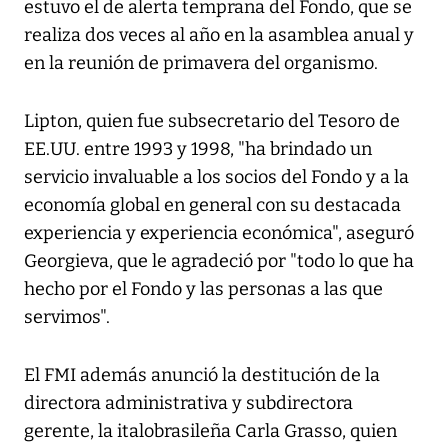
estuvo el de alerta temprana del Fondo, que se
realiza dos veces al año en la asamblea anual y
en la reunión de primavera del organismo.
Lipton, quien fue subsecretario del Tesoro de
EE.UU. entre 1993 y 1998, "ha brindado un
servicio invaluable a los socios del Fondo y a la
economía global en general con su destacada
experiencia y experiencia económica", aseguró
Georgieva, que le agradeció por "todo lo que ha
hecho por el Fondo y las personas a las que
servimos".
El FMI además anunció la destitución de la
directora administrativa y subdirectora
gerente, la italobrasileña Carla Grasso, quien