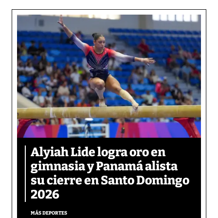
Alyiah Lide logra oro en
gimnasia y Panamá alista
su cierre en Santo Domingo
2026
MÁS DEPORTES