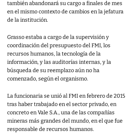
también abandonará su cargo a finales de mes
en el mismo contexto de cambios en la jefatura
de la institución.
Grasso estaba a cargo de la supervisión y
coordinación del presupuesto del FMI, los
recursos humanos, la tecnología de la
información, y las auditorías internas, y la
búsqueda de su reemplazo aún no ha
comenzado, según el organismo.
La funcionaria se unió al FMI en febrero de 2015
tras haber trabajado en el sector privado, en
concreto en Vale S.A., una de las compañías
mineras más grandes del mundo, en el que fue
responsable de recursos humanos.