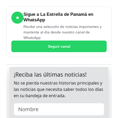
Sigue a La Estrella de Panamá en
●
WhatsApp
Recibe una selección de noticias importantes y
mantente al día desde nuestro canal de
WhatsApp.
Seguir canal