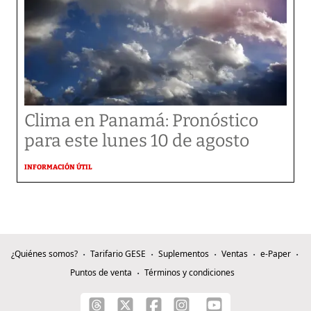
Clima en Panamá: Pronóstico
para este lunes 10 de agosto
INFORMACIÓN ÚTIL
¿Quiénes somos?
Tarifario GESE
Suplementos
Ventas
e-Paper
Puntos de venta
Términos y condiciones