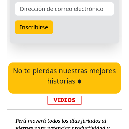
No te pierdas nuestras mejores
historias
VIDEOS
Perú moverá todos los días feriados al
viernes para potenciar productividad y