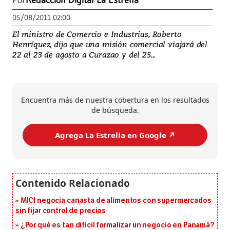
Por
Redacción Digital La Estrella
05/08/2011 02:00
El ministro de Comercio e Industrias, Roberto
Henríquez, dijo que una misión comercial viajará del
22 al 23 de agosto a Curazao y del 25...
Encuentra más de nuestra cobertura en los resultados
de búsqueda.
Agrega La Estrella en Google ↗️
MICI negocia canasta de alimentos con supermercados
sin fijar control de precios
¿Por qué es tan difícil formalizar un negocio en Panamá?