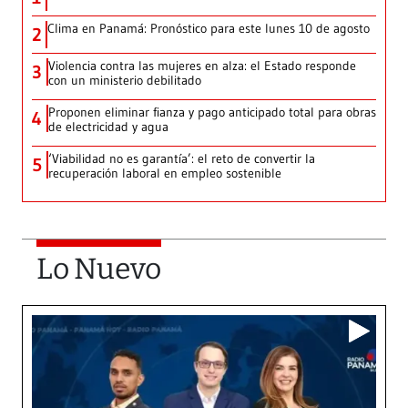
Clima en Panamá: Pronóstico para este lunes 10 de agosto
2
Violencia contra las mujeres en alza: el Estado responde
3
con un ministerio debilitado
Proponen eliminar fianza y pago anticipado total para obras
4
de electricidad y agua
‘Viabilidad no es garantía’: el reto de convertir la
5
recuperación laboral en empleo sostenible
Lo Nuevo