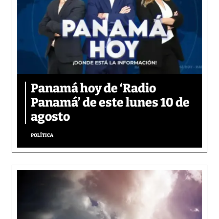
Panamá hoy de ‘Radio
Panamá’ de este lunes 10 de
agosto
POLÍTICA