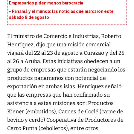
Empresarios piden menos burocracia
Panamá y el mundo: las noticias que marcaron este
sábado 8 de agosto
El ministro de Comercio e Industrias, Roberto
Henríquez, dijo que una misión comercial
viajará del 22 al 23 de agosto a Curazao y del 25
al 26 a Aruba. Estas iniciativas obedecen a un
grupo de empresas que estarán negociando los
productos panameños con potencial de
exportación en ambas islas. Henríquez señaló
que las empresas que han confirmado su
asistencia a estas misiones son: Productos
Kiener (embutidos), Carnes de Coclé (carne de
bovino y cerdo) Cooperativa de Productores de
Cerro Punta (cebolleros), entre otros.