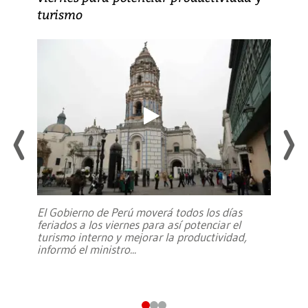
turismo
El Gobierno de Perú moverá todos los días
feriados a los viernes para así potenciar el
turismo interno y mejorar la productividad,
informó el ministro
...