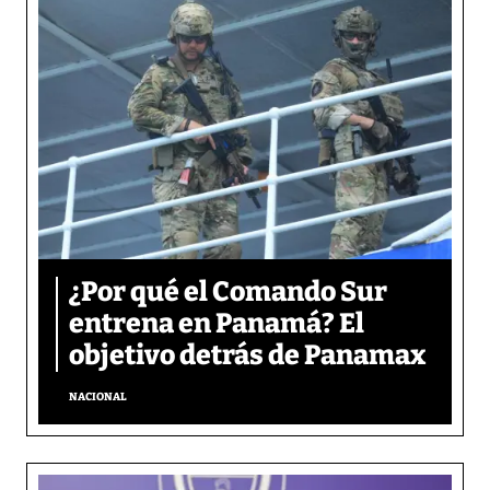
¿Por qué el Comando Sur
entrena en Panamá? El
objetivo detrás de Panamax
NACIONAL