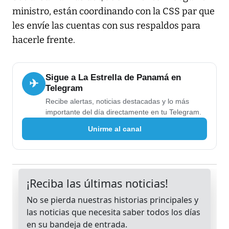
ministro, están coordinando con la CSS par que
les envíe las cuentas con sus respaldos para
hacerle frente.
Sigue a La Estrella de Panamá en
✈
Telegram
Recibe alertas, noticias destacadas y lo más
importante del día directamente en tu Telegram.
Unirme al canal