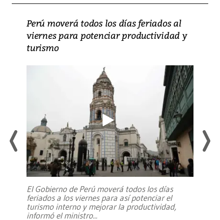
Perú moverá todos los días feriados al
viernes para potenciar productividad y
turismo
El Gobierno de Perú moverá todos los días
feriados a los viernes para así potenciar el
turismo interno y mejorar la productividad,
informó el ministro
...