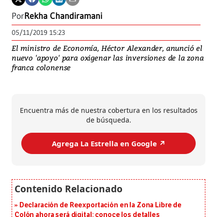
Por
Rekha Chandiramani
05/11/2019 15:23
El ministro de Economía, Héctor Alexander, anunció el
nuevo 'apoyo' para oxigenar las inversiones de la zona
franca colonense
Encuentra más de nuestra cobertura en los resultados
de búsqueda.
Agrega La Estrella en Google ↗️
Declaración de Reexportación en la Zona Libre de
Colón ahora será digital: conoce los detalles