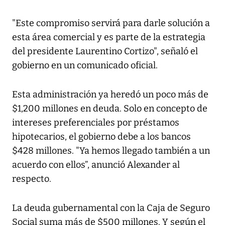
"Este compromiso servirá para darle solución a
esta área comercial y es parte de la estrategia
del presidente Laurentino Cortizo", señaló el
gobierno en un comunicado oficial.
Esta administración ya heredó un poco más de
$1,200 millones en deuda. Solo en concepto de
intereses preferenciales por préstamos
hipotecarios, el gobierno debe a los bancos
$428 millones. "Ya hemos llegado también a un
acuerdo con ellos”, anunció Alexander al
respecto.
La deuda gubernamental con la Caja de Seguro
Social suma más de $500 millones. Y según el