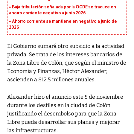
Baja tributación señalada por la OCDE se traduce en
ahorro corriente negativo a junio 2026
Ahorro corriente se mantiene en negativo a junio de
2026
El Gobierno sumará otro subsidio a la actividad
privada. Se trata de los intereses bancarios de
la Zona Libre de Colón, que según el ministro de
Economía y Finanzas, Héctor Alexander,
ascienden a $12.5 millones anuales.
Alexander hizo el anuncio este 5 de noviembre
durante los desfiles en la ciudad de Colón,
justificando el desembolso para que la Zona
Libre pueda desarrollar sus planes y mejorar
las infraestructuras.