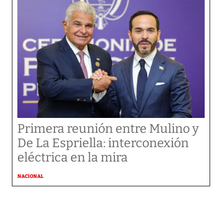
Primera reunión entre Mulino y
De La Espriella: interconexión
eléctrica en la mira
NACIONAL