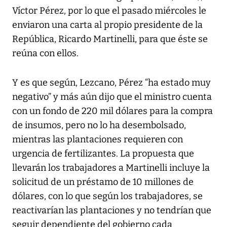
Víctor Pérez, por lo que el pasado miércoles le
enviaron una carta al propio presidente de la
República, Ricardo Martinelli, para que éste se
reúna con ellos.
Y es que según, Lezcano, Pérez “ha estado muy
negativo” y más aún dijo que el ministro cuenta
con un fondo de 220 mil dólares para la compra
de insumos, pero no lo ha desembolsado,
mientras las plantaciones requieren con
urgencia de fertilizantes. La propuesta que
llevarán los trabajadores a Martinelli incluye la
solicitud de un préstamo de 10 millones de
dólares, con lo que según los trabajadores, se
reactivarían las plantaciones y no tendrían que
seguir dependiente del gobierno cada