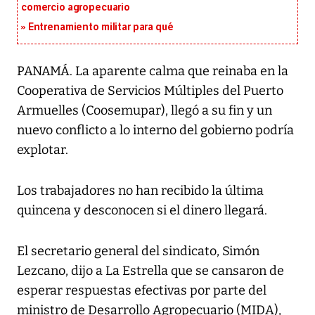
comercio agropecuario
Entrenamiento militar para qué
PANAMÁ. La aparente calma que reinaba en la
Cooperativa de Servicios Múltiples del Puerto
Armuelles (Coosemupar), llegó a su fin y un
nuevo conflicto a lo interno del gobierno podría
explotar.
Los trabajadores no han recibido la última
quincena y desconocen si el dinero llegará.
El secretario general del sindicato, Simón
Lezcano, dijo a La Estrella que se cansaron de
esperar respuestas efectivas por parte del
ministro de Desarrollo Agropecuario (MIDA),