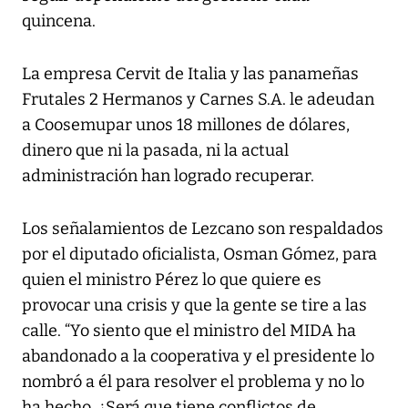
quincena.
La empresa Cervit de Italia y las panameñas
Frutales 2 Hermanos y Carnes S.A. le adeudan
a Coosemupar unos 18 millones de dólares,
dinero que ni la pasada, ni la actual
administración han logrado recuperar.
Los señalamientos de Lezcano son respaldados
por el diputado oficialista, Osman Gómez, para
quien el ministro Pérez lo que quiere es
provocar una crisis y que la gente se tire a las
calle. “Yo siento que el ministro del MIDA ha
abandonado a la cooperativa y el presidente lo
nombró a él para resolver el problema y no lo
ha hecho. ¿Será que tiene conflictos de