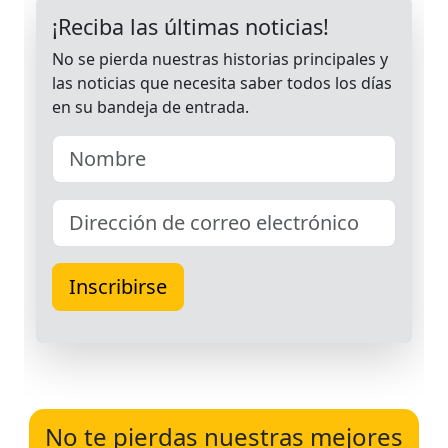
No te pierdas nuestras mejores