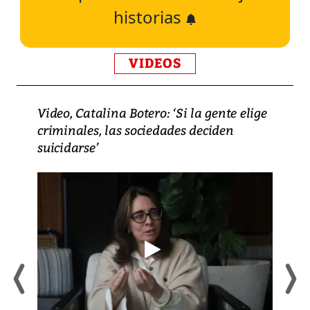
historias
VIDEOS
Video, Catalina Botero: ‘Si la gente elige
criminales, las sociedades deciden
suicidarse’