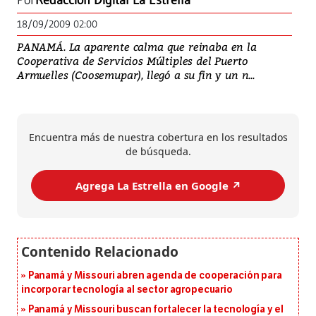
Por
Redacción Digital La Estrella
18/09/2009 02:00
PANAMÁ. La aparente calma que reinaba en la
Cooperativa de Servicios Múltiples del Puerto
Armuelles (Coosemupar), llegó a su fin y un n...
Encuentra más de nuestra cobertura en los resultados
de búsqueda.
Agrega La Estrella en Google ↗️
Panamá y Missouri abren agenda de cooperación para
incorporar tecnología al sector agropecuario
Panamá y Missouri buscan fortalecer la tecnología y el