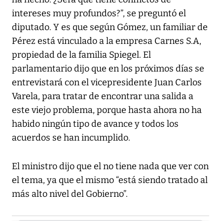
intereses muy profundos?”, se preguntó el
diputado. Y es que según Gómez, un familiar de
Pérez está vinculado a la empresa Carnes S.A,
propiedad de la familia Spiegel. El
parlamentario dijo que en los próximos días se
entrevistará con el vicepresidente Juan Carlos
Varela, para tratar de encontrar una salida a
este viejo problema, porque hasta ahora no ha
habido ningún tipo de avance y todos los
acuerdos se han incumplido.
El ministro dijo que el no tiene nada que ver con
el tema, ya que el mismo “está siendo tratado al
más alto nivel del Gobierno”.