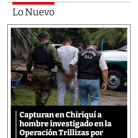
Lo Nuevo
Capturan en Chiriquí a
hombre investigado en la
Operación Trillizas por