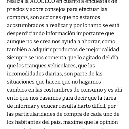
realiza la ACODECO en cuanto a encuestas de
precios y sobre consejos para efectuar las
compras, son acciones que no estamos
acostumbrados a realizar y por lo tanto se está
desperdiciando información importante que
aunque no se crea nos ayuda a ahorrar, como
también a adquirir productos de mejor calidad.
Siempre se nos comenta que lo agitado del día,
que los tranques vehiculares, que las
incomodidades diarias, son parte de las
situaciones que hacen que no hagamos
cambios en las costumbres de consumo y es ahí
en lo que nos basamos para decir que la tarea
de informar y educar resulta harto difícil, por
las particularidades de compra de cada uno de
los habitantes del país, máxime que la opinión