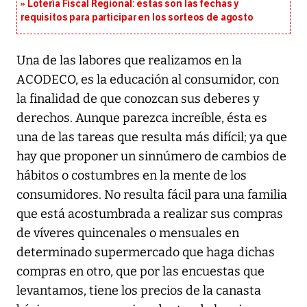
Lotería Fiscal Regional: estas son las fechas y
requisitos para participar en los sorteos de agosto
Una de las labores que realizamos en la
ACODECO, es la educación al consumidor, con
la finalidad de que conozcan sus deberes y
derechos. Aunque parezca increíble, ésta es
una de las tareas que resulta más difícil; ya que
hay que proponer un sinnúmero de cambios de
hábitos o costumbres en la mente de los
consumidores. No resulta fácil para una familia
que está acostumbrada a realizar sus compras
de víveres quincenales o mensuales en
determinado supermercado que haga dichas
compras en otro, que por las encuestas que
levantamos, tiene los precios de la canasta