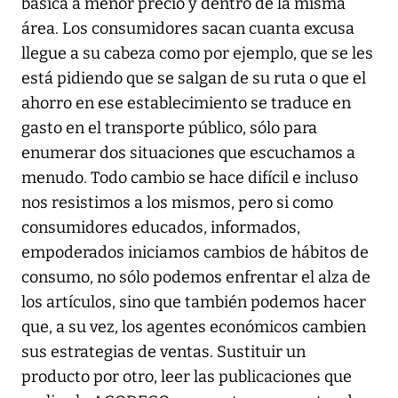
básica a menor precio y dentro de la misma
área. Los consumidores sacan cuanta excusa
llegue a su cabeza como por ejemplo, que se les
está pidiendo que se salgan de su ruta o que el
ahorro en ese establecimiento se traduce en
gasto en el transporte público, sólo para
enumerar dos situaciones que escuchamos a
menudo. Todo cambio se hace difícil e incluso
nos resistimos a los mismos, pero si como
consumidores educados, informados,
empoderados iniciamos cambios de hábitos de
consumo, no sólo podemos enfrentar el alza de
los artículos, sino que también podemos hacer
que, a su vez, los agentes económicos cambien
sus estrategias de ventas. Sustituir un
producto por otro, leer las publicaciones que