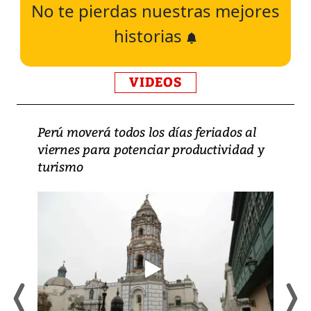
No te pierdas nuestras mejores
historias
VIDEOS
Perú moverá todos los días feriados al
viernes para potenciar productividad y
turismo