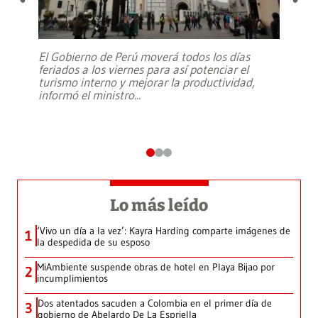
El Gobierno de Perú moverá todos los días
feriados a los viernes para así potenciar el
turismo interno y mejorar la productividad,
informó el ministro
...
Lo más leído
‘Vivo un día a la vez’: Kayra Harding comparte imágenes de
1
la despedida de su esposo
MiAmbiente suspende obras de hotel en Playa Bijao por
2
incumplimientos
Dos atentados sacuden a Colombia en el primer día de
3
gobierno de Abelardo De La Espriella