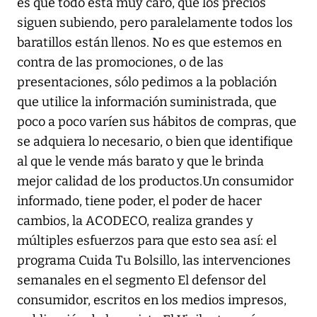
es que todo está muy caro, que los precios
siguen subiendo, pero paralelamente todos los
baratillos están llenos. No es que estemos en
contra de las promociones, o de las
presentaciones, sólo pedimos a la población
que utilice la información suministrada, que
poco a poco varíen sus hábitos de compras, que
se adquiera lo necesario, o bien que identifique
al que le vende más barato y que le brinda
mejor calidad de los productos.Un consumidor
informado, tiene poder, el poder de hacer
cambios, la ACODECO, realiza grandes y
múltiples esfuerzos para que esto sea así: el
programa Cuida Tu Bolsillo, las intervenciones
semanales en el segmento El defensor del
consumidor, escritos en los medios impresos,