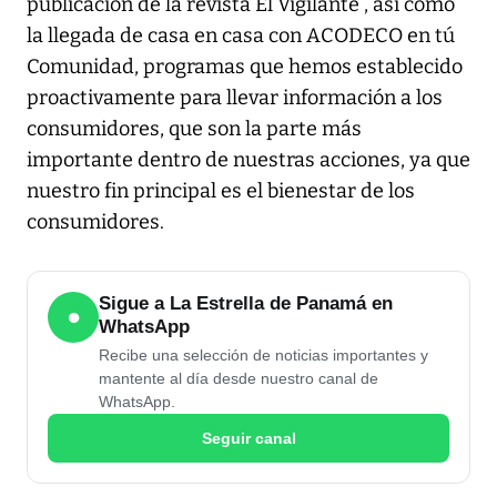
publicación de la revista El Vigilante , así como
la llegada de casa en casa con ACODECO en tú
Comunidad, programas que hemos establecido
proactivamente para llevar información a los
consumidores, que son la parte más
importante dentro de nuestras acciones, ya que
nuestro fin principal es el bienestar de los
consumidores.
Sigue a La Estrella de Panamá en
●
WhatsApp
Recibe una selección de noticias importantes y
mantente al día desde nuestro canal de
WhatsApp.
Seguir canal