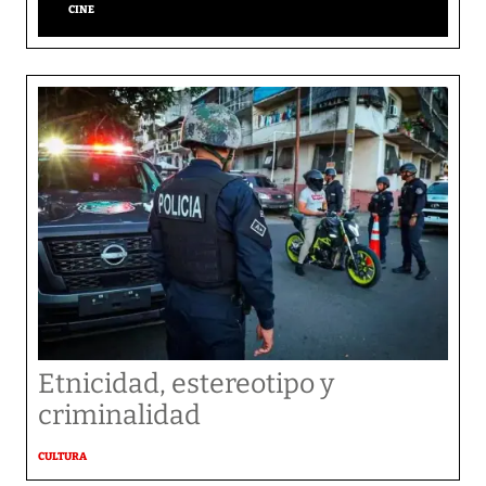
CINE
Etnicidad, estereotipo y
criminalidad
CULTURA