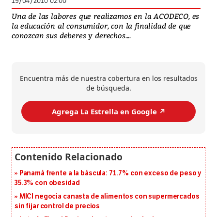
19/04/2010 02:00
Una de las labores que realizamos en la ACODECO, es
la educación al consumidor, con la finalidad de que
conozcan sus deberes y derechos....
Encuentra más de nuestra cobertura en los resultados
de búsqueda.
Agrega La Estrella en Google ↗️
Panamá frente a la báscula: 71.7% con exceso de peso y
35.3% con obesidad
MICI negocia canasta de alimentos con supermercados
sin fijar control de precios