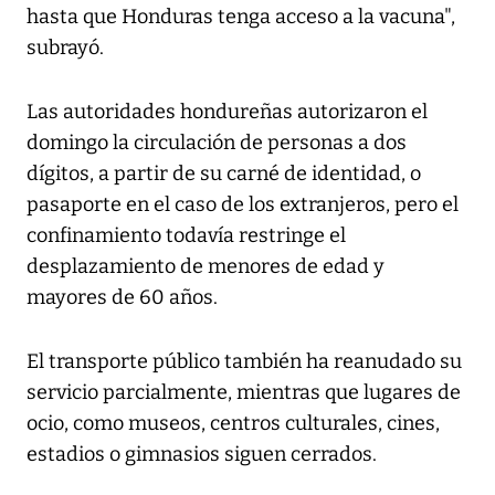
hasta que Honduras tenga acceso a la vacuna",
subrayó.
Las autoridades hondureñas autorizaron el
domingo la circulación de personas a dos
dígitos, a partir de su carné de identidad, o
pasaporte en el caso de los extranjeros, pero el
confinamiento todavía restringe el
desplazamiento de menores de edad y
mayores de 60 años.
El transporte público también ha reanudado su
servicio parcialmente, mientras que lugares de
ocio, como museos, centros culturales, cines,
estadios o gimnasios siguen cerrados.