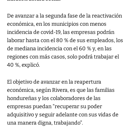
De avanzar a la segunda fase de la reactivación
económica, en los municipios con menos
incidencia de covid-19, las empresas podrán
laborar hasta con el 80 % de sus empleados, los
de mediana incidencia con el 60 % y, en las
regiones con más casos, solo podrá trabajar el
40 %, explicó.
El objetivo de avanzar en la reapertura
económica, según Rivera, es que las familias
hondureñas y los colaboradores de las
empresas puedan "recuperar su poder
adquisitivo y seguir adelante con sus vidas de
una manera digna, trabajando".