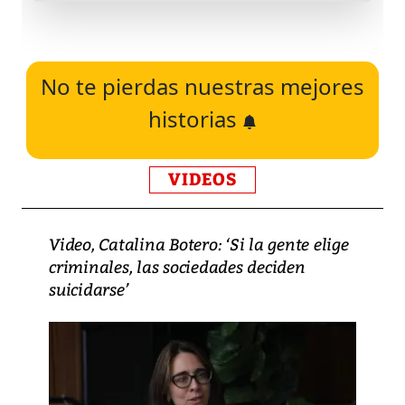
No te pierdas nuestras mejores
historias
VIDEOS
Video, Catalina Botero: ‘Si la gente elige
criminales, las sociedades deciden
suicidarse’