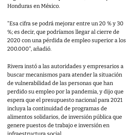
Honduras en México.
"Esa cifra se podrá mejorar entre un 20 % y 30
%; es decir, que podríamos llegar al cierre de
2020 con una pérdida de empleo superior a los
200.000", añadió.
Rivera instó a las autoridades y empresarios a
buscar mecanismos para atender la situación
de vulnerabilidad de las personas que han
perdido su empleo por la pandemia, y dijo que
espera que el presupuesto nacional para 2021
incluya la continuidad de programas de
alimentos solidarios, de inversión pública que
genere puestos de trabajo e inversión en
infraestructura social.