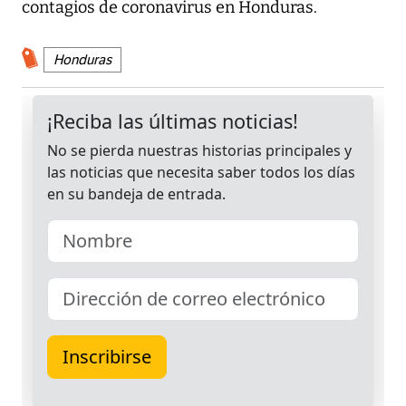
contagios de coronavirus en Honduras.
Honduras