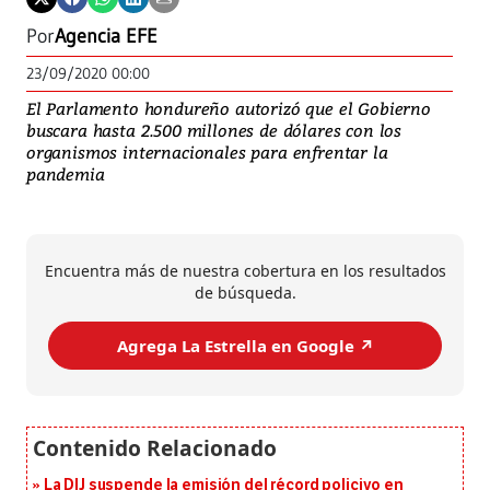
Por
Agencia EFE
23/09/2020 00:00
El Parlamento hondureño autorizó que el Gobierno
buscara hasta 2.500 millones de dólares con los
organismos internacionales para enfrentar la
pandemia
Encuentra más de nuestra cobertura en los resultados
de búsqueda.
Agrega La Estrella en Google ↗️
La DIJ suspende la emisión del récord policivo en