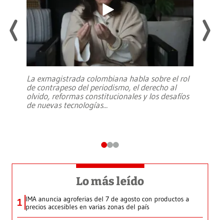
La exmagistrada colombiana habla sobre el rol
de contrapeso del periodismo, el derecho al
olvido, reformas constitucionales y los desafíos
de nuevas tecnologías
...
Lo más leído
IMA anuncia agroferias del 7 de agosto con productos a
1
precios accesibles en varias zonas del país