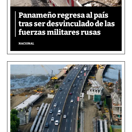
Panameño regresa al país
tras ser desvinculado de las
fuerzas militares rusas
NACIONAL