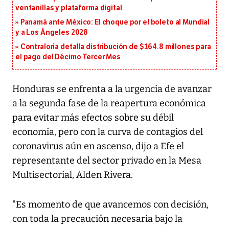
ventanillas y plataforma digital
Panamá ante México: El choque por el boleto al Mundial
y a Los Ángeles 2028
Contraloría detalla distribución de $164.8 millones para
el pago del Décimo Tercer Mes
Honduras se enfrenta a la urgencia de avanzar
a la segunda fase de la reapertura económica
para evitar más efectos sobre su débil
economía, pero con la curva de contagios del
coronavirus aún en ascenso, dijo a Efe el
representante del sector privado en la Mesa
Multisectorial, Alden Rivera.
"Es momento de que avancemos con decisión,
con toda la precaución necesaria bajo la