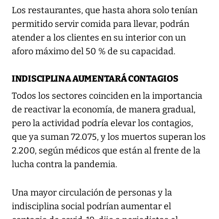
Los restaurantes, que hasta ahora solo tenían
permitido servir comida para llevar, podrán
atender a los clientes en su interior con un
aforo máximo del 50 % de su capacidad.
INDISCIPLINA AUMENTARÁ CONTAGIOS
Todos los sectores coinciden en la importancia
de reactivar la economía, de manera gradual,
pero la actividad podría elevar los contagios,
que ya suman 72.075, y los muertos superan los
2.200, según médicos que están al frente de la
lucha contra la pandemia.
Una mayor circulación de personas y la
indisciplina social podrían aumentar el