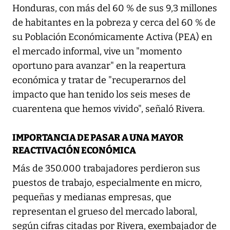
Honduras, con más del 60 % de sus 9,3 millones
de habitantes en la pobreza y cerca del 60 % de
su Población Económicamente Activa (PEA) en
el mercado informal, vive un "momento
oportuno para avanzar" en la reapertura
económica y tratar de "recuperarnos del
impacto que han tenido los seis meses de
cuarentena que hemos vivido", señaló Rivera.
IMPORTANCIA DE PASAR A UNA MAYOR
REACTIVACIÓN ECONÓMICA
Más de 350.000 trabajadores perdieron sus
puestos de trabajo, especialmente en micro,
pequeñas y medianas empresas, que
representan el grueso del mercado laboral,
según cifras citadas por Rivera, exembajador de