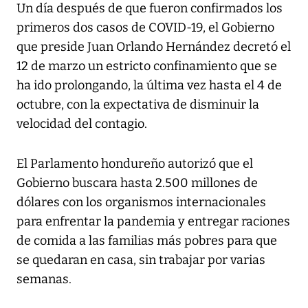
Un día después de que fueron confirmados los
primeros dos casos de COVID-19, el Gobierno
que preside Juan Orlando Hernández decretó el
12 de marzo un estricto confinamiento que se
ha ido prolongando, la última vez hasta el 4 de
octubre, con la expectativa de disminuir la
velocidad del contagio.
El Parlamento hondureño autorizó que el
Gobierno buscara hasta 2.500 millones de
dólares con los organismos internacionales
para enfrentar la pandemia y entregar raciones
de comida a las familias más pobres para que
se quedaran en casa, sin trabajar por varias
semanas.