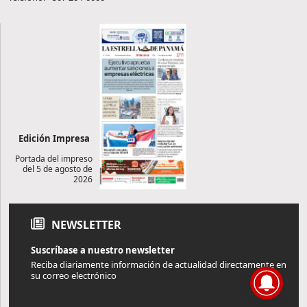
Edición Impresa
Portada del impreso
del 5 de agosto de
2026
NEWSLETTER
Suscríbase a nuestro newsletter
Reciba diariamente información de actualidad directamente en
su correo electrónico