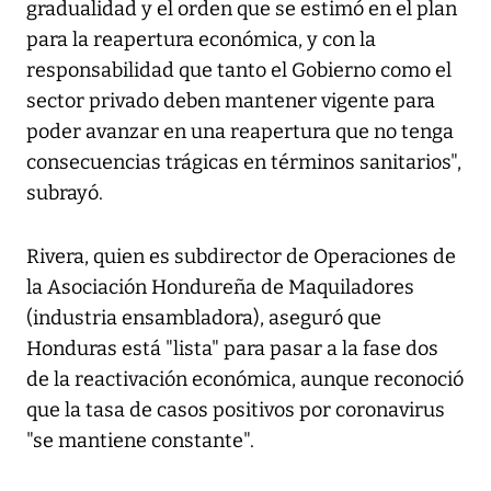
gradualidad y el orden que se estimó en el plan
para la reapertura económica, y con la
responsabilidad que tanto el Gobierno como el
sector privado deben mantener vigente para
poder avanzar en una reapertura que no tenga
consecuencias trágicas en términos sanitarios",
subrayó.
Rivera, quien es subdirector de Operaciones de
la Asociación Hondureña de Maquiladores
(industria ensambladora), aseguró que
Honduras está "lista" para pasar a la fase dos
de la reactivación económica, aunque reconoció
que la tasa de casos positivos por coronavirus
"se mantiene constante".