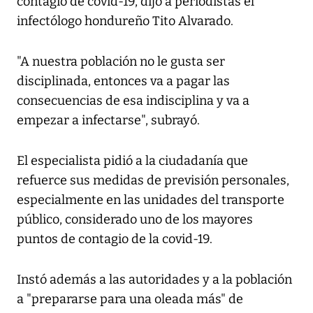
contagio de covid-19, dijo a periodistas el
infectólogo hondureño Tito Alvarado.
"A nuestra población no le gusta ser
disciplinada, entonces va a pagar las
consecuencias de esa indisciplina y va a
empezar a infectarse", subrayó.
El especialista pidió a la ciudadanía que
refuerce sus medidas de previsión personales,
especialmente en las unidades del transporte
público, considerado uno de los mayores
puntos de contagio de la covid-19.
Instó además a las autoridades y a la población
a "prepararse para una oleada más" de