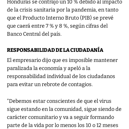
Honduras se contrajo un 10 % debido al impacto
de la crisis sanitaria por la pandemia, en tanto
que el Producto Interno Bruto (PIB) se prevé
que caerá entre 7 % y 8 %, según cifras del
Banco Central del país.
RESPONSABILIDAD DE LA CIUDADANÍA
El empresario dijo que es imposible mantener
paralizada la economía y apeló a la
responsabilidad individual de los ciudadanos
para evitar un rebrote de contagios.
"Debemos estar conscientes de que el virus
sigue estando en la comunidad, sigue siendo de
carácter comunitario y va a seguir formando
parte de la vida por lo menos los 10 o 12 meses