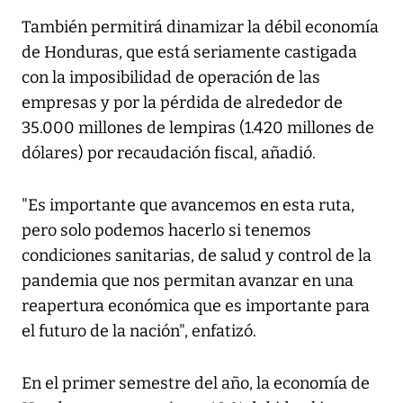
También permitirá dinamizar la débil economía
de Honduras, que está seriamente castigada
con la imposibilidad de operación de las
empresas y por la pérdida de alrededor de
35.000 millones de lempiras (1.420 millones de
dólares) por recaudación fiscal, añadió.
"Es importante que avancemos en esta ruta,
pero solo podemos hacerlo si tenemos
condiciones sanitarias, de salud y control de la
pandemia que nos permitan avanzar en una
reapertura económica que es importante para
el futuro de la nación", enfatizó.
En el primer semestre del año, la economía de