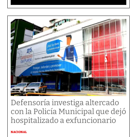
Defensoría investiga altercado
con la Policía Municipal que dejó
hospitalizado a exfuncionario
NACIONAL