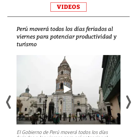
VIDEOS
Perú moverá todos los días feriados al
viernes para potenciar productividad y
turismo
El Gobierno de Perú moverá todos los días