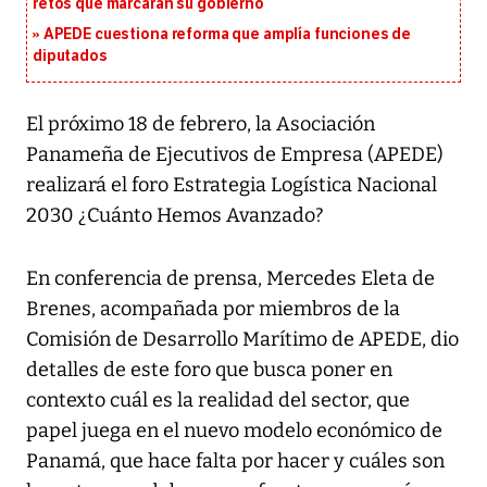
retos que marcarán su gobierno
APEDE cuestiona reforma que amplía funciones de
diputados
El próximo 18 de febrero, la Asociación
Panameña de Ejecutivos de Empresa (APEDE)
realizará el foro Estrategia Logística Nacional
2030 ¿Cuánto Hemos Avanzado?
En conferencia de prensa, Mercedes Eleta de
Brenes, acompañada por miembros de la
Comisión de Desarrollo Marítimo de APEDE, dio
detalles de este foro que busca poner en
contexto cuál es la realidad del sector, que
papel juega en el nuevo modelo económico de
Panamá, que hace falta por hacer y cuáles son