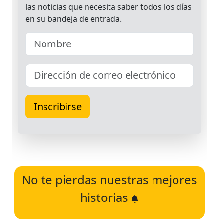
No te pierdas nuestras mejores
historias