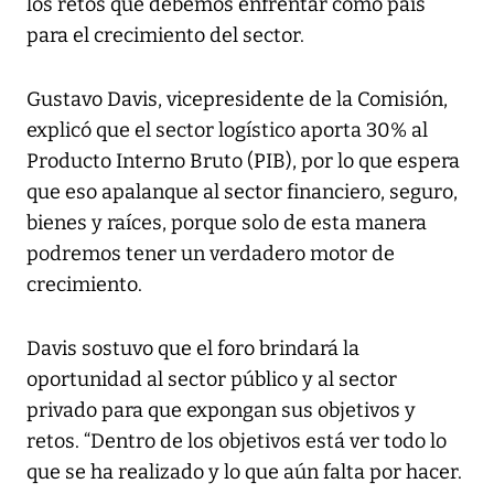
los retos que debemos enfrentar como país
para el crecimiento del sector.
Gustavo Davis, vicepresidente de la Comisión,
explicó que el sector logístico aporta 30% al
Producto Interno Bruto (PIB), por lo que espera
que eso apalanque al sector financiero, seguro,
bienes y raíces, porque solo de esta manera
podremos tener un verdadero motor de
crecimiento.
Davis sostuvo que el foro brindará la
oportunidad al sector público y al sector
privado para que expongan sus objetivos y
retos. “Dentro de los objetivos está ver todo lo
que se ha realizado y lo que aún falta por hacer.