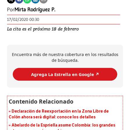
Por
Mirta Rodríguez P.
17/02/2020 00:30
La cita es el próximo 18 de febrero
Encuentra más de nuestra cobertura en los resultados
de búsqueda.
Agrega La Estrella en Google ↗️
Declaración de Reexportación en la Zona Libre de
Colón ahora será digital: conoce los detalles
Abelardo de la Espriella asume Colombia: los grandes