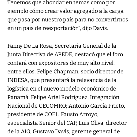
Tenemos que ahondar en temas como por
ejemplo cómo crear valor agregado a la carga
que pasa por nuestro país para no convertirnos
en un país de reexportación”, dijo Davis.
Fanny De La Rosa, Secretaria General de la
Junta Directiva de APEDE, destacó que el foro
contará con expositores de muy alto nivel,
entre ellos: Felipe Chapman, socio director de
INDESA, que presentará la relevancia de la
logística en el nuevo modelo económico de
Panamá; Felipe Ariel Rodríguez, Integración
Nacional de CECOMRO; Antonio García Prieto,
presidente de COEL, Fausto Arroyo,
especialista Senior del CAF; Luis Oliva, director
de la AIG; Gustavo Davis, gerente general de