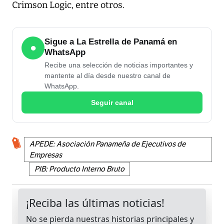
Crimson Logic, entre otros.
Sigue a La Estrella de Panamá en
●
WhatsApp
Recibe una selección de noticias importantes y
mantente al día desde nuestro canal de
WhatsApp.
Seguir canal
APEDE: Asociación Panameña de Ejecutivos de
Empresas
PIB: Producto Interno Bruto