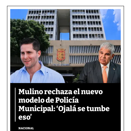
Mulino rechaza el nuevo
modelo de Policía
Municipal: ‘Ojalá se tumbe
eso’
NACIONAL