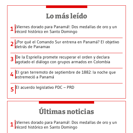
Lo más leído
¡Viernes dorado para Panamá!: Dos medallas de oro y un
1
récord histórico en Santo Domingo
¿Por qué el Comando Sur entrena en Panamá? El objetivo
2
detrás de Panamax
De la Espriella promete recuperar el orden y declara
3
agotado el diálogo con grupos armados en Colombia
El gran terremoto de septiembre de 1882: la noche que
4
estremeció a Panamá
El acuerdo legislativo PDC – PRD
5
Últimas noticias
¡Viernes dorado para Panamá!: Dos medallas de oro y un
1
récord histórico en Santo Domingo