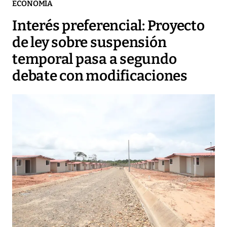
ECONOMÍA
Interés preferencial: Proyecto
de ley sobre suspensión
temporal pasa a segundo
debate con modificaciones