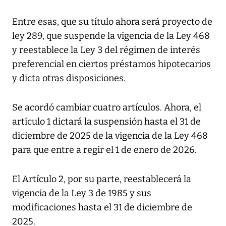
Entre esas, que su título ahora será proyecto de
ley 289, que suspende la vigencia de la Ley 468
y reestablece la Ley 3 del régimen de interés
preferencial en ciertos préstamos hipotecarios
y dicta otras disposiciones.
Se acordó cambiar cuatro artículos. Ahora, el
artículo 1 dictará la suspensión hasta el 31 de
diciembre de 2025 de la vigencia de la Ley 468
para que entre a regir el 1 de enero de 2026.
El Artículo 2, por su parte, reestablecerá la
vigencia de la Ley 3 de 1985 y sus
modificaciones hasta el 31 de diciembre de
2025.