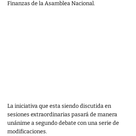
Finanzas de la Asamblea Nacional.
La iniciativa que esta siendo discutida en
sesiones extraordinarias pasará de manera
unánime a segundo debate con una serie de
modificaciones.