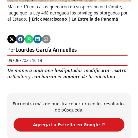
Más de 10 mil casas quedaron en suspensión de trámite,
luego que la Ley 468 derogada los privilegios otorgados por
el Estado.
Erick Marciscano | La Estrella de Panamá
Por
Lourdes García Armuelles
09/06/2025 16:19
De manera unánime losdiputados modificaron cuatro
artículos y cambiaron el nombre de la iniciativa
Encuentra más de nuestra cobertura en los resultados
de búsqueda.
Agrega La Estrella en Google ↗️