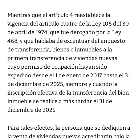
Mientras que el artículo 4 reestablece la
vigencia del artículo cuatro de la Ley 106 del 30
de abril de 1974, que fue derogado por la Ley
468, y que hablaba de excentuar del impuesto
de transferencia, bienes e inmuebles a la
primera transferencia de viviendas nuevas
cuyo permiso de ocupación hayan sido
expedido desde el 1 de enero de 2017 hasta el 31
de diciembre de 2025, siempre y cuando la
inscripción efectiva de la transferencia del bien
inmueble se realice a más tardar el 31 de
diciembre de 2025.
Para tales efectos, la persona que se dediquen a
la venta de viviendas nuevas acreditarán bajo la