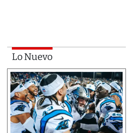
Lo Nuevo