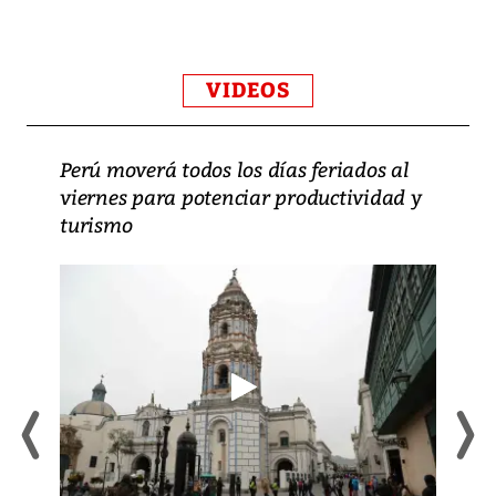
VIDEOS
Perú moverá todos los días feriados al
viernes para potenciar productividad y
turismo