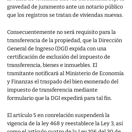
gravedad de juramento ante un notario público
que los registros se tratan de viviendas nuevas.
Consecuentemente no será requisito para la
transferencia de la propiedad, que la Dirección
General de Ingreso (DGI) expida con una
certificación de exclusión del impuesto de
transferencia, bienes e inmuebles. El
tramitante notificará al Ministerio de Economía
y Finanzas el traspado del bien exonerado del
impuesto de transferencia mediante
formulario que la DGI expedirá para tal fin.
El artículo 5 en conrelación suspenderá la
vigencia de la ley 468 y reestablece la Ley 3, así
como el artículo cuatro de la Ley 106 del 30 de