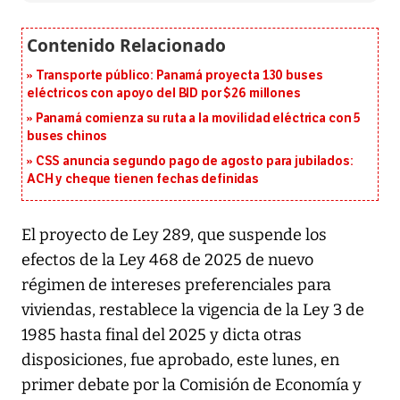
Transporte público: Panamá proyecta 130 buses
eléctricos con apoyo del BID por $26 millones
Panamá comienza su ruta a la movilidad eléctrica con 5
buses chinos
CSS anuncia segundo pago de agosto para jubilados:
ACH y cheque tienen fechas definidas
El proyecto de Ley 289, que suspende los
efectos de la Ley 468 de 2025 de nuevo
régimen de intereses preferenciales para
viviendas, restablece la vigencia de la Ley 3 de
1985 hasta final del 2025 y dicta otras
disposiciones, fue aprobado, este lunes, en
primer debate por la Comisión de Economía y