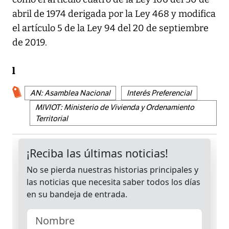
abril de 1974 derigada por la Ley 468 y modifica
el artículo 5 de la Ley 94 del 20 de septiembre
de 2019.
l
AN: Asamblea Nacional
Interés Preferencial
MIVIOT: Ministerio de Vivienda y Ordenamiento
Territorial