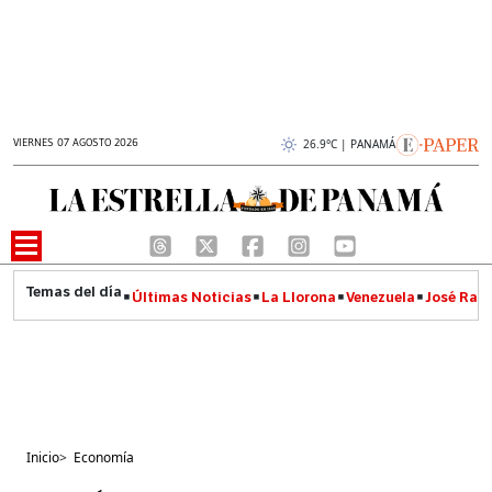
VIERNES 07 AGOSTO 2026
26.9°C | PANAMÁ
Últimas Noticias
La Llorona
Venezuela
José Raúl
Inicio
>
Economía