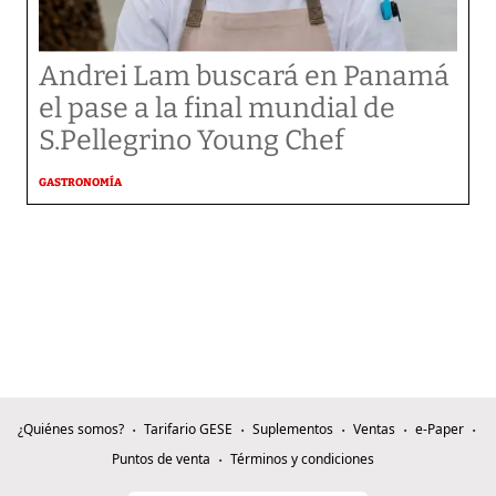
Andrei Lam buscará en Panamá
el pase a la final mundial de
S.Pellegrino Young Chef
GASTRONOMÍA
¿Quiénes somos?
Tarifario GESE
Suplementos
Ventas
e-Paper
Puntos de venta
Términos y condiciones