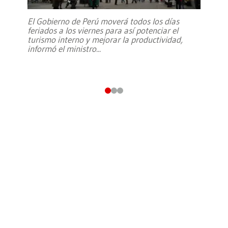
El Gobierno de Perú moverá todos los días
feriados a los viernes para así potenciar el
turismo interno y mejorar la productividad,
informó el ministro
...