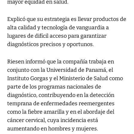
mayor equidad en salud.
Explicó que su estrategia es llevar productos de
alta calidad y tecnología de vanguardia a
lugares de difícil acceso para garantizar
diagnósticos precisos y oportunos.
Riesen informó que la compañía trabaja en
conjunto con la Universidad de Panamá, el
Instituto Gorgas y el Ministerio de Salud como
parte de los programas nacionales de
diagnóstico, contribuyendo en la detección
temprana de enfermedades reemergentes
como la fiebre amarilla y en el abordaje del
cáncer cervical, cuya incidencia está
aumentando en hombres y mujeres.