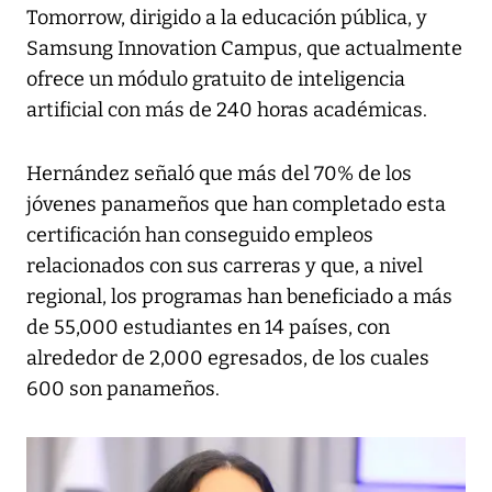
Tomorrow, dirigido a la educación pública, y
Samsung Innovation Campus, que actualmente
ofrece un módulo gratuito de inteligencia
artificial con más de 240 horas académicas.
Hernández señaló que más del 70% de los
jóvenes panameños que han completado esta
certificación han conseguido empleos
relacionados con sus carreras y que, a nivel
regional, los programas han beneficiado a más
de 55,000 estudiantes en 14 países, con
alrededor de 2,000 egresados, de los cuales
600 son panameños.