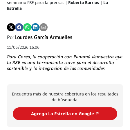
seminario RSE para la prensa.
Roberto Barrios | La
Estrella
Por
Lourdes García Armuelles
11/06/2026 16:06
Para Corea, la cooperación con Panamá demuestra que
la RSE es una herramienta clave para el desarrollo
sostenible y la integración de las comunidades
Encuentra más de nuestra cobertura en los resultados
de búsqueda.
Agrega La Estrella en Google ↗️