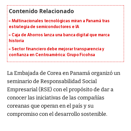
Multinacionales tecnológicas miran a Panamá tras
estrategia de semiconductores e IA
Caja de Ahorros lanza una banca digital que marca
historia
Sector financiero debe mejorar transparencia y
confianza en Centroamérica: Grupo Ficohsa
La Embajada de Corea en Panamá organizó un
seminario de Responsabilidad Social
Empresarial (RSE) con el propósito de dar a
conocer las iniciativas de las compañías
coreanas que operan en el país y su
compromiso con el desarrollo sostenible.