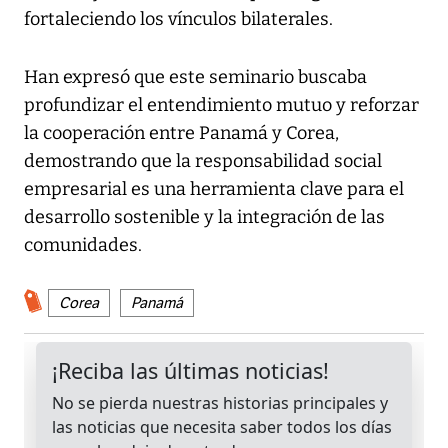
fortaleciendo los vínculos bilaterales.
Han expresó que este seminario buscaba
profundizar el entendimiento mutuo y reforzar
la cooperación entre Panamá y Corea,
demostrando que la responsabilidad social
empresarial es una herramienta clave para el
desarrollo sostenible y la integración de las
comunidades.
Corea
Panamá