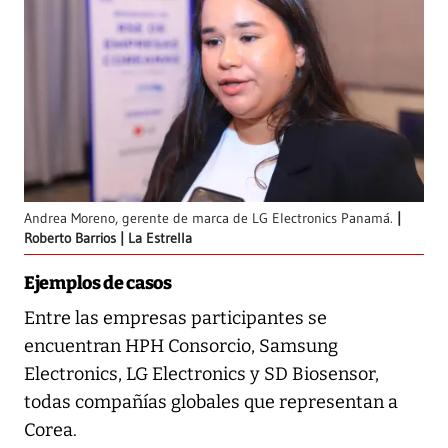
Andrea Moreno, gerente de marca de LG Electronics Panamá.
Roberto Barrios | La Estrella
Ejemplos de casos
Entre las empresas participantes se
encuentran HPH Consorcio, Samsung
Electronics, LG Electronics y SD Biosensor,
todas compañías globales que representan a
Corea.