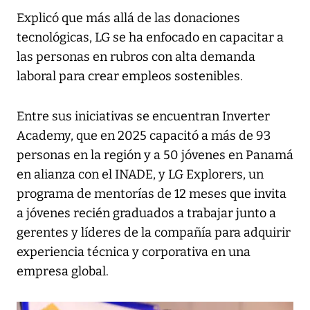
Explicó que más allá de las donaciones
tecnológicas, LG se ha enfocado en capacitar a
las personas en rubros con alta demanda
laboral para crear empleos sostenibles.
Entre sus iniciativas se encuentran Inverter
Academy, que en 2025 capacitó a más de 93
personas en la región y a 50 jóvenes en Panamá
en alianza con el INADE, y LG Explorers, un
programa de mentorías de 12 meses que invita
a jóvenes recién graduados a trabajar junto a
gerentes y líderes de la compañía para adquirir
experiencia técnica y corporativa en una
empresa global.