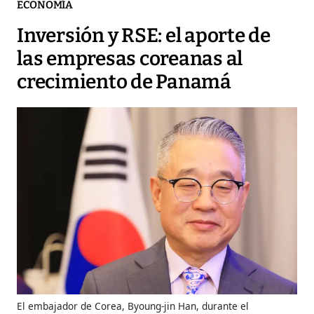
ECONOMÍA
Inversión y RSE: el aporte de
las empresas coreanas al
crecimiento de Panamá
El embajador de Corea, Byoung-jin Han, durante el