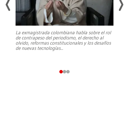
La exmagistrada colombiana habla sobre el rol
de contrapeso del periodismo, el derecho al
olvido, reformas constitucionales y los desafíos
de nuevas tecnologías
...