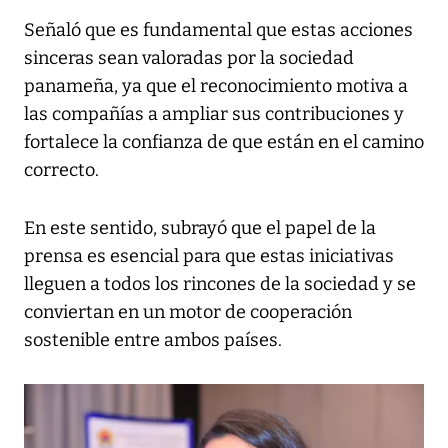
Señaló que es fundamental que estas acciones
sinceras sean valoradas por la sociedad
panameña, ya que el reconocimiento motiva a
las compañías a ampliar sus contribuciones y
fortalece la confianza de que están en el camino
correcto.
En este sentido, subrayó que el papel de la
prensa es esencial para que estas iniciativas
lleguen a todos los rincones de la sociedad y se
conviertan en un motor de cooperación
sostenible entre ambos países.