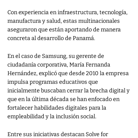
Con experiencia en infraestructura, tecnología,
manufactura y salud, estas multinacionales
aseguraron que están aportando de manera
concreta al desarrollo de Panamá.
En el caso de Samsung, su gerente de
ciudadanía corporativa, María Fernanda
Hernández, explicó que desde 2010 la empresa
impulsa programas educativos que
inicialmente buscaban cerrar la brecha digital y
que en la última década se han enfocado en
fortalecer habilidades digitales para la
empleabilidad y la inclusión social.
Entre sus iniciativas destacan Solve for