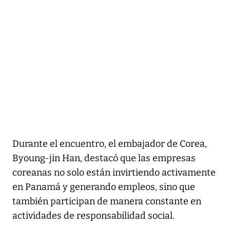
Durante el encuentro, el embajador de Corea,
Byoung-jin Han, destacó que las empresas
coreanas no solo están invirtiendo activamente
en Panamá y generando empleos, sino que
también participan de manera constante en
actividades de responsabilidad social.