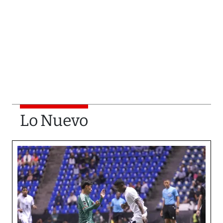
Lo Nuevo