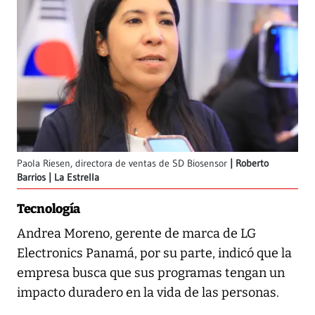
Paola Riesen, directora de ventas de SD Biosensor
Roberto
Barrios | La Estrella
Tecnología
Andrea Moreno, gerente de marca de LG
Electronics Panamá, por su parte, indicó que la
empresa busca que sus programas tengan un
impacto duradero en la vida de las personas.