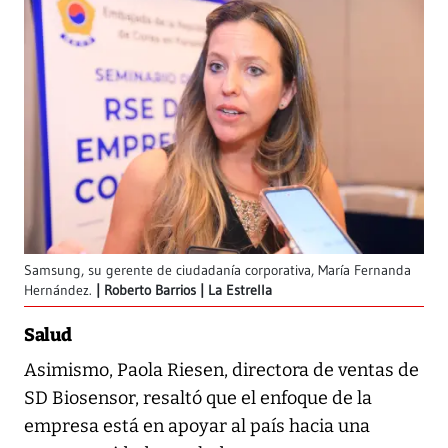
Samsung, su gerente de ciudadanía corporativa, María Fernanda
Hernández.
Roberto Barrios | La Estrella
Salud
Asimismo, Paola Riesen, directora de ventas de
SD Biosensor, resaltó que el enfoque de la
empresa está en apoyar al país hacia una