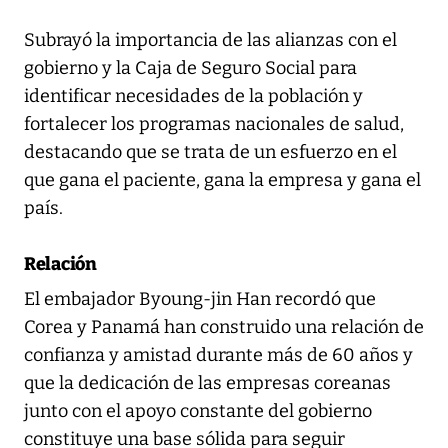
Subrayó la importancia de las alianzas con el
gobierno y la Caja de Seguro Social para
identificar necesidades de la población y
fortalecer los programas nacionales de salud,
destacando que se trata de un esfuerzo en el
que gana el paciente, gana la empresa y gana el
país.
Relación
El embajador Byoung-jin Han recordó que
Corea y Panamá han construido una relación de
confianza y amistad durante más de 60 años y
que la dedicación de las empresas coreanas
junto con el apoyo constante del gobierno
constituye una base sólida para seguir