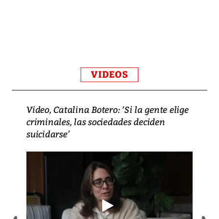
VIDEOS
Video, Catalina Botero: ‘Si la gente elige
criminales, las sociedades deciden
suicidarse’