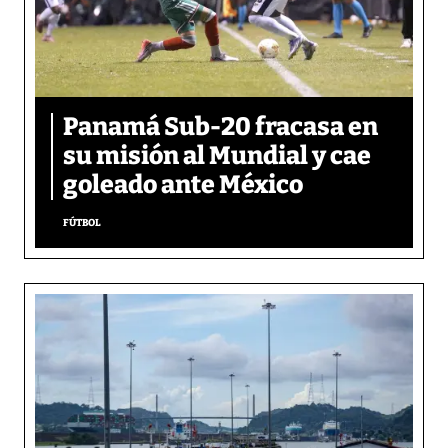
Panamá Sub-20 fracasa en
su misión al Mundial y cae
goleado ante México
FÚTBOL