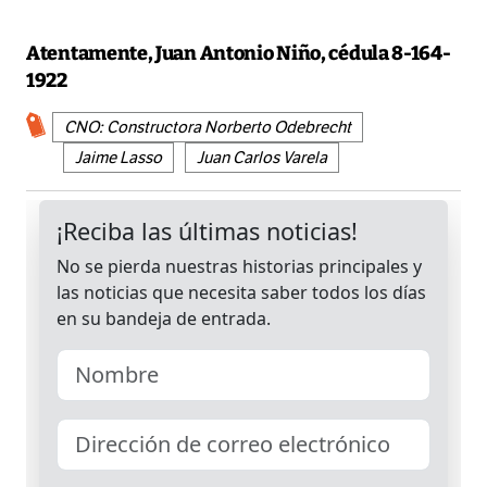
Atentamente, Juan Antonio Niño, cédula 8-164-
1922
CNO: Constructora Norberto Odebrecht
Jaime Lasso
Juan Carlos Varela