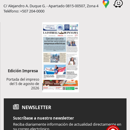
C/ Alejandro A. Duque G. - Apartado 0815-00507, Zona 4
Teléfono: +507 204-0000
Edición Impresa
Portada del impreso
del 5 de agosto de
2026
NEWSLETTER
Suscríbase a nuestro newsletter
Reciba diariamente información de actualidad directamente en
su correo electrónico