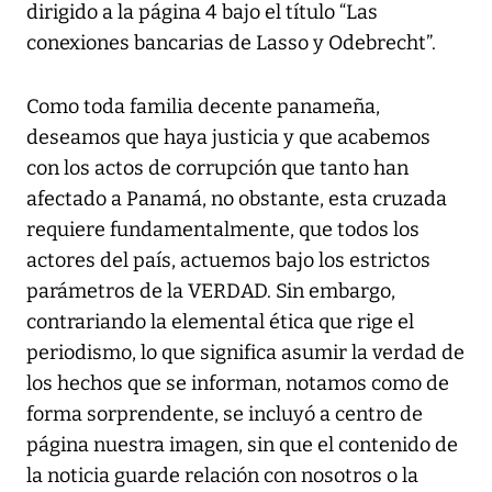
dirigido a la página 4 bajo el título “Las
conexiones bancarias de Lasso y Odebrecht”.
Como toda familia decente panameña,
deseamos que haya justicia y que acabemos
con los actos de corrupción que tanto han
afectado a Panamá, no obstante, esta cruzada
requiere fundamentalmente, que todos los
actores del país, actuemos bajo los estrictos
parámetros de la VERDAD. Sin embargo,
contrariando la elemental ética que rige el
periodismo, lo que significa asumir la verdad de
los hechos que se informan, notamos como de
forma sorprendente, se incluyó a centro de
página nuestra imagen, sin que el contenido de
la noticia guarde relación con nosotros o la