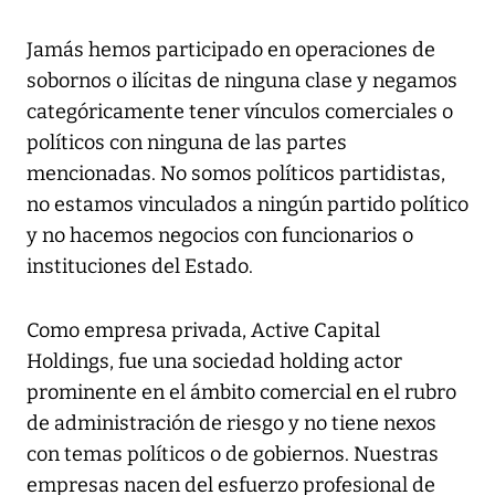
Jamás hemos participado en operaciones de
sobornos o ilícitas de ninguna clase y negamos
categóricamente tener vínculos comerciales o
políticos con ninguna de las partes
mencionadas. No somos políticos partidistas,
no estamos vinculados a ningún partido político
y no hacemos negocios con funcionarios o
instituciones del Estado.
Como empresa privada, Active Capital
Holdings, fue una sociedad holding actor
prominente en el ámbito comercial en el rubro
de administración de riesgo y no tiene nexos
con temas políticos o de gobiernos. Nuestras
empresas nacen del esfuerzo profesional de