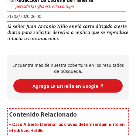
Por
Redacción La Estrella de Panamá
periodistas@laestrella.com.pa
21/02/2020 06:00
El señor Juan Antonio Niño envió carta dirigida a este
diario para solicitar derecho a réplica que se reproduce
intacta a continuación:.
Encuentra más de nuestra cobertura en los resultados
de búsqueda.
Agrega La Estrella en Google ↗️
Caso Alberto Llerena: las claves del enfrentamiento en
el edificio Hatillo