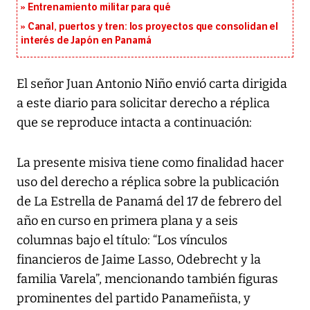
Entrenamiento militar para qué
Canal, puertos y tren: los proyectos que consolidan el
interés de Japón en Panamá
El señor Juan Antonio Niño envió carta dirigida
a este diario para solicitar derecho a réplica
que se reproduce intacta a continuación:
La presente misiva tiene como finalidad hacer
uso del derecho a réplica sobre la publicación
de La Estrella de Panamá del 17 de febrero del
año en curso en primera plana y a seis
columnas bajo el título: “Los vínculos
financieros de Jaime Lasso, Odebrecht y la
familia Varela”, mencionando también figuras
prominentes del partido Panameñista, y