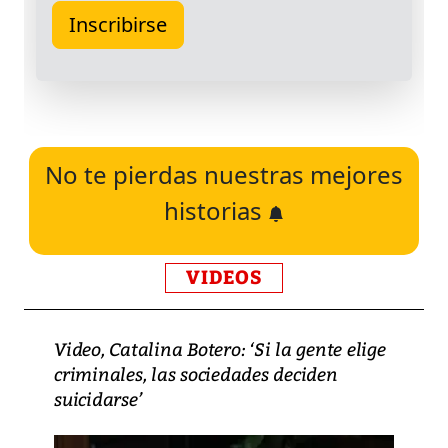
No te pierdas nuestras mejores
historias
VIDEOS
Video, Catalina Botero: ‘Si la gente elige
criminales, las sociedades deciden
suicidarse’