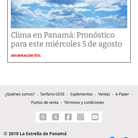
Clima en Panamá: Pronóstico
para este miércoles 5 de agosto
INFORMACIÓN ÚTIL
¿Quiénes somos?
Tarifario GESE
Suplementos
Ventas
e-Paper
Puntos de venta
Términos y condiciones
© 2019 La Estrella de Panamá