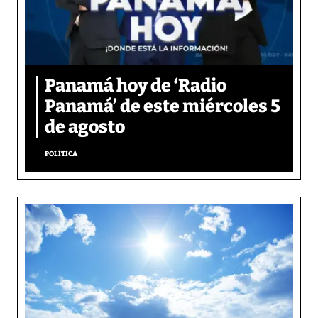
Panamá hoy de ‘Radio
Panamá’ de este miércoles 5
de agosto
POLÍTICA