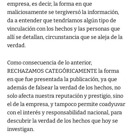
empresa, es decir, la forma en que
maliciosamente se tergiversó la información,
da a entender que tendríamos algún tipo de
vinculación con los hechos y las personas que
allí se detallan, circunstancia que se aleja de la
verdad.
Como consecuencia de lo anterior,
RECHAZAMOS CATEGÓRICAMENTE la forma
en que fue presentada la publicación, ya que
además de falsear la verdad de los hechos, no
solo afecta nuestra reputación y prestigio, sino
el de la empresa, y tampoco permite coadyuvar
con el interés y responsabilidad nacional, para
descubrir la verdad de los hechos que hoy se
investigan.