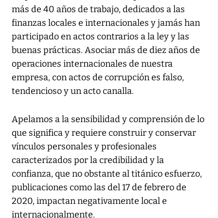
más de 40 años de trabajo, dedicados a las
finanzas locales e internacionales y jamás han
participado en actos contrarios a la ley y las
buenas prácticas. Asociar más de diez años de
operaciones internacionales de nuestra
empresa, con actos de corrupción es falso,
tendencioso y un acto canalla.
Apelamos a la sensibilidad y comprensión de lo
que significa y requiere construir y conservar
vínculos personales y profesionales
caracterizados por la credibilidad y la
confianza, que no obstante al titánico esfuerzo,
publicaciones como las del 17 de febrero de
2020, impactan negativamente local e
internacionalmente.