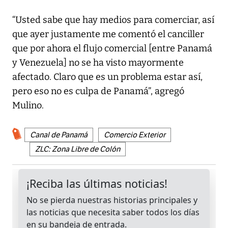
“Usted sabe que hay medios para comerciar, así
que ayer justamente me comentó el canciller
que por ahora el flujo comercial [entre Panamá
y Venezuela] no se ha visto mayormente
afectado. Claro que es un problema estar así,
pero eso no es culpa de Panamá”, agregó
Mulino.
Canal de Panamá
Comercio Exterior
ZLC: Zona Libre de Colón