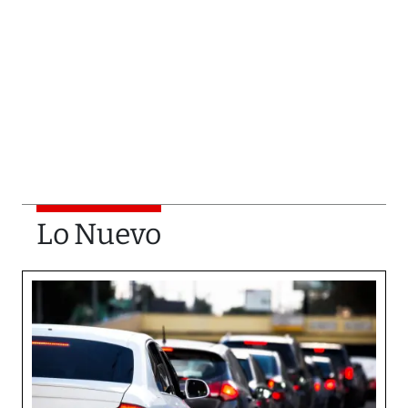
Lo Nuevo