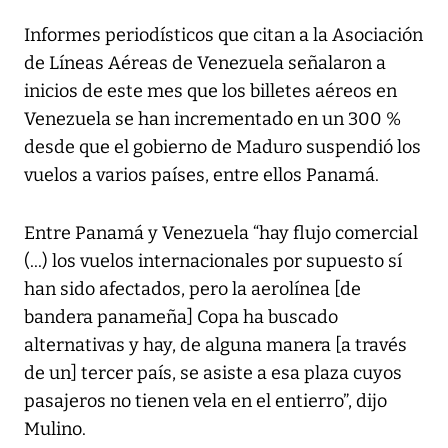
Informes periodísticos que citan a la Asociación
de Líneas Aéreas de Venezuela señalaron a
inicios de este mes que los billetes aéreos en
Venezuela se han incrementado en un 300 %
desde que el gobierno de Maduro suspendió los
vuelos a varios países, entre ellos Panamá.
Entre Panamá y Venezuela “hay flujo comercial
(...) los vuelos internacionales por supuesto sí
han sido afectados, pero la aerolínea [de
bandera panameña] Copa ha buscado
alternativas y hay, de alguna manera [a través
de un] tercer país, se asiste a esa plaza cuyos
pasajeros no tienen vela en el entierro”, dijo
Mulino.