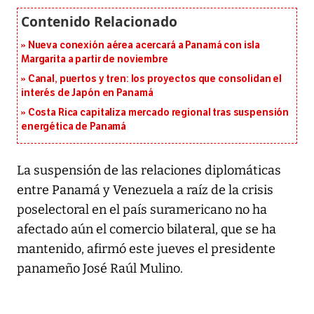
Nueva conexión aérea acercará a Panamá con isla
Margarita a partir de noviembre
Canal, puertos y tren: los proyectos que consolidan el
interés de Japón en Panamá
Costa Rica capitaliza mercado regional tras suspensión
energética de Panamá
La suspensión de las relaciones diplomáticas
entre Panamá y Venezuela a raíz de la crisis
poselectoral en el país suramericano no ha
afectado aún el comercio bilateral, que se ha
mantenido, afirmó este jueves el presidente
panameño José Raúl Mulino.