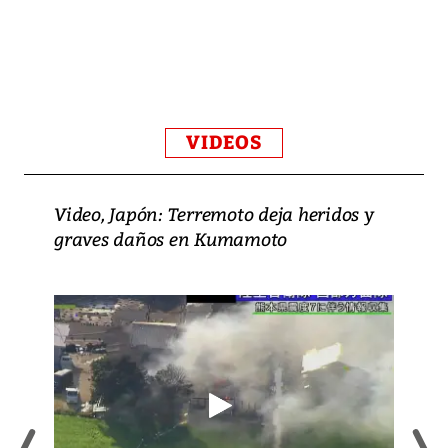
VIDEOS
Video, Japón: Terremoto deja heridos y
graves daños en Kumamoto