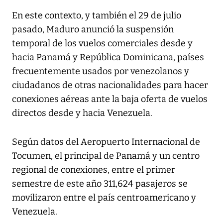
En este contexto, y también el 29 de julio
pasado, Maduro anunció la suspensión
temporal de los vuelos comerciales desde y
hacia Panamá y República Dominicana, países
frecuentemente usados por venezolanos y
ciudadanos de otras nacionalidades para hacer
conexiones aéreas ante la baja oferta de vuelos
directos desde y hacia Venezuela.
Según datos del Aeropuerto Internacional de
Tocumen, el principal de Panamá y un centro
regional de conexiones, entre el primer
semestre de este año 311,624 pasajeros se
movilizaron entre el país centroamericano y
Venezuela.