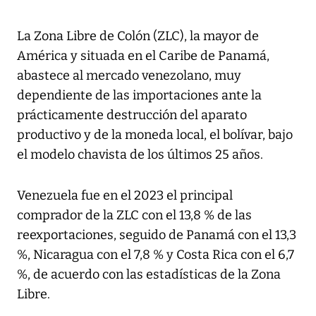
La Zona Libre de Colón (ZLC), la mayor de
América y situada en el Caribe de Panamá,
abastece al mercado venezolano, muy
dependiente de las importaciones ante la
prácticamente destrucción del aparato
productivo y de la moneda local, el bolívar, bajo
el modelo chavista de los últimos 25 años.
Venezuela fue en el 2023 el principal
comprador de la ZLC con el 13,8 % de las
reexportaciones, seguido de Panamá con el 13,3
%, Nicaragua con el 7,8 % y Costa Rica con el 6,7
%, de acuerdo con las estadísticas de la Zona
Libre.