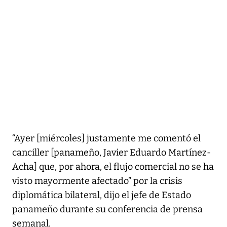
“Ayer [miércoles] justamente me comentó el
canciller [panameño, Javier Eduardo Martínez-
Acha] que, por ahora, el flujo comercial no se ha
visto mayormente afectado” por la crisis
diplomática bilateral, dijo el jefe de Estado
panameño durante su conferencia de prensa
semanal.