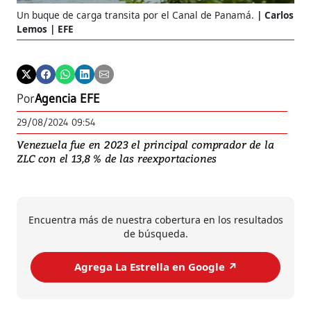
Un buque de carga transita por el Canal de Panamá.
Carlos
Lemos | EFE
Por
Agencia EFE
29/08/2024 09:54
Venezuela fue en 2023 el principal comprador de la
ZLC con el 13,8 % de las reexportaciones
Encuentra más de nuestra cobertura en los resultados
de búsqueda.
Agrega La Estrella en Google ↗️