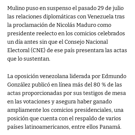
Mulino puso en suspenso el pasado 29 de julio
las relaciones diplomáticas con Venezuela tras
la proclamación de Nicolás Maduro como
presidente reelecto en los comicios celebrados
un día antes sin que el Consejo Nacional
Electoral (CNE) de ese país presentara las actas
que lo sustentan.
La oposición venezolana liderada por Edmundo
González publicó en línea más del 80 % de las
actas proporcionadas por sus testigos de mesa
en las votaciones y asegura haber ganado
ampliamente los comicios presidenciales, una
posición que cuenta con el respaldo de varios
países latinoamericanos, entre ellos Panamá.