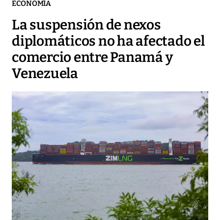
ECONOMÍA
La suspensión de nexos
diplomáticos no ha afectado el
comercio entre Panamá y
Venezuela