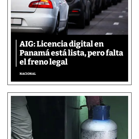
AIG: Licencia digital en
Panamá está lista, pero falta
el freno legal
NACIONAL