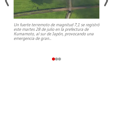
Un fuerte terremoto de magnitud 7,1 se registró
este martes 28 de julio en la prefectura de
Kumamoto, al sur de Japón, provocando una
emergencia de gran
...