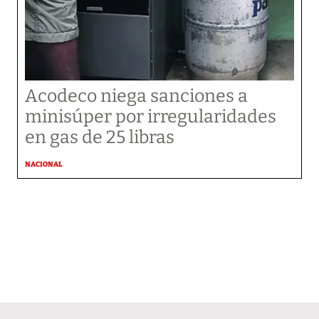
Acodeco niega sanciones a
minisúper por irregularidades
en gas de 25 libras
NACIONAL