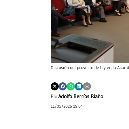
Discusión del proyecto de ley en la Asam
Por
Adolfo Berríos Riaño
11/05/2026 19:04