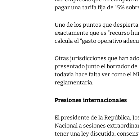
pagar una tarifa fija de 15% sobr
Uno de los puntos que despierta 
exactamente que es “recurso hu
calcula el “gasto operativo adecu
Otras jurisdicciones que han ado
presentado junto el borrador de
todavía hace falta ver como el M
reglamentaría.
Presiones internacionales
El presidente de la República, J
Nacional a sesiones extraordinar
tener una ley discutida, consen