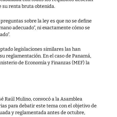
e su renta bruta obtenida.
preguntas sobre la ley es que no se define
mano adecuado”, ni exactamente cómo se
ado”.
ptado legislaciones similares las han
 su reglamentación. En el caso de Panamá,
inisterio de Economía y Finanzas (MEF) la
osé Raúl Mulino, convocó a la Asamblea
ias para debatir este tema con el objetivo de
suada y reglamentada antes de octubre,