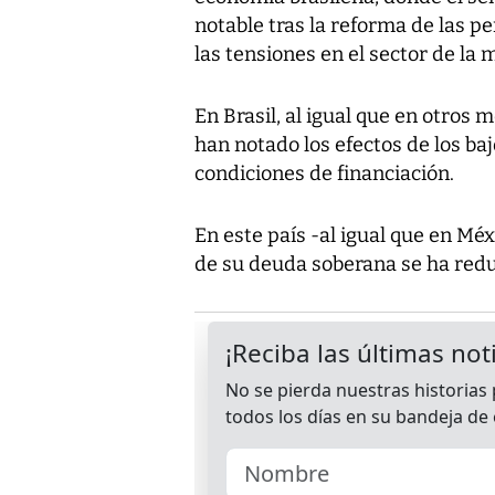
notable tras la reforma de las p
las tensiones en el sector de la 
En Brasil, al igual que en otros
han notado los efectos de los baj
condiciones de financiación.
En este país -al igual que en Méxi
de su deuda soberana se ha redu