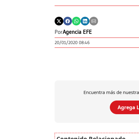
Por
Agencia EFE
20/01/2020 08:46
Encuentra más de nuestra
Agrega L