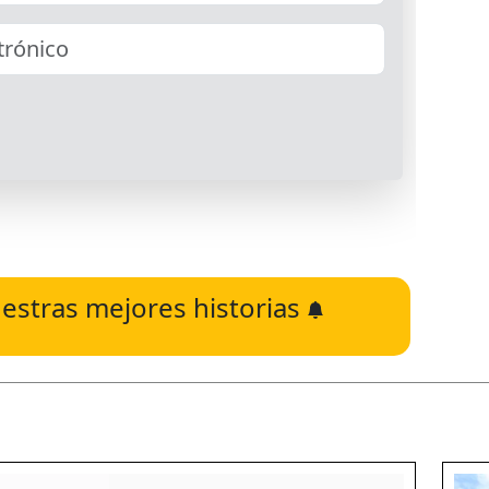
estras mejores historias