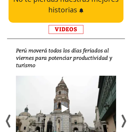
historias
VIDEOS
Perú moverá todos los días feriados al
viernes para potenciar productividad y
turismo