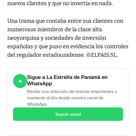
nuevos clientes y que no invertía en nada.
Una trama que contaba entre sus clientes con
numerosos miembros de la clase alta
neoyorquina y sociedades de inversión
españolas y que puso en evidencia los controles
del regulador estadounidense. ©ELPAIS.SL.
Sigue a La Estrella de Panamá en
●
WhatsApp
Recibe una selección de noticias importantes y
mantente al día desde nuestro canal de
WhatsApp.
Seguir canal