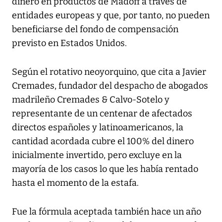
dinero en productos de Madoff a través de
entidades europeas y que, por tanto, no pueden
beneficiarse del fondo de compensación
previsto en Estados Unidos.
Según el rotativo neoyorquino, que cita a Javier
Cremades, fundador del despacho de abogados
madrileño Cremades & Calvo-Sotelo y
representante de un centenar de afectados
directos españoles y latinoamericanos, la
cantidad acordada cubre el 100% del dinero
inicialmente invertido, pero excluye en la
mayoría de los casos lo que les había rentado
hasta el momento de la estafa.
Fue la fórmula aceptada también hace un año