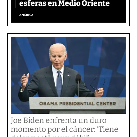
esferas en Medio Oriente
AMÉRICA
Joe Biden enfrenta un duro
momento por el cáncer: ‘Tiene