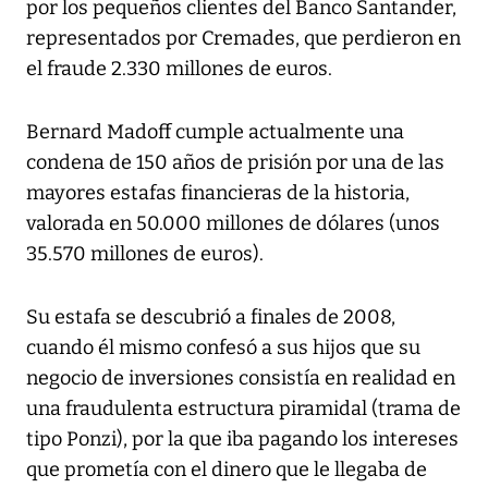
por los pequeños clientes del Banco Santander,
representados por Cremades, que perdieron en
el fraude 2.330 millones de euros.
Bernard Madoff cumple actualmente una
condena de 150 años de prisión por una de las
mayores estafas financieras de la historia,
valorada en 50.000 millones de dólares (unos
35.570 millones de euros).
Su estafa se descubrió a finales de 2008,
cuando él mismo confesó a sus hijos que su
negocio de inversiones consistía en realidad en
una fraudulenta estructura piramidal (trama de
tipo Ponzi), por la que iba pagando los intereses
que prometía con el dinero que le llegaba de