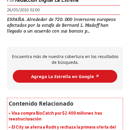
Por
Redacción Digital La Estrella
26/05/2010 02:00
ESPAÑA. Alrededor de 720. 000 inversores europeos
afectados por la estafa de Bernard L. Madoff han
llegado a un acuerdo con sus bancos p...
Encuentra más de nuestra cobertura en los resultados
de búsqueda.
Agrega La Estrella en Google ↗️
Visa compra BioCatch por $2.400 millones tras
reestructuración
El City se aferra a Rodri y rechaza la primera oferta del