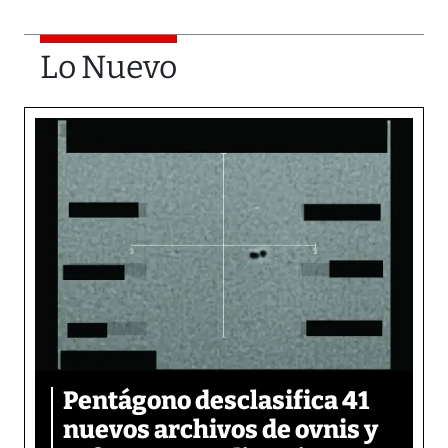
Lo Nuevo
Pentágono desclasifica 41
nuevos archivos de ovnis y