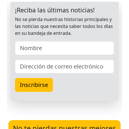
No te pierdas nuestras mejores