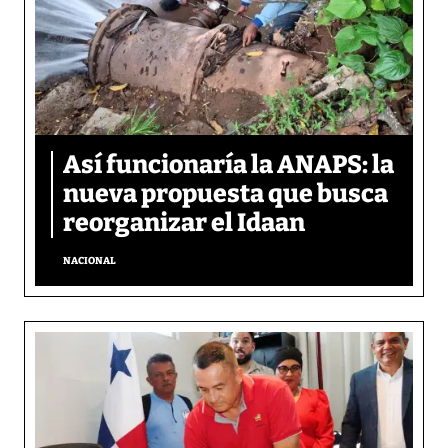
Así funcionaría la ANAPS: la
nueva propuesta que busca
reorganizar el Idaan
NACIONAL