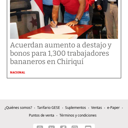
Acuerdan aumento a destajo y
bonos para 1,300 trabajadores
bananeros en Chiriquí
NACIONAL
¿Quiénes somos?
Tarifario GESE
Suplementos
Ventas
e-Paper
Puntos de venta
Términos y condiciones