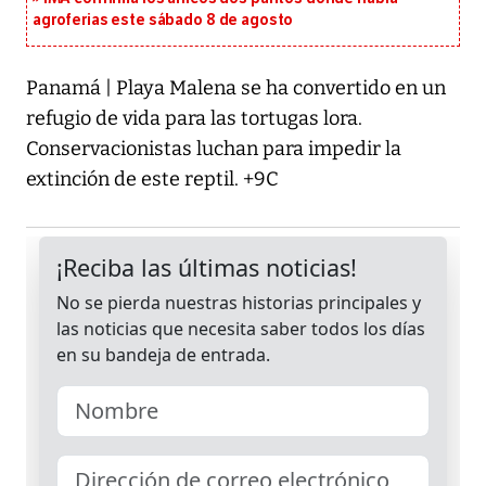
agroferias este sábado 8 de agosto
Panamá | Playa Malena se ha convertido en un
refugio de vida para las tortugas lora.
Conservacionistas luchan para impedir la
extinción de este reptil. +9C