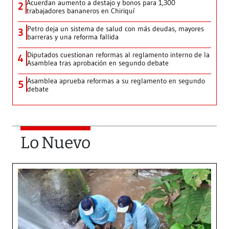
Acuerdan aumento a destajo y bonos para 1,300
2
trabajadores bananeros en Chiriquí
Petro deja un sistema de salud con más deudas, mayores
3
barreras y una reforma fallida
Diputados cuestionan reformas al reglamento interno de la
4
Asamblea tras aprobación en segundo debate
Asamblea aprueba reformas a su reglamento en segundo
5
debate
Lo Nuevo