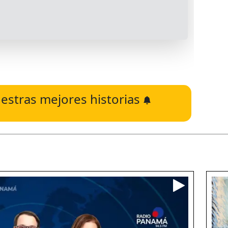
estras mejores historias