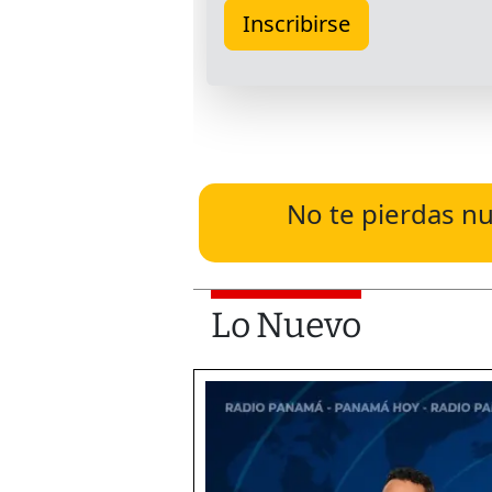
No te pierdas nu
Lo Nuevo