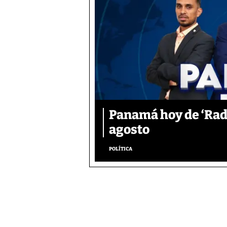
Panamá hoy de ‘Radi
agosto
POLÍTICA