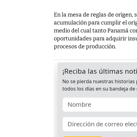
En la mesa de reglas de origen, 
acumulación para cumplir el or
medio del cual tanto Panamá c
oportunidades para adquirir in
procesos de producción.