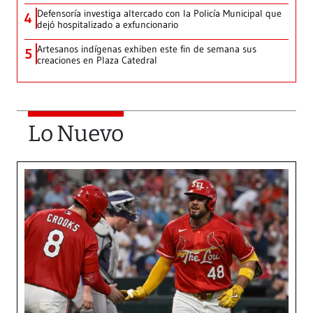
Defensoría investiga altercado con la Policía Municipal que
4
dejó hospitalizado a exfuncionario
Artesanos indígenas exhiben este fin de semana sus
5
creaciones en Plaza Catedral
Lo Nuevo