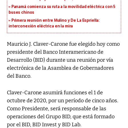
Panamá comienza su ruta a la movilidad eléctrica con 5
buses chinos
Primera reunión entre Mulino y De La Espriella:
interconexión eléctrica en la mira
Mauricio J. Claver-Carone fue elegido hoy como
presidente del Banco Interamericano de
Desarrollo (BID) durante una reunión por vía
electrónica de la Asamblea de Gobernadores
del Banco.
Claver-Carone asumirá funciones el 1 de
octubre de 2020, por un período de cinco años.
Como Presidente, será responsable de las
operaciones del Grupo BID, que está formado
por el BID, BID Invest y BID Lab.