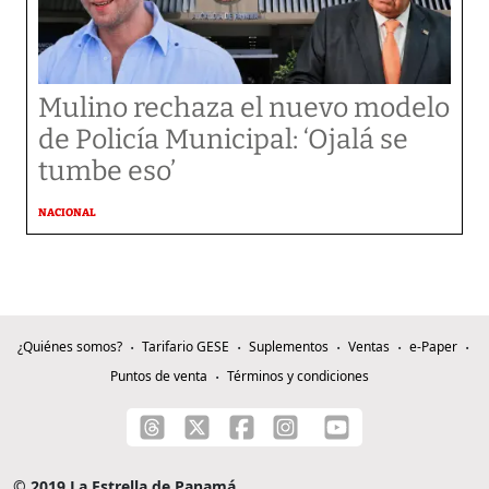
Mulino rechaza el nuevo modelo
de Policía Municipal: ‘Ojalá se
tumbe eso’
NACIONAL
¿Quiénes somos?
Tarifario GESE
Suplementos
Ventas
e-Paper
Puntos de venta
Términos y condiciones
© 2019 La Estrella de Panamá