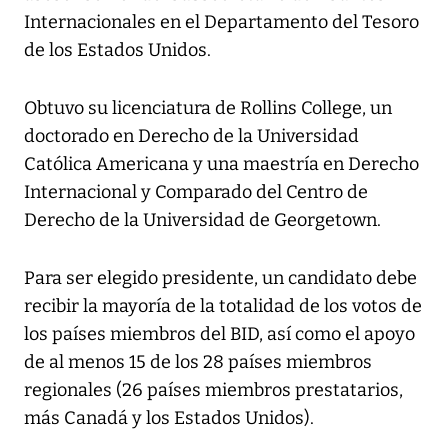
Internacionales en el Departamento del Tesoro
de los Estados Unidos.
Obtuvo su licenciatura de Rollins College, un
doctorado en Derecho de la Universidad
Católica Americana y una maestría en Derecho
Internacional y Comparado del Centro de
Derecho de la Universidad de Georgetown.
Para ser elegido presidente, un candidato debe
recibir la mayoría de la totalidad de los votos de
los países miembros del BID, así como el apoyo
de al menos 15 de los 28 países miembros
regionales (26 países miembros prestatarios,
más Canadá y los Estados Unidos).