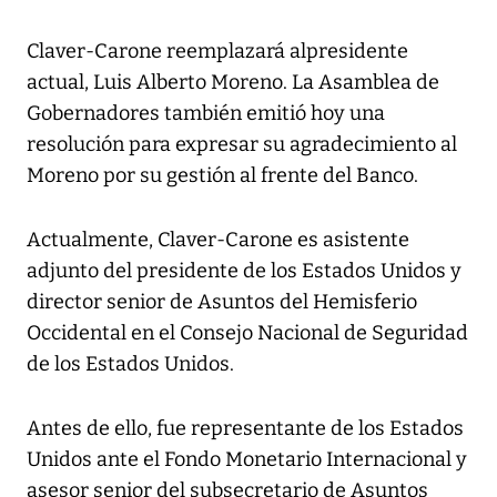
Claver-Carone reemplazará alpresidente
actual, Luis Alberto Moreno. La Asamblea de
Gobernadores también emitió hoy una
resolución para expresar su agradecimiento al
Moreno por su gestión al frente del Banco.
Actualmente, Claver-Carone es asistente
adjunto del presidente de los Estados Unidos y
director senior de Asuntos del Hemisferio
Occidental en el Consejo Nacional de Seguridad
de los Estados Unidos.
Antes de ello, fue representante de los Estados
Unidos ante el Fondo Monetario Internacional y
asesor senior del subsecretario de Asuntos