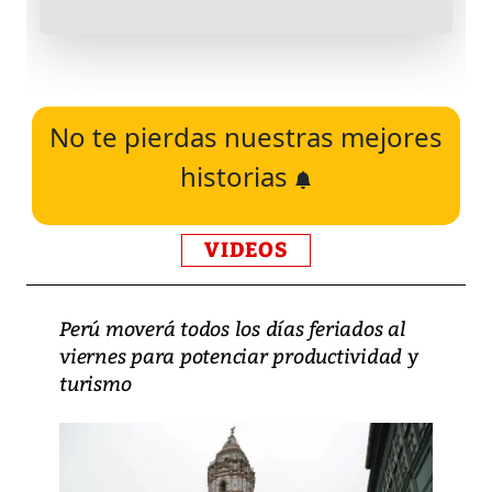
No te pierdas nuestras mejores
historias
VIDEOS
Perú moverá todos los días feriados al
viernes para potenciar productividad y
turismo