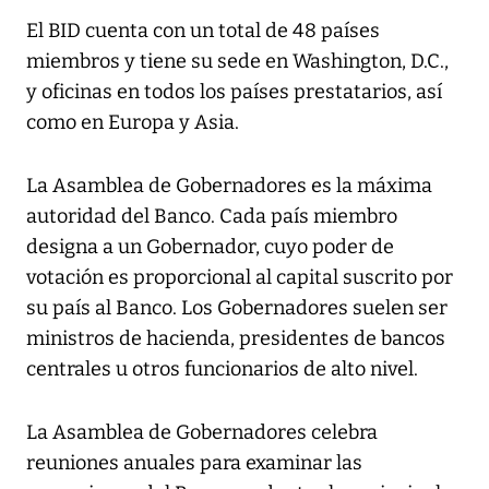
El BID cuenta con un total de 48 países
miembros y tiene su sede en Washington, D.C.,
y oficinas en todos los países prestatarios, así
como en Europa y Asia.
La Asamblea de Gobernadores es la máxima
autoridad del Banco. Cada país miembro
designa a un Gobernador, cuyo poder de
votación es proporcional al capital suscrito por
su país al Banco. Los Gobernadores suelen ser
ministros de hacienda, presidentes de bancos
centrales u otros funcionarios de alto nivel.
La Asamblea de Gobernadores celebra
reuniones anuales para examinar las