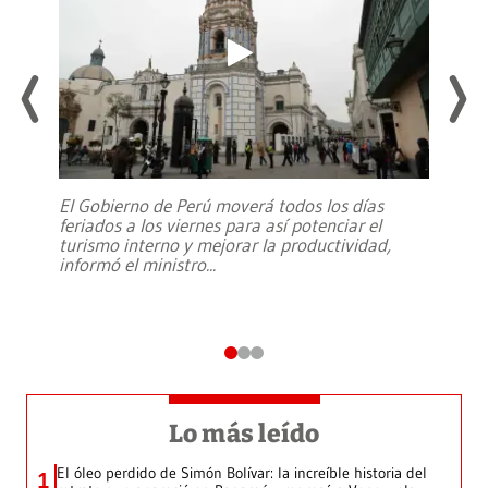
El Gobierno de Perú moverá todos los días
feriados a los viernes para así potenciar el
turismo interno y mejorar la productividad,
informó el ministro
...
Lo más leído
El óleo perdido de Simón Bolívar: la increíble historia del
1