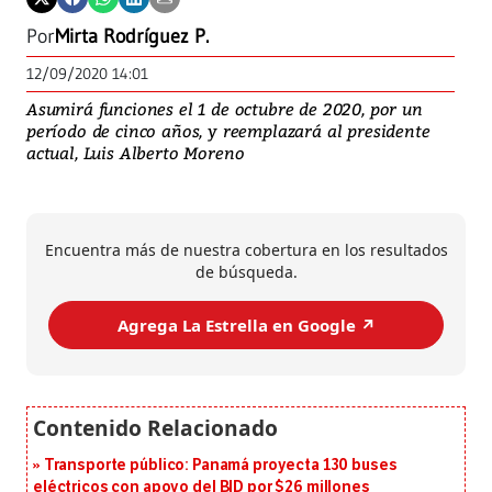
Por
Mirta Rodríguez P.
12/09/2020 14:01
Asumirá funciones el 1 de octubre de 2020, por un
período de cinco años, y reemplazará al presidente
actual, Luis Alberto Moreno
Encuentra más de nuestra cobertura en los resultados
de búsqueda.
Agrega La Estrella en Google ↗️
Transporte público: Panamá proyecta 130 buses
eléctricos con apoyo del BID por $26 millones