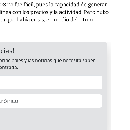
8 no fue fácil, pues la capacidad de generar
ínea con los precios y la actividad. Pero hubo
ta que había crisis, en medio del ritmo