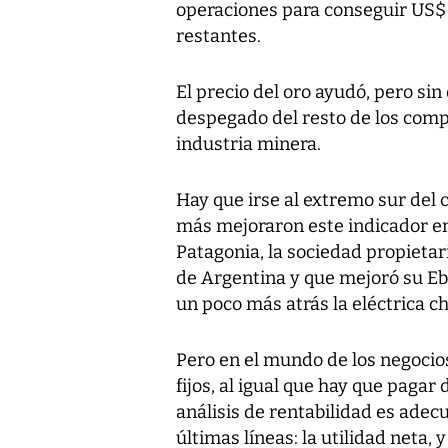
operaciones para conseguir US$ 1
restantes.
El precio del oro ayudó, pero si
despegado del resto de los comp
industria minera.
Hay que irse al extremo sur del
más mejoraron este indicador en
Patagonia, la sociedad propieta
de Argentina y que mejoró su Eb
un poco más atrás la eléctrica c
Pero en el mundo de los negocios
fijos, al igual que hay que paga
análisis de rentabilidad es adecu
últimas líneas: la utilidad neta