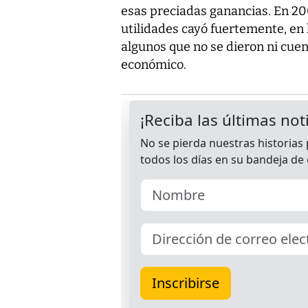
esas preciadas ganancias. En 200
utilidades cayó fuertemente, en l
algunos que no se dieron ni cuen
económico.