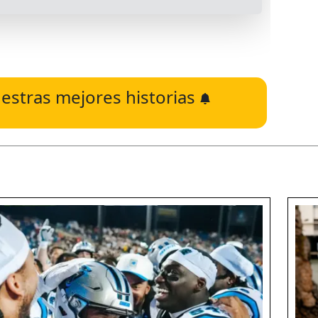
estras mejores historias