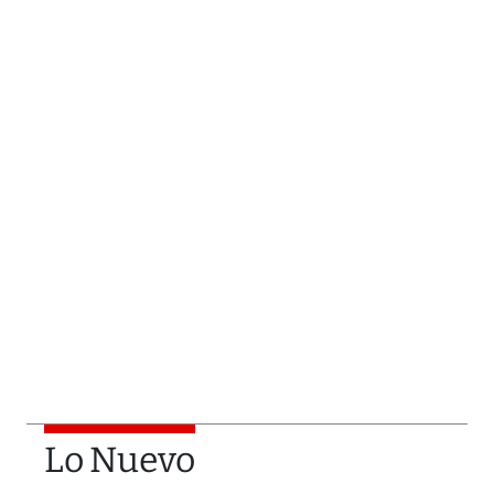
Lo Nuevo