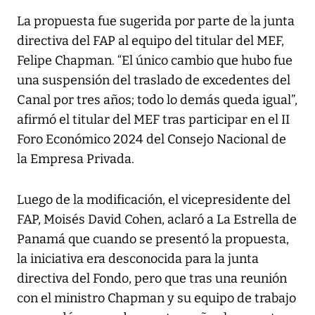
La propuesta fue sugerida por parte de la junta
directiva del FAP al equipo del titular del MEF,
Felipe Chapman. “El único cambio que hubo fue
una suspensión del traslado de excedentes del
Canal por tres años; todo lo demás queda igual”,
afirmó el titular del MEF tras participar en el II
Foro Económico 2024 del Consejo Nacional de
la Empresa Privada.
Luego de la modificación, el vicepresidente del
FAP, Moisés David Cohen, aclaró a La Estrella de
Panamá que cuando se presentó la propuesta,
la iniciativa era desconocida para la junta
directiva del Fondo, pero que tras una reunión
con el ministro Chapman y su equipo de trabajo