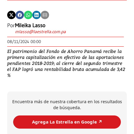
Por
Mileika Lasso
mlasso@laestrella.com.pa
08/11/2024 00:00
El patrimonio del Fondo de Ahorro Panamá recibe la
primera capitalización en efectivo de las aportaciones
pendientes 2018-2019; al cierre del segundo trimestre
el FAP logró una rentabilidad bruta acumulada de 3,42
%
Encuentra más de nuestra cobertura en los resultados
de búsqueda.
Agrega La Estrella en Google ↗️