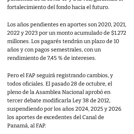
fortalecimiento del fondo hacia el futuro.
Los años pendientes en aportes son 2020, 2021,
2022 y 2023 por un monto acumulado de $1.272
millones. Los pagarés tendrán un plazo de 10
años y con pagos semestrales, con un
rendimiento de 7,45 % de intereses.
Pero el FAP seguirá registrando cambios, y
todos oficiales. El pasado 28 de octubre, el
pleno de la Asamblea Nacional aprobó en
tercer debate modificarla Ley 38 de 2012,
suspendiendo por los años 2024, 2025 y 2026
los aportes de excedentes del Canal de
Panamá, al FAP.