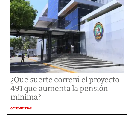
¿Qué suerte correrá el proyecto
491 que aumenta la pensión
mínima?
COLUMNISTAS