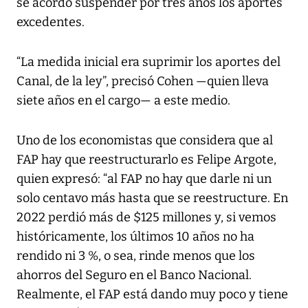
se acordó suspender por tres años los aportes
excedentes.
“La medida inicial era suprimir los aportes del
Canal, de la ley”, precisó Cohen —quien lleva
siete años en el cargo— a este medio.
Uno de los economistas que considera que al
FAP hay que reestructurarlo es Felipe Argote,
quien expresó: “al FAP no hay que darle ni un
solo centavo más hasta que se reestructure. En
2022 perdió más de $125 millones y, si vemos
históricamente, los últimos 10 años no ha
rendido ni 3 %, o sea, rinde menos que los
ahorros del Seguro en el Banco Nacional.
Realmente, el FAP está dando muy poco y tiene