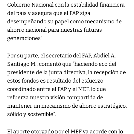
Gobierno Nacional con la estabilidad financiera
del país y asegura que el FAP siga
desempeñando su papel como mecanismo de
ahorro nacional para nuestras futuras
generaciones” .
Por su parte, el secretario del FAP, Abdiel A.
Santiago M., comentó que “haciendo eco del
presidente de la junta directiva, la recepción de
estos fondos es resultado del esfuerzo
coordinado entre el FAP y el MEF, lo que
refuerza nuestra visión compartida de
mantener un mecanismo de ahorro estratégico,
sólido y sostenible”.
El aporte otorgado por el MEF va acorde con lo