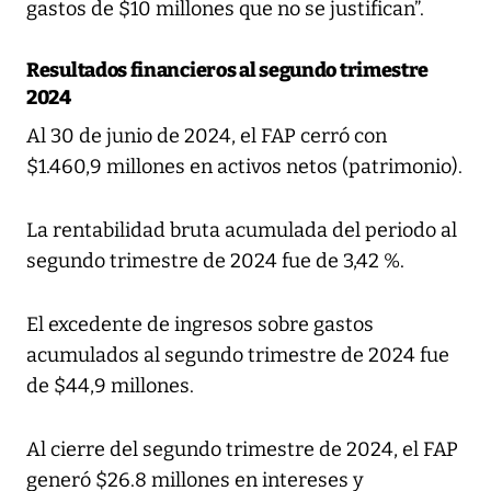
gastos de $10 millones que no se justifican”.
Resultados financieros al segundo trimestre
2024
Al 30 de junio de 2024, el FAP cerró con
$1.460,9 millones en activos netos (patrimonio).
La rentabilidad bruta acumulada del periodo al
segundo trimestre de 2024 fue de 3,42 %.
El excedente de ingresos sobre gastos
acumulados al segundo trimestre de 2024 fue
de $44,9 millones.
Al cierre del segundo trimestre de 2024, el FAP
generó $26.8 millones en intereses y