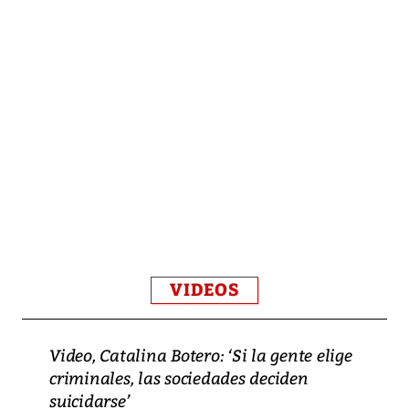
VIDEOS
Video, Catalina Botero: ‘Si la gente elige
criminales, las sociedades deciden
suicidarse’