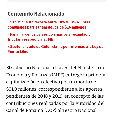
San Miguelito recorta entre 10% y 13% a juntas
comunales para sanear deuda de $14 millones
Panamá, de los países con más baja recaudación
tributaria respecto a su PIB
Sector privado de Colón clama por reformas a la Ley de
Puerto Libre
El Gobierno Nacional a través del Ministerio de
Economía y Finanzas (MEF) entregó la primera
capitalización en efectivo por un monto de
$31.9 millones, correspondiente a los aportes
pendientes de 2018 y 2019, en concepto de las
contribuciones realizadas por la Autoridad del
Canal de Panamá (ACP) al Tesoro Nacional,