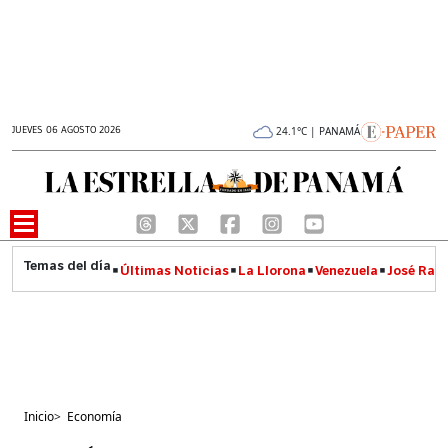
JUEVES 06 AGOSTO 2026
24.1°C | PANAMÁ
Últimas Noticias
La Llorona
Venezuela
José Raúl
Inicio
>
Economía