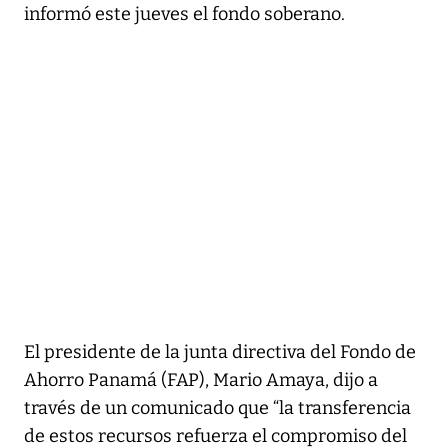
informó este jueves el fondo soberano.
El presidente de la junta directiva del Fondo de
Ahorro Panamá (FAP), Mario Amaya, dijo a
través de un comunicado que “la transferencia
de estos recursos refuerza el compromiso del