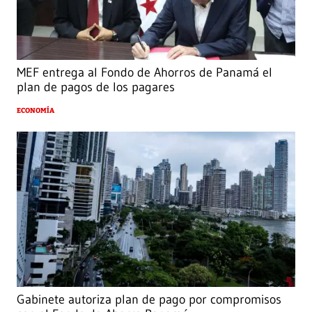
MEF entrega al Fondo de Ahorros de Panamá el
plan de pagos de los pagares
ECONOMÍA
Gabinete autoriza plan de pago por compromisos