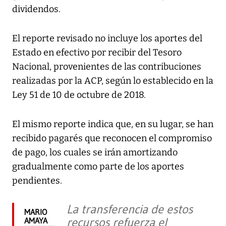
dividendos.
El reporte revisado no incluye los aportes del
Estado en efectivo por recibir del Tesoro
Nacional, provenientes de las contribuciones
realizadas por la ACP, según lo establecido en la
Ley 51 de 10 de octubre de 2018.
El mismo reporte indica que, en su lugar, se han
recibido pagarés que reconocen el compromiso
de pago, los cuales se irán amortizando
gradualmente como parte de los aportes
pendientes.
La transferencia de estos
MARIO
recursos refuerza el
AMAYA