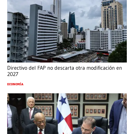
Directivo del FAP no descarta otra modificación en
2027
ECONOMÍA