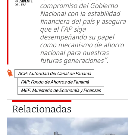
PRESIDENTE
compromiso del Gobierno
DEL FAP
Nacional con la estabilidad
financiera del país y asegura
que el FAP siga
desempeñando su papel
como mecanismo de ahorro
nacional para nuestras
futuras generaciones”.
ACP: Autoridad del Canal de Panamá
FAP: Fondo de Ahorros de Panamá
MEF: Ministerio de Economía y Finanzas
Relacionadas