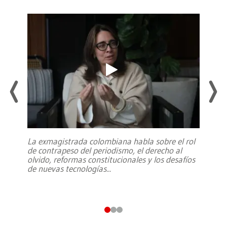
La exmagistrada colombiana habla sobre el rol
de contrapeso del periodismo, el derecho al
olvido, reformas constitucionales y los desafíos
de nuevas tecnologías
...