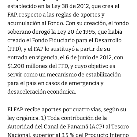
establecido en la Ley 38 de 2012, que crea el
FAP, respecto a las reglas de aportes y
acumulación al Fondo. Con su creación, el fondo
soberano derogó la Ley 20 de 1995, que había
creado el Fondo Fiduciario para el Desarrollo
(FFD), y el FAP lo sustituyó a partir de su
entrada en vigencia, el 6 de junio de 2012, con
$1.200 millones del FFD, y cuyo objetivo es
servir como un mecanismo de estabilización
para el país en casos de emergencia y
desaceleración económica.
El FAP recibe aportes por cuatro vías, según su
ley orgánica. 1.) Toda contribución de la
Autoridad del Canal de Panamá (ACP) al Tesoro
Nacional, superior al 3,5 % del Producto Interno