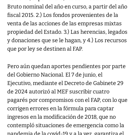
Bruto nominal del año en curso, a partir del año
fiscal 2015. 2.) Los fondos provenientes de la
venta de las acciones de las empresas mixtas
propiedad del Estado. 3.) Las herencias, legados
y donaciones que se le hagan, y 4.) Los recursos
que por ley se destinen al FAP.
Pero aún quedan aportes pendientes por parte
del Gobierno Nacional. El 7 de junio, el
Ejecutivo, mediante el Decreto de Gabinete 29
de 2024 autorizó al MEF suscribir cuatro
pagarés por compromisos con el FAP, con lo que
corrigen errores en la fórmula para captar
ingresos en la modificación de 2018, que no
contempló situaciones de emergencia como la
pandemia de la covid-19 y a la vez, garantiza el