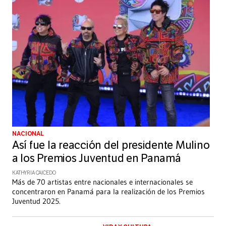
NACIONAL
Así fue la reacción del presidente Mulino
a los Premios Juventud en Panamá
KATHYRIA CAICEDO
Más de 70 artistas entre nacionales e internacionales se
concentraron en Panamá para la realización de los Premios
Juventud 2025.