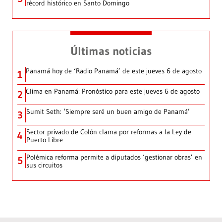
récord histórico en Santo Domingo
Últimas noticias
Panamá hoy de ‘Radio Panamá’ de este jueves 6 de agosto
1
Clima en Panamá: Pronóstico para este jueves 6 de agosto
2
Sumit Seth: ‘Siempre seré un buen amigo de Panamá’
3
Sector privado de Colón clama por reformas a la Ley de
4
Puerto Libre
Polémica reforma permite a diputados ‘gestionar obras’ en
5
sus circuitos