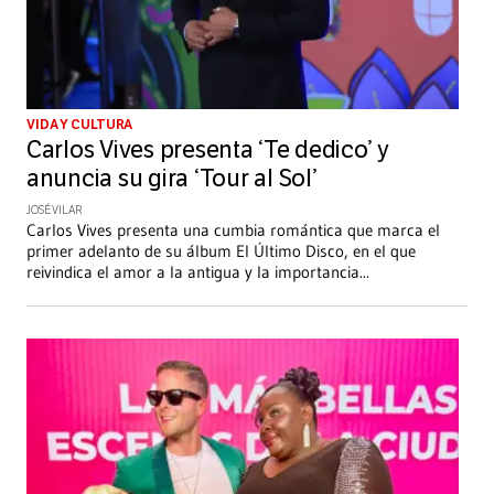
VIDA Y CULTURA
Carlos Vives presenta ‘Te dedico’ y
anuncia su gira ‘Tour al Sol’
JOSÉ VILAR
Carlos Vives presenta una cumbia romántica que marca el
primer adelanto de su álbum El Último Disco, en el que
reivindica el amor a la antigua y la importancia
...