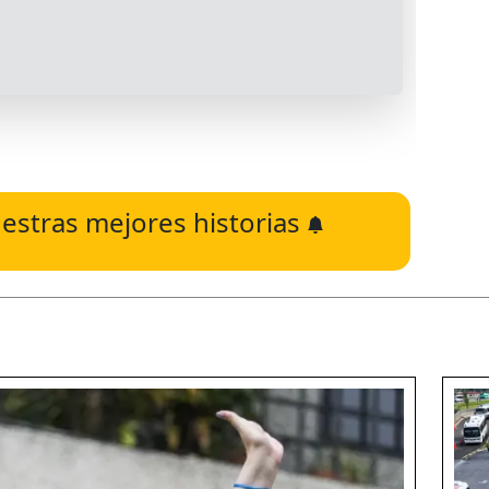
estras mejores historias