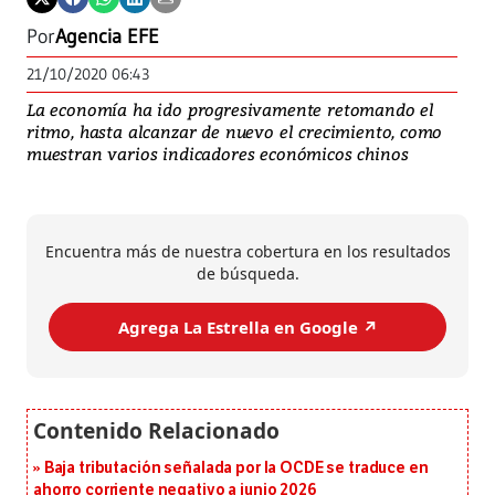
Por
Agencia EFE
21/10/2020 06:43
La economía ha ido progresivamente retomando el
ritmo, hasta alcanzar de nuevo el crecimiento, como
muestran varios indicadores económicos chinos
Encuentra más de nuestra cobertura en los resultados
de búsqueda.
Agrega La Estrella en Google ↗️
Baja tributación señalada por la OCDE se traduce en
ahorro corriente negativo a junio 2026