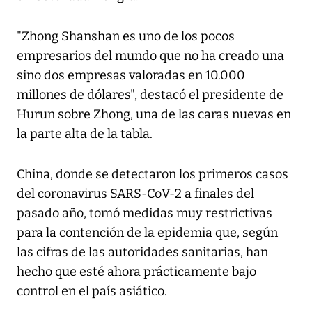
"Zhong Shanshan es uno de los pocos
empresarios del mundo que no ha creado una
sino dos empresas valoradas en 10.000
millones de dólares", destacó el presidente de
Hurun sobre Zhong, una de las caras nuevas en
la parte alta de la tabla.
China, donde se detectaron los primeros casos
del coronavirus SARS-CoV-2 a finales del
pasado año, tomó medidas muy restrictivas
para la contención de la epidemia que, según
las cifras de las autoridades sanitarias, han
hecho que esté ahora prácticamente bajo
control en el país asiático.