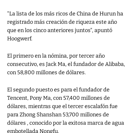
"La lista de los más ricos de China de Hurun ha
registrado más creación de riqueza este año
que en los cinco anteriores juntos", apuntó
Hoogwerf.
El primero en la nómina, por tercer año
consecutivo, es Jack Ma, el fundador de Alibaba,
con 58,800 millones de dólares.
El segundo puesto es para el fundador de
Tencent, Pony Ma, con 57,400 millones de
dólares, mientras que el tercer escalafón fue
para Zhong Shanshan 53,700 millones de
dólares , conocido por la exitosa marca de agua
embotellada Nongfu.