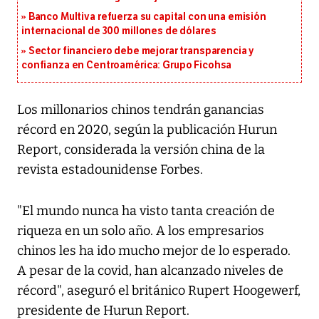
Banco Multiva refuerza su capital con una emisión
internacional de 300 millones de dólares
Sector financiero debe mejorar transparencia y
confianza en Centroamérica: Grupo Ficohsa
Los millonarios chinos tendrán ganancias
récord en 2020, según la publicación Hurun
Report, considerada la versión china de la
revista estadounidense Forbes.
"El mundo nunca ha visto tanta creación de
riqueza en un solo año. A los empresarios
chinos les ha ido mucho mejor de lo esperado.
A pesar de la covid, han alcanzado niveles de
récord", aseguró el británico Rupert Hoogewerf,
presidente de Hurun Report.