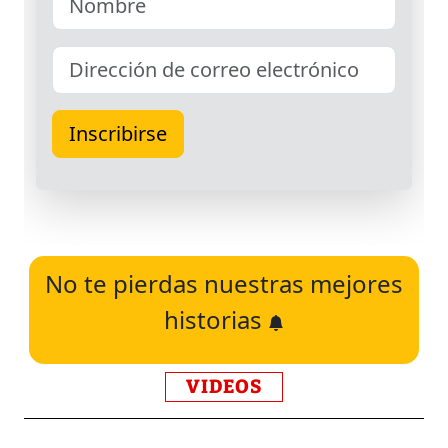
No te pierdas nuestras mejores
historias
VIDEOS