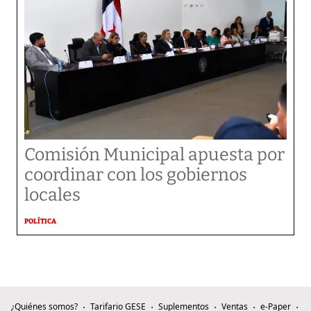
Comisión Municipal apuesta por
coordinar con los gobiernos
locales
POLÍTICA
¿Quiénes somos?
Tarifario GESE
Suplementos
Ventas
e-Paper