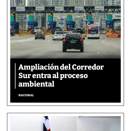
Ampliación del Corredor
Sur entra al proceso
ambiental
NACIONAL