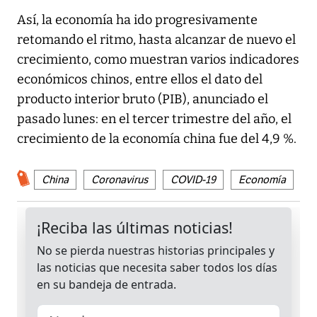
Así, la economía ha ido progresivamente
retomando el ritmo, hasta alcanzar de nuevo el
crecimiento, como muestran varios indicadores
económicos chinos, entre ellos el dato del
producto interior bruto (PIB), anunciado el
pasado lunes: en el tercer trimestre del año, el
crecimiento de la economía china fue del 4,9 %.
China
Coronavirus
COVID-19
Economía