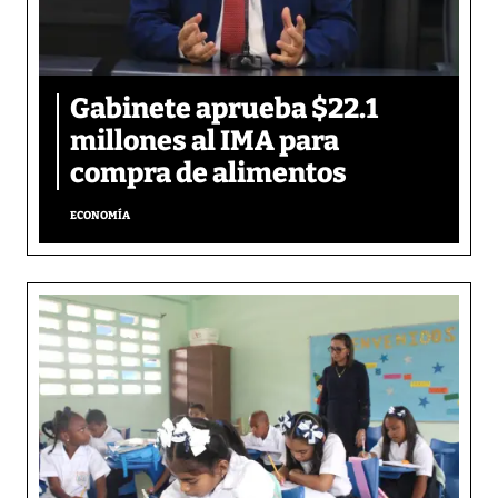
Gabinete aprueba $22.1
millones al IMA para
compra de alimentos
ECONOMÍA