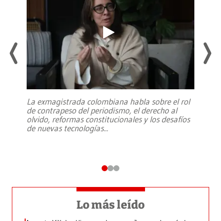
La exmagistrada colombiana habla sobre el rol
de contrapeso del periodismo, el derecho al
olvido, reformas constitucionales y los desafíos
de nuevas tecnologías
...
Lo más leído