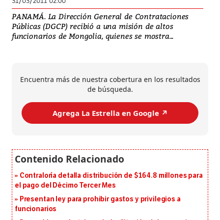
31/03/2011 02:00
PANAMÁ. La Dirección General de Contrataciones
Públicas (DGCP) recibió a una misión de altos
funcionarios de Mongolia, quienes se mostra...
Encuentra más de nuestra cobertura en los resultados
de búsqueda.
Agrega La Estrella en Google ↗️
Contraloría detalla distribución de $164.8 millones para
el pago del Décimo Tercer Mes
Presentan ley para prohibir gastos y privilegios a
funcionarios