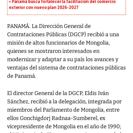
Panamá busca fortalecer la facilitación del comercio
exterior con nuevo plan 2026-2027
PANAMÁ. La Dirección General de
Contrataciones Públicas (DGCP) recibió a una
misión de altos funcionarios de Mongolia,
quienes se mostraron interesados en
modernizar y adaptar a su país los avances y
ventajas del sistema de contrataciones públicas
de Panamá.
El director General de la DGCP, Eldis Iván
Sánchez, recibió a la delegación, integrada por
miembros del Parlamento de Mongolia, entre
ellos Gonchigdorj Radnaa-Sumberel, ex
vicepresidente de Mongolia en el año de 1990;