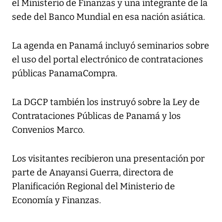
el Ministerio de Finanzas y una integrante de la
sede del Banco Mundial en esa nación asiática.
La agenda en Panamá incluyó seminarios sobre
el uso del portal electrónico de contrataciones
públicas PanamaCompra.
La DGCP también los instruyó sobre la Ley de
Contrataciones Públicas de Panamá y los
Convenios Marco.
Los visitantes recibieron una presentación por
parte de Anayansi Guerra, directora de
Planificación Regional del Ministerio de
Economía y Finanzas.