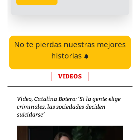
No te pierdas nuestras mejores
historias
VIDEOS
Video, Catalina Botero: ‘Si la gente elige
criminales, las sociedades deciden
suicidarse’