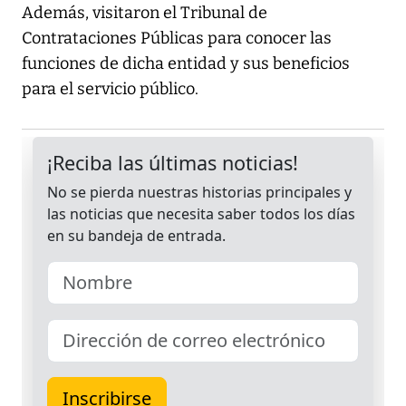
Además, visitaron el Tribunal de
Contrataciones Públicas para conocer las
funciones de dicha entidad y sus beneficios
para el servicio público.