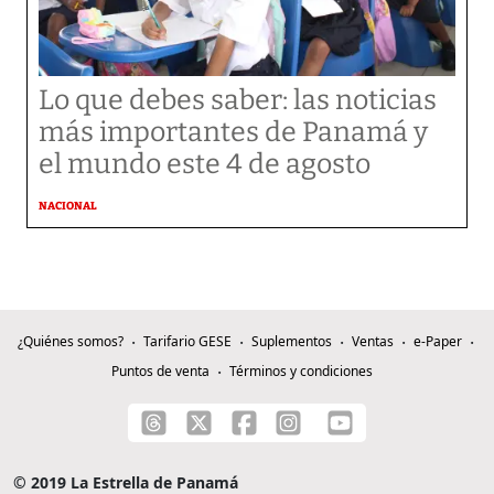
Lo que debes saber: las noticias
más importantes de Panamá y
el mundo este 4 de agosto
NACIONAL
¿Quiénes somos?
Tarifario GESE
Suplementos
Ventas
e-Paper
Puntos de venta
Términos y condiciones
© 2019 La Estrella de Panamá