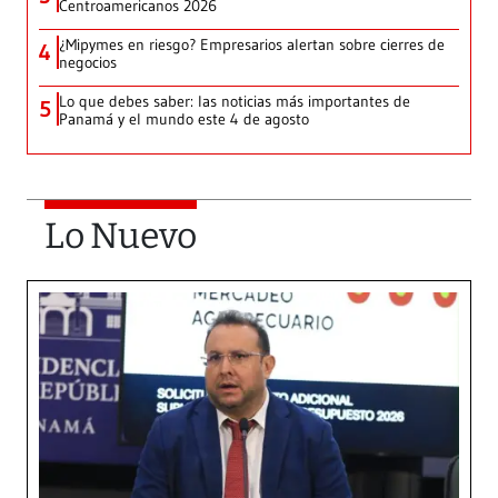
Centroamericanos 2026
¿Mipymes en riesgo? Empresarios alertan sobre cierres de
4
negocios
Lo que debes saber: las noticias más importantes de
5
Panamá y el mundo este 4 de agosto
Lo Nuevo