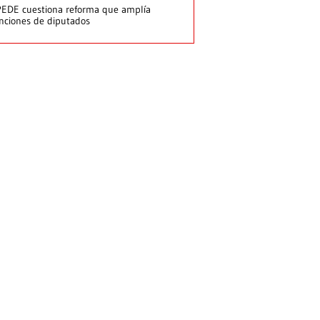
EDE cuestiona reforma que amplía
nciones de diputados