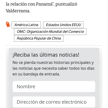
la relación con Panamá”, puntualizó
Valderrama.
América Latina
Estados Unidos EEUU
OMC: Organización Mundial del Comercio
República Popular de China