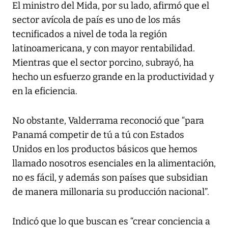
El ministro del Mida, por su lado, afirmó que el
sector avícola de país es uno de los más
tecnificados a nivel de toda la región
latinoamericana, y con mayor rentabilidad.
Mientras que el sector porcino, subrayó, ha
hecho un esfuerzo grande en la productividad y
en la eficiencia.
No obstante, Valderrama reconoció que “para
Panamá competir de tú a tú con Estados
Unidos en los productos básicos que hemos
llamado nosotros esenciales en la alimentación,
no es fácil, y además son países que subsidian
de manera millonaria su producción nacional”.
Indicó que lo que buscan es “crear conciencia a