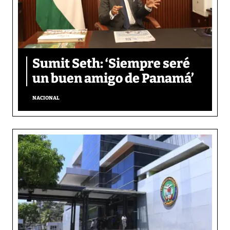
Sumit Seth: ‘Siempre seré
un buen amigo de Panamá’
NACIONAL