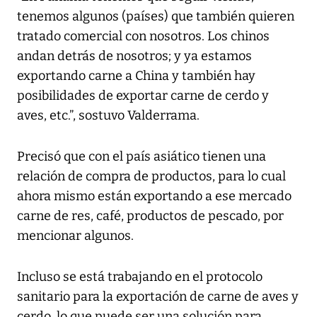
tenemos algunos (países) que también quieren
tratado comercial con nosotros. Los chinos
andan detrás de nosotros; y ya estamos
exportando carne a China y también hay
posibilidades de exportar carne de cerdo y
aves, etc.”, sostuvo Valderrama.
Precisó que con el país asiático tienen una
relación de compra de productos, para lo cual
ahora mismo están exportando a ese mercado
carne de res, café, productos de pescado, por
mencionar algunos.
Incluso se está trabajando en el protocolo
sanitario para la exportación de carne de aves y
cerdo, lo que puede ser una solución para