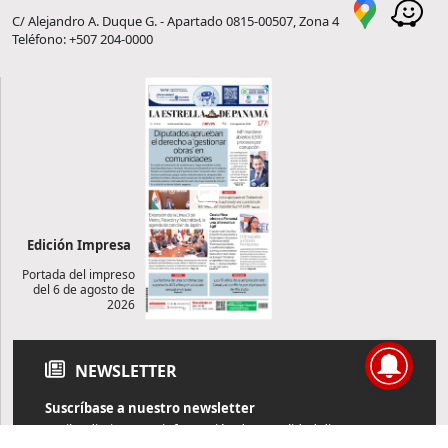
C/ Alejandro A. Duque G. - Apartado 0815-00507, Zona 4
Teléfono: +507 204-0000
Edición Impresa
Portada del impreso
del 6 de agosto de
2026
NEWSLETTER
Suscríbase a nuestro newsletter
Reciba diariamente información de actualidad directamente en
su correo electrónico