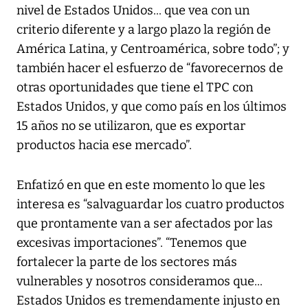
nivel de Estados Unidos... que vea con un
criterio diferente y a largo plazo la región de
América Latina, y Centroamérica, sobre todo”; y
también hacer el esfuerzo de “favorecernos de
otras oportunidades que tiene el TPC con
Estados Unidos, y que como país en los últimos
15 años no se utilizaron, que es exportar
productos hacia ese mercado”.
Enfatizó en que en este momento lo que les
interesa es “salvaguardar los cuatro productos
que prontamente van a ser afectados por las
excesivas importaciones”. “Tenemos que
fortalecer la parte de los sectores más
vulnerables y nosotros consideramos que...
Estados Unidos es tremendamente injusto en