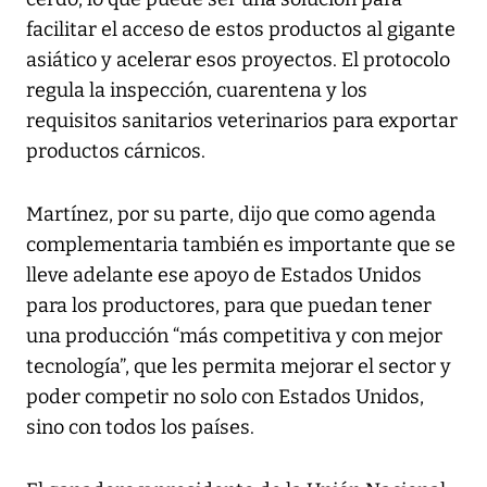
facilitar el acceso de estos productos al gigante
asiático y acelerar esos proyectos. El protocolo
regula la inspección, cuarentena y los
requisitos sanitarios veterinarios para exportar
productos cárnicos.
Martínez, por su parte, dijo que como agenda
complementaria también es importante que se
lleve adelante ese apoyo de Estados Unidos
para los productores, para que puedan tener
una producción “más competitiva y con mejor
tecnología”, que les permita mejorar el sector y
poder competir no solo con Estados Unidos,
sino con todos los países.