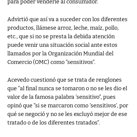
para poder venderle al consumidor.
Advirtió que así va a suceder con los diferentes
productos, llámese arroz, leche, maíz, pollo,
etc., que si no se presta la debida atención
puede venir una situación social ante estos
llamados por la Organización Mundial del
Comercio (OMC) como “sensitivos”.
Acevedo cuestionó que se trata de renglones
que “al final nunca se tomaron o no se les dio el
valor de la famosa palabra 'sensitivo”, pues
opinó que “si se marcaron como 'sensitivos', por
qué se negoció y no se les excluyó mejor de ese
tratado o de los diferentes tratados”.