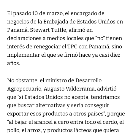
El pasado 10 de marzo, el encargado de
negocios de la Embajada de Estados Unidos en
Panamá, Stewart Tuttle, afirmó en
declaraciones a medios locales que “no” tienen
interés de renegociar el TPC con Panamá, sino
implementar el que se firmó hace ya casi diez
años.
No obstante, el ministro de Desarrollo
Agropecuario, Augusto Valderrama, advirtió
que “si Estados Unidos no acepta, tendríamos
que buscar alternativas y sería conseguir
exportar esos productos a otros países”, porque
“al bajar el arancel a cero entra todo el cerdo, el
pollo, el arroz, y productos lácteos que quiera