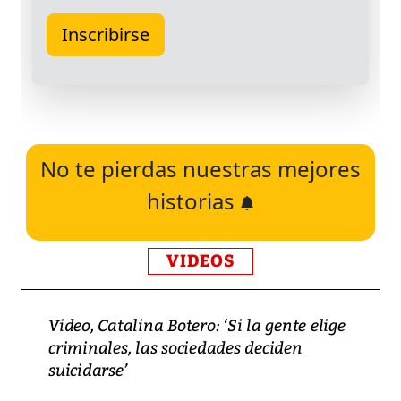
No te pierdas nuestras mejores
historias
VIDEOS
Video, Catalina Botero: ‘Si la gente elige
criminales, las sociedades deciden
suicidarse’