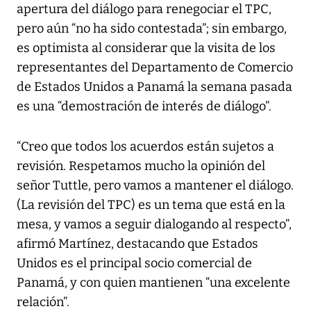
apertura del diálogo para renegociar el TPC,
pero aún “no ha sido contestada”; sin embargo,
es optimista al considerar que la visita de los
representantes del Departamento de Comercio
de Estados Unidos a Panamá la semana pasada
es una “demostración de interés de diálogo”.
“Creo que todos los acuerdos están sujetos a
revisión. Respetamos mucho la opinión del
señor Tuttle, pero vamos a mantener el diálogo.
(La revisión del TPC) es un tema que está en la
mesa, y vamos a seguir dialogando al respecto”,
afirmó Martínez, destacando que Estados
Unidos es el principal socio comercial de
Panamá, y con quien mantienen “una excelente
relación”.