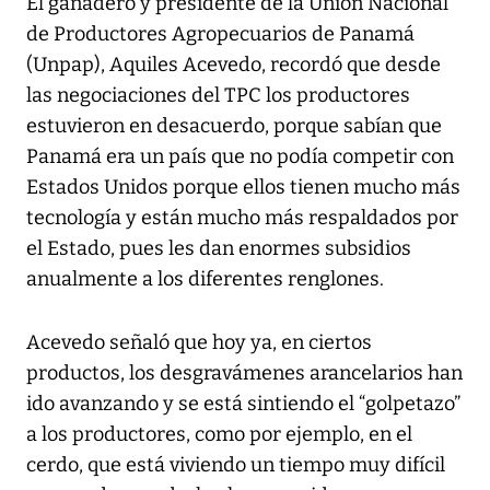
El ganadero y presidente de la Unión Nacional
de Productores Agropecuarios de Panamá
(Unpap), Aquiles Acevedo, recordó que desde
las negociaciones del TPC los productores
estuvieron en desacuerdo, porque sabían que
Panamá era un país que no podía competir con
Estados Unidos porque ellos tienen mucho más
tecnología y están mucho más respaldados por
el Estado, pues les dan enormes subsidios
anualmente a los diferentes renglones.
Acevedo señaló que hoy ya, en ciertos
productos, los desgravámenes arancelarios han
ido avanzando y se está sintiendo el “golpetazo”
a los productores, como por ejemplo, en el
cerdo, que está viviendo un tiempo muy difícil