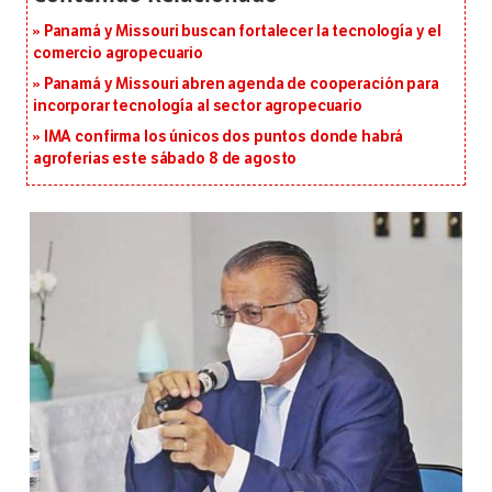
Panamá y Missouri buscan fortalecer la tecnología y el
comercio agropecuario
Panamá y Missouri abren agenda de cooperación para
incorporar tecnología al sector agropecuario
IMA confirma los únicos dos puntos donde habrá
agroferias este sábado 8 de agosto