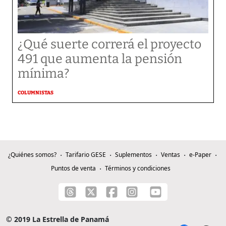
¿Qué suerte correrá el proyecto
491 que aumenta la pensión
mínima?
COLUMNISTAS
¿Quiénes somos?
Tarifario GESE
Suplementos
Ventas
e-Paper
Puntos de venta
Términos y condiciones
© 2019 La Estrella de Panamá