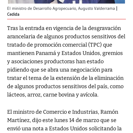
El ministro de Desarrollo Agropecuario, Augusto Valderrama
Cedida
Tras la entrada en vigencia de la desgravación
arancelaria de algunos productos sensitivos del
tratado de promoción comercial (TPC) que
mantienen Panamá y Estados Unidos, gremios
y asociaciones productoras han estado
pidiendo que se abra una negociación para
tratar el tema de la extensión de la eliminación
de algunos productos sensitivos del país, como
lácteos, arroz, carne bovina y avícola.
El ministro de Comercio e Industrias, Ramón
Martínez, dijo este lunes 14 de marzo que se
envió una nota a Estados Unidos solicitando la