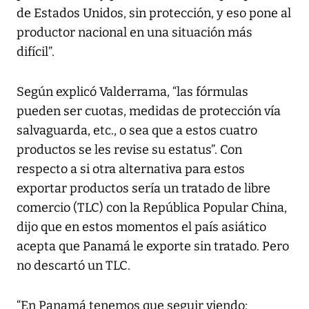
de Estados Unidos, sin protección, y eso pone al
productor nacional en una situación más
difícil”.
Según explicó Valderrama, “las fórmulas
pueden ser cuotas, medidas de protección vía
salvaguarda, etc., o sea que a estos cuatro
productos se les revise su estatus”. Con
respecto a si otra alternativa para estos
exportar productos sería un tratado de libre
comercio (TLC) con la República Popular China,
dijo que en estos momentos el país asiático
acepta que Panamá le exporte sin tratado. Pero
no descartó un TLC.
“En Panamá tenemos que seguir viendo;