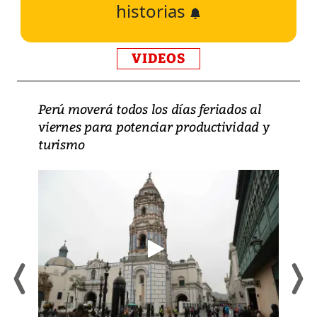
historias
VIDEOS
Perú moverá todos los días feriados al
viernes para potenciar productividad y
turismo