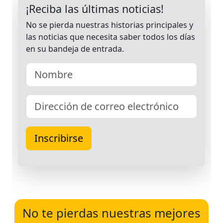
No te pierdas nuestras mejores