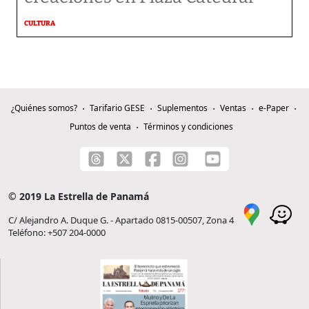
CULTURA
¿Quiénes somos?
Tarifario GESE
Suplementos
Ventas
e-Paper
Puntos de venta
Términos y condiciones
© 2019 La Estrella de Panamá
C/ Alejandro A. Duque G. - Apartado 0815-00507, Zona 4
Teléfono: +507 204-0000