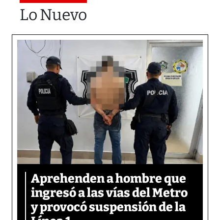
Lo Nuevo
Aprehenden a hombre que
ingresó a las vías del Metro
y provocó suspensión de la