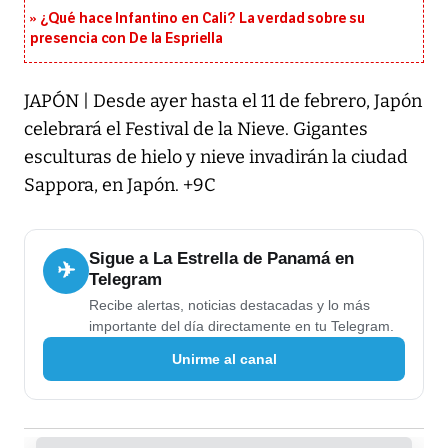
¿Qué hace Infantino en Cali? La verdad sobre su
presencia con De la Espriella
JAPÓN | Desde ayer hasta el 11 de febrero, Japón
celebrará el Festival de la Nieve. Gigantes
esculturas de hielo y nieve invadirán la ciudad
Sappora, en Japón. +9C
Sigue a La Estrella de Panamá en
✈
Telegram
Recibe alertas, noticias destacadas y lo más
importante del día directamente en tu Telegram.
Unirme al canal