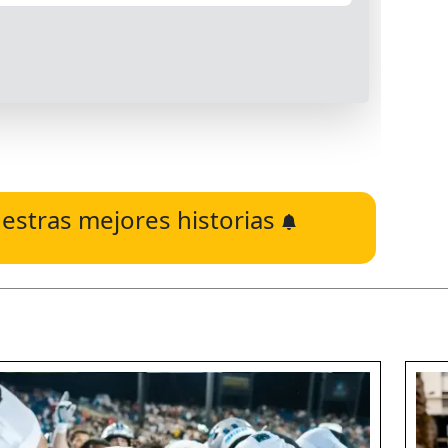
estras mejores historias