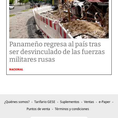
Panameño regresa al país tras
ser desvinculado de las fuerzas
militares rusas
NACIONAL
¿Quiénes somos?
Tarifario GESE
Suplementos
Ventas
e-Paper
Puntos de venta
Términos y condiciones