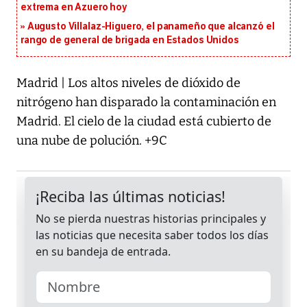
extrema en Azuero hoy
Augusto Villalaz-Higuero, el panameño que alcanzó el
rango de general de brigada en Estados Unidos
Madrid | Los altos niveles de dióxido de
nitrógeno han disparado la contaminación en
Madrid. El cielo de la ciudad está cubierto de
una nube de polución. +9C