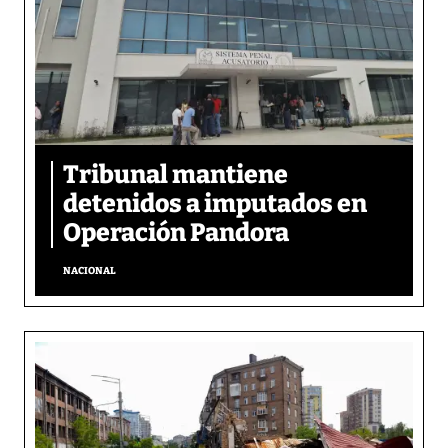
Tribunal mantiene
detenidos a imputados en
Operación Pandora
NACIONAL