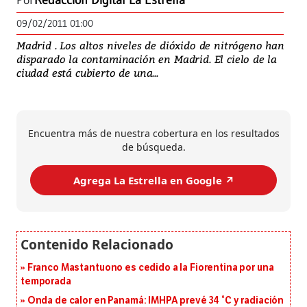
Por
Redacción Digital La Estrella
09/02/2011 01:00
Madrid . Los altos niveles de dióxido de nitrógeno han
disparado la contaminación en Madrid. El cielo de la
ciudad está cubierto de una...
Encuentra más de nuestra cobertura en los resultados
de búsqueda.
Agrega La Estrella en Google ↗️
Franco Mastantuono es cedido a la Fiorentina por una
temporada
Onda de calor en Panamá: IMHPA prevé 34 °C y radiación