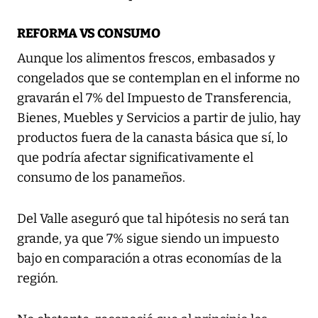
REFORMA VS CONSUMO
Aunque los alimentos frescos, embasados y
congelados que se contemplan en el informe no
gravarán el 7% del Impuesto de Transferencia,
Bienes, Muebles y Servicios a partir de julio, hay
productos fuera de la canasta básica que sí, lo
que podría afectar significativamente el
consumo de los panameños.
Del Valle aseguró que tal hipótesis no será tan
grande, ya que 7% sigue siendo un impuesto
bajo en comparación a otras economías de la
región.