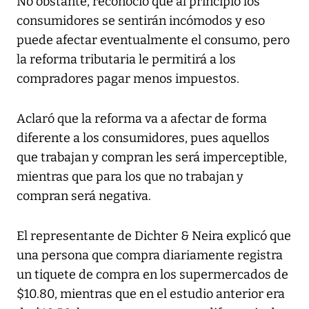
No obstante, reconoció que al principio los
consumidores se sentirán incómodos y eso
puede afectar eventualmente el consumo, pero
la reforma tributaria le permitirá a los
compradores pagar menos impuestos.
Aclaró que la reforma va a afectar de forma
diferente a los consumidores, pues aquellos
que trabajan y compran les será imperceptible,
mientras que para los que no trabajan y
compran será negativa.
El representante de Dichter & Neira explicó que
una persona que compra diariamente registra
un tiquete de compra en los supermercados de
$10.80, mientras que en el estudio anterior era