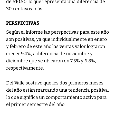
de $10.50, lo que representa una diferencia de
30 centavos más.
PERSPECTIVAS
Según el informe las perspectivas para este año
son positivas, ya que individualmente en enero
y febrero de este año las ventas valor lograron
crecer 9.4%, a diferencia de noviembre y
diciembre que se ubicaron en 7.5% y 6.8%,
respectivamente.
Del Valle sostuvo que los dos primeros meses
del año están marcando una tendencia positiva,
lo que significa un comportamiento activo para
el primer semestre del año.