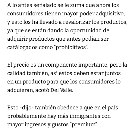
A lo antes señalado se le suma que ahora los
consumidores tienen mayor poder adquisitivo,
y esto los ha llevado a revalorizar los productos,
ya que se están dando la oportunidad de
adquirir productos que antes podían ser
catálogados como “prohibitivos”.
El precio es un componente importante, pero la
calidad también, así estos deben estar juntos
en un producto para que los consumidores lo
adquieran, acotó Del Valle.
Esto -dijo- también obedece a que en el país
probablemente hay más inmigrantes con
mayor ingresos y gustos “premium”.