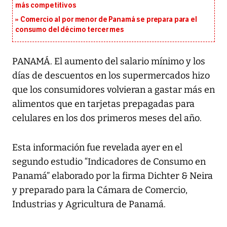
más competitivos
Comercio al por menor de Panamá se prepara para el
consumo del décimo tercer mes
PANAMÁ. El aumento del salario mínimo y los
días de descuentos en los supermercados hizo
que los consumidores volvieran a gastar más en
alimentos que en tarjetas prepagadas para
celulares en los dos primeros meses del año.
Esta información fue revelada ayer en el
segundo estudio “Indicadores de Consumo en
Panamá” elaborado por la firma Dichter & Neira
y preparado para la Cámara de Comercio,
Industrias y Agricultura de Panamá.