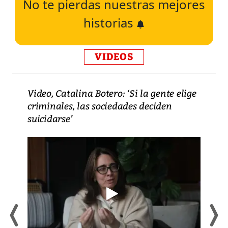
No te pierdas nuestras mejores
historias
VIDEOS
Video, Catalina Botero: ‘Si la gente elige
criminales, las sociedades deciden
suicidarse’