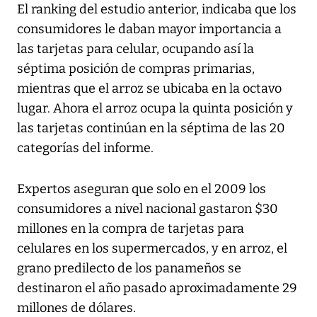
El ranking del estudio anterior, indicaba que los
consumidores le daban mayor importancia a
las tarjetas para celular, ocupando así la
séptima posición de compras primarias,
mientras que el arroz se ubicaba en la octavo
lugar. Ahora el arroz ocupa la quinta posición y
las tarjetas continúan en la séptima de las 20
categorías del informe.
Expertos aseguran que solo en el 2009 los
consumidores a nivel nacional gastaron $30
millones en la compra de tarjetas para
celulares en los supermercados, y en arroz, el
grano predilecto de los panameños se
destinaron el año pasado aproximadamente 29
millones de dólares.