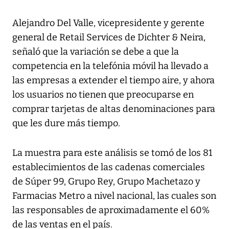
Alejandro Del Valle, vicepresidente y gerente
general de Retail Services de Dichter & Neira,
señaló que la variación se debe a que la
competencia en la telefónia móvil ha llevado a
las empresas a extender el tiempo aire, y ahora
los usuarios no tienen que preocuparse en
comprar tarjetas de altas denominaciones para
que les dure más tiempo.
La muestra para este análisis se tomó de los 81
establecimientos de las cadenas comerciales
de Súper 99, Grupo Rey, Grupo Machetazo y
Farmacias Metro a nivel nacional, las cuales son
las responsables de aproximadamente el 60%
de las ventas en el país.