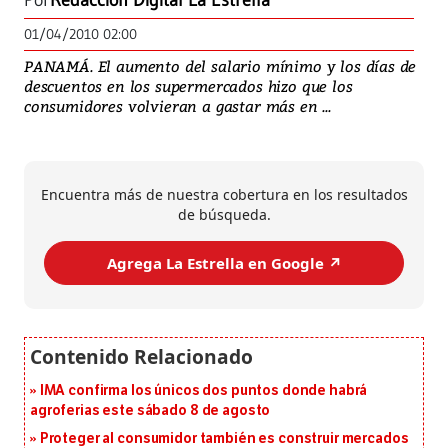
Por
Redacción Digital La Estrella
01/04/2010 02:00
PANAMÁ. El aumento del salario mínimo y los días de
descuentos en los supermercados hizo que los
consumidores volvieran a gastar más en ...
Encuentra más de nuestra cobertura en los resultados
de búsqueda.
Agrega La Estrella en Google ↗️
IMA confirma los únicos dos puntos donde habrá
agroferias este sábado 8 de agosto
Proteger al consumidor también es construir mercados