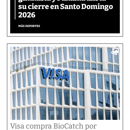
su cierre en Santo Domingo
2026
MÁS DEPORTES
Visa compra BioCatch por