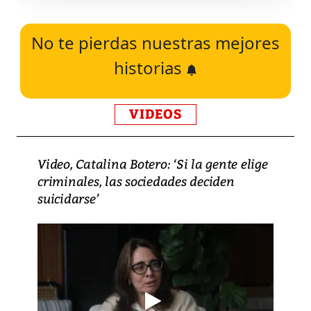
No te pierdas nuestras mejores
historias
VIDEOS
Video, Catalina Botero: ‘Si la gente elige
criminales, las sociedades deciden
suicidarse’