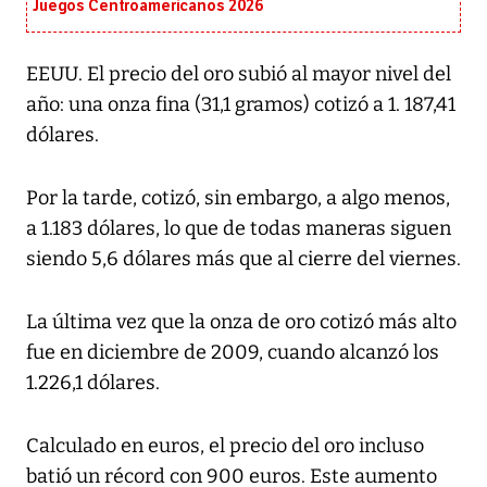
Juegos Centroamericanos 2026
EEUU. El precio del oro subió al mayor nivel del
año: una onza fina (31,1 gramos) cotizó a 1. 187,41
dólares.
Por la tarde, cotizó, sin embargo, a algo menos,
a 1.183 dólares, lo que de todas maneras siguen
siendo 5,6 dólares más que al cierre del viernes.
La última vez que la onza de oro cotizó más alto
fue en diciembre de 2009, cuando alcanzó los
1.226,1 dólares.
Calculado en euros, el precio del oro incluso
batió un récord con 900 euros. Este aumento