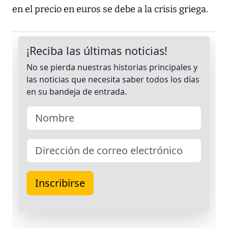
en el precio en euros se debe a la crisis griega.