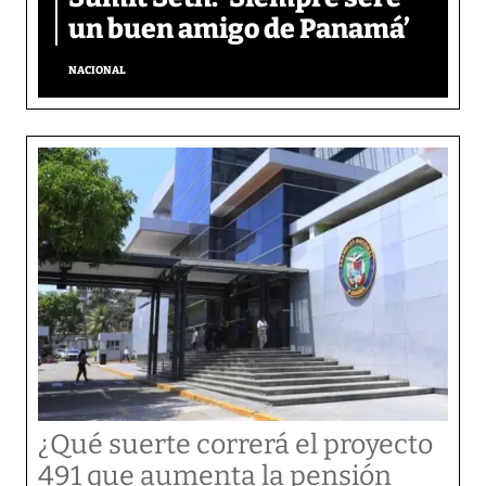
un buen amigo de Panamá’
NACIONAL
¿Qué suerte correrá el proyecto
491 que aumenta la pensión