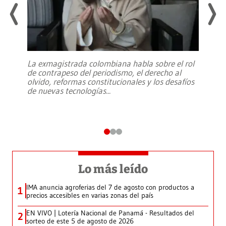
La exmagistrada colombiana habla sobre el rol
de contrapeso del periodismo, el derecho al
olvido, reformas constitucionales y los desafíos
de nuevas tecnologías
...
Lo más leído
IMA anuncia agroferias del 7 de agosto con productos a
1
precios accesibles en varias zonas del país
EN VIVO | Lotería Nacional de Panamá - Resultados del
2
sorteo de este 5 de agosto de 2026