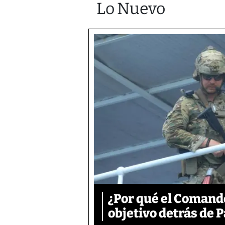
Lo Nuevo
¿Por qué el Comand
objetivo detrás de