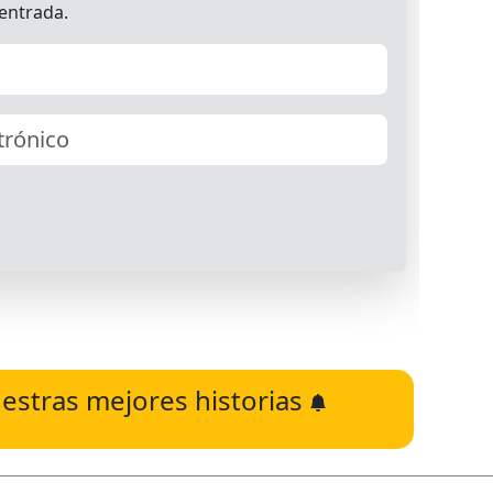
estras mejores historias