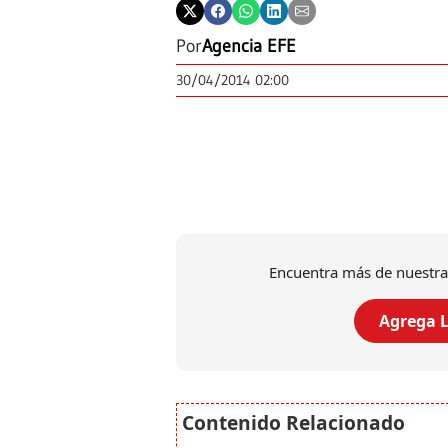
Por
Agencia EFE
30/04/2014 02:00
Encuentra más de nuestra
Agrega L