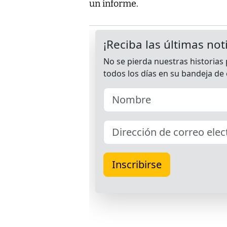
un informe.