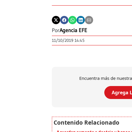
Por
Agencia EFE
11/10/2019 14:45
Encuentra más de nuestra
Agrega L