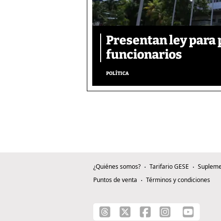
Presentan ley para p
funcionarios
POLÍTICA
¿Quiénes somos?
Tarifario GESE
Supleme
Puntos de venta
Términos y condiciones