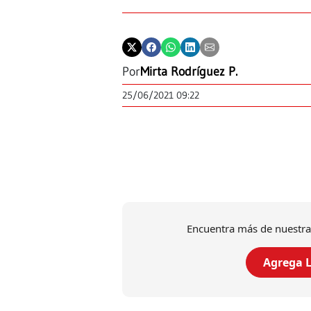
Por
Mirta Rodríguez P.
25/06/2021 09:22
Encuentra más de nuestra
Agrega L