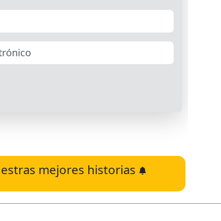
estras mejores historias