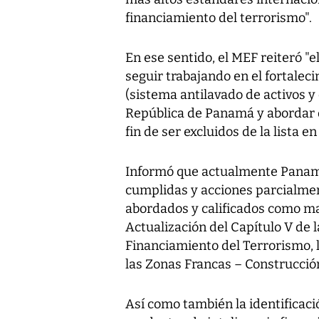
financiamiento del terrorismo".
En ese sentido, el MEF reiteró 
seguir trabajando en el fortalec
(sistema antilavado de activos y 
República de Panamá y abordar de
fin de ser excluidos de la lista e
Informó que actualmente Panam
cumplidas y acciones parcialmen
abordados y calificados como m
Actualización del Capítulo V de 
Financiamiento del Terrorismo, l
las Zonas Francas – Construcció
Así como también la identificació