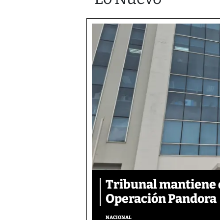
Tribunal mantiene 
Operación Pandora
NACIONAL