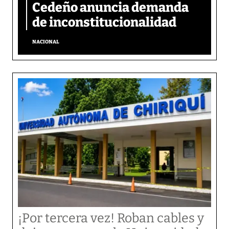
Cedeño anuncia demanda
de inconstitucionalidad
NACIONAL
¡Por tercera vez! Roban cables y