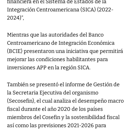
financiera en el Sistema de Estados de la
Integración Centroamericana (SICA) (2022-
2024)”,
Mientras que las autoridades del Banco
Centroamericano de Integración Económica
(BCIE) presentaron una iniciativa que permitirá
mejorar las condiciones habilitantes para
inversiones APP en la región SICA.
También se presentó el informe de Gestión de
la Secretaria Ejecutiva del organismo
(Secosefin), el cual analiza el desempeño macro
fiscal durante el año 2020 de los países
miembros del Cosefin y la sostenibilidad fiscal
así como las previsiones 2021-2026 para