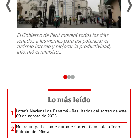
El Gobierno de Perú moverá todos los días
feriados a los viernes para así potenciar el
turismo interno y mejorar la productividad,
informó el ministro
...
Lo más leído
Lotería Nacional de Panamá - Resultados del sorteo de este
1
09 de agosto de 2026
Muere un participante durante Carrera Caminata a Todo
2
Pulmón del Minsa