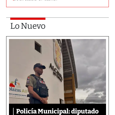
Lo Nuevo
Policía Municipal: diputado