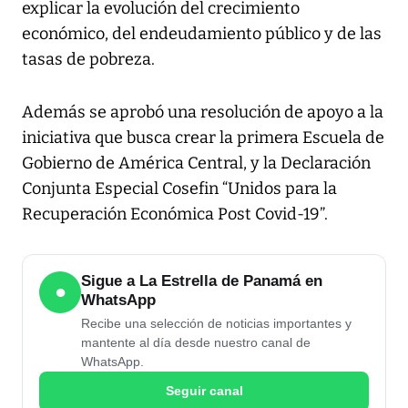
explicar la evolución del crecimiento
económico, del endeudamiento público y de las
tasas de pobreza.
Además se aprobó una resolución de apoyo a la
iniciativa que busca crear la primera Escuela de
Gobierno de América Central, y la Declaración
Conjunta Especial Cosefin “Unidos para la
Recuperación Económica Post Covid-19”.
Sigue a La Estrella de Panamá en
●
WhatsApp
Recibe una selección de noticias importantes y
mantente al día desde nuestro canal de
WhatsApp.
Seguir canal