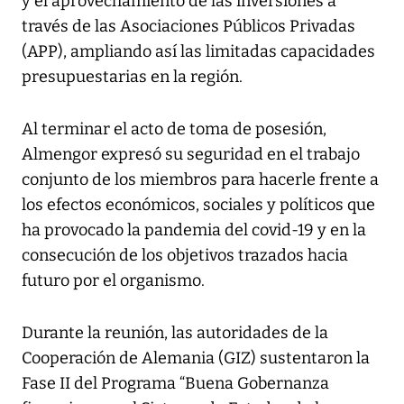
y el aprovechamiento de las inversiones a
través de las Asociaciones Públicos Privadas
(APP), ampliando así las limitadas capacidades
presupuestarias en la región.
Al terminar el acto de toma de posesión,
Almengor expresó su seguridad en el trabajo
conjunto de los miembros para hacerle frente a
los efectos económicos, sociales y políticos que
ha provocado la pandemia del covid-19 y en la
consecución de los objetivos trazados hacia
futuro por el organismo.
Durante la reunión, las autoridades de la
Cooperación de Alemania (GIZ) sustentaron la
Fase II del Programa “Buena Gobernanza