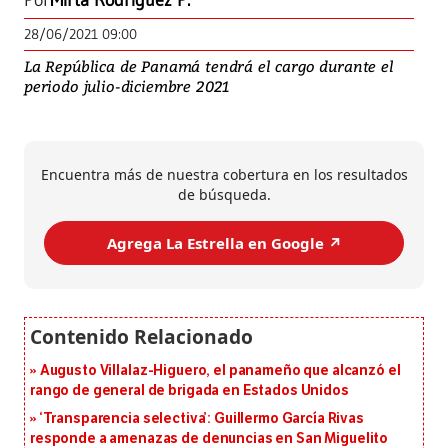
Por
Mirta Rodríguez P.
28/06/2021 09:00
La República de Panamá tendrá el cargo durante el
periodo julio-diciembre 2021
Encuentra más de nuestra cobertura en los resultados
de búsqueda.
Agrega La Estrella en Google ↗️
Augusto Villalaz-Higuero, el panameño que alcanzó el
rango de general de brigada en Estados Unidos
‘Transparencia selectiva’: Guillermo García Rivas
responde a amenazas de denuncias en San Miguelito