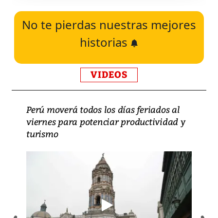
No te pierdas nuestras mejores
historias
VIDEOS
Perú moverá todos los días feriados al
viernes para potenciar productividad y
turismo