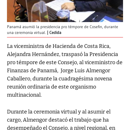
Panamá asumió la presidencia pro témpore de Cosefin, durante
una ceremonia virtual.
Cedida
La viceministra de Hacienda de Costa Rica,
Alejandra Hernández, traspasó la Presidencia
pro témpore de este Consejo, al viceministro de
Finanzas de Panamá, Jorge Luis Almengor
Caballero, durante la cuadragésima novena
reunión ordinaria de este organismo
multinacional.
Durante la ceremonia virtual y al asumir el
cargo, Almengor destacó el trabajo que ha
desempeñado el Consejo, a nivel regional, en