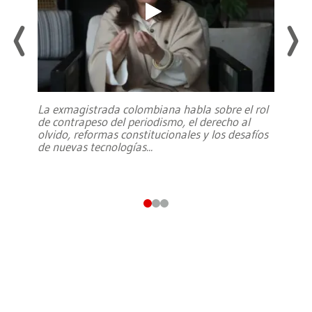
La exmagistrada colombiana habla sobre el rol
de contrapeso del periodismo, el derecho al
olvido, reformas constitucionales y los desafíos
de nuevas tecnologías
...