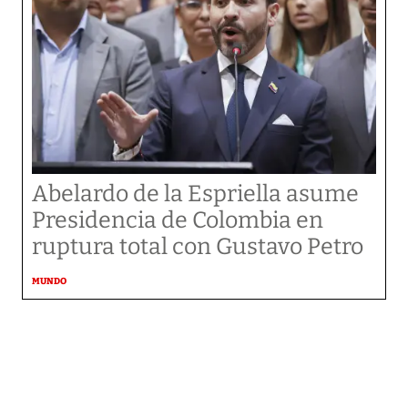
Abelardo de la Espriella asume
Presidencia de Colombia en
ruptura total con Gustavo Petro
MUNDO