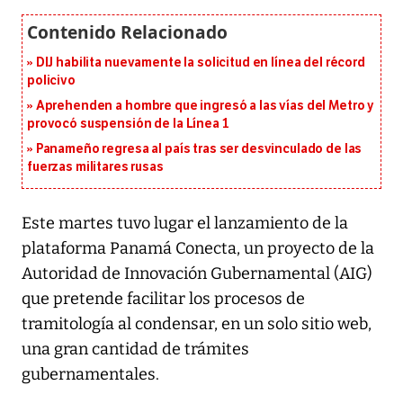
DIJ habilita nuevamente la solicitud en línea del récord
policivo
Aprehenden a hombre que ingresó a las vías del Metro y
provocó suspensión de la Línea 1
Panameño regresa al país tras ser desvinculado de las
fuerzas militares rusas
Este martes tuvo lugar el lanzamiento de la
plataforma Panamá Conecta, un proyecto de la
Autoridad de Innovación Gubernamental (AIG)
que pretende facilitar los procesos de
tramitología al condensar, en un solo sitio web,
una gran cantidad de trámites
gubernamentales.