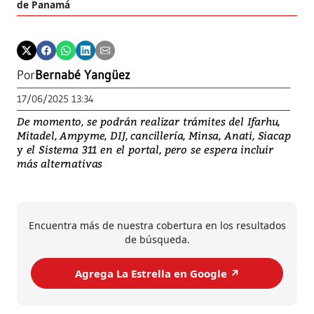
de Panamá
Por
Bernabé Yangüez
17/06/2025 13:34
De momento, se podrán realizar trámites del Ifarhu,
Mitadel, Ampyme, DIJ, cancillería, Minsa, Anati, Siacap
y el Sistema 311 en el portal, pero se espera incluir
más alternativas
Encuentra más de nuestra cobertura en los resultados
de búsqueda.
Agrega La Estrella en Google ↗️