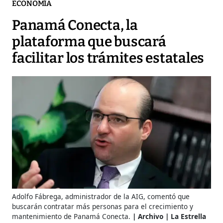
ECONOMÍA
Panamá Conecta, la
plataforma que buscará
facilitar los trámites estatales
Adolfo Fábrega, administrador de la AIG, comentó que
buscarán contratar más personas para el crecimiento y
mantenimiento de Panamá Conecta.
Archivo | La Estrella