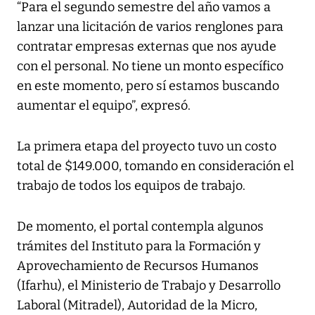
“Para el segundo semestre del año vamos a
lanzar una licitación de varios renglones para
contratar empresas externas que nos ayude
con el personal. No tiene un monto específico
en este momento, pero sí estamos buscando
aumentar el equipo”, expresó.
La primera etapa del proyecto tuvo un costo
total de $149.000, tomando en consideración el
trabajo de todos los equipos de trabajo.
De momento, el portal contempla algunos
trámites del Instituto para la Formación y
Aprovechamiento de Recursos Humanos
(Ifarhu), el Ministerio de Trabajo y Desarrollo
Laboral (Mitradel), Autoridad de la Micro,