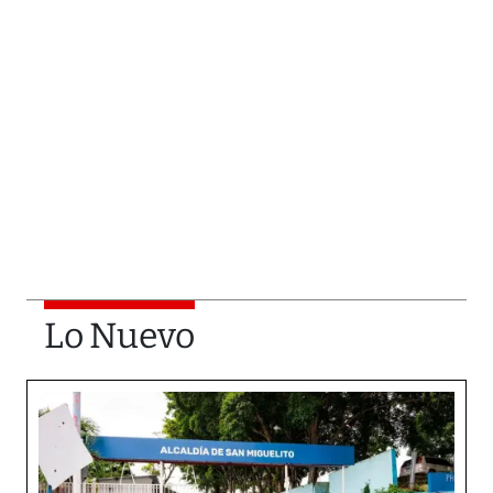
Lo Nuevo