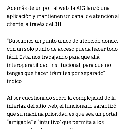
Además de un portal web, la AIG lanzó una
aplicación y mantienen un canal de atención al
cliente, a través del 311.
“Buscamos un punto único de atención donde,
con un solo punto de acceso pueda hacer todo
fácil. Estamos trabajando para que allá
interoperabilidad institucional, para que no
tengas que hacer trámites por separado”,
indicó.
Al ser cuestionado sobre la complejidad de la
interfaz del sitio web, el funcionario garantizó
que su máxima prioridad es que sea un portal
“amigable” e “intuitivo” que permita a los