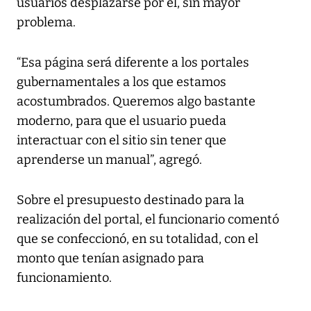
usuarios desplazarse por él, sin mayor
problema.
“Esa página será diferente a los portales
gubernamentales a los que estamos
acostumbrados. Queremos algo bastante
moderno, para que el usuario pueda
interactuar con el sitio sin tener que
aprenderse un manual”, agregó.
Sobre el presupuesto destinado para la
realización del portal, el funcionario comentó
que se confeccionó, en su totalidad, con el
monto que tenían asignado para
funcionamiento.