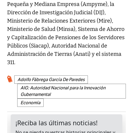
Pequeña y Mediana Empresa (Ampyme), la
Dirección de Investigación Judicial (DIJ),
Ministerio de Relaciones Exteriores (Mire),
Ministerio de Salud (Minsa), Sistema de Ahorro
y Capitalización de Pensiones de los Servidores
Públicos (Siacap), Autoridad Nacional de
Administración de Tierras (Anati) y el sistema
311.
Adolfo Fábrega García De Paredes
AIG: Autoridad Nacional para la Innovación
Gubernamental
Economía