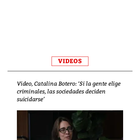
VIDEOS
Video, Catalina Botero: ‘Si la gente elige
criminales, las sociedades deciden
suicidarse’