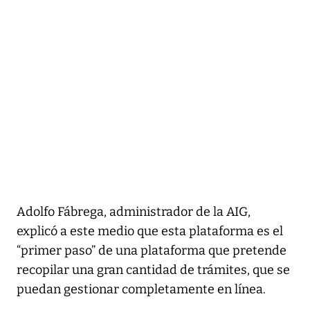
Adolfo Fábrega, administrador de la AIG,
explicó a este medio que esta plataforma es el
“primer paso” de una plataforma que pretende
recopilar una gran cantidad de trámites, que se
puedan gestionar completamente en línea.