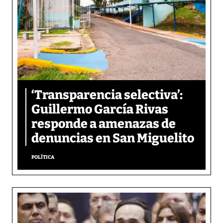
‘Transparencia selectiva’:
Guillermo García Rivas
responde a amenazas de
denuncias en San Miguelito
POLÍTICA